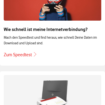
Wie schnell ist meine Internetverbindung?
Mach den Speedtest und find heraus, wie schnell Deine Daten im
Download und Upload sind.
Zum Speedtest