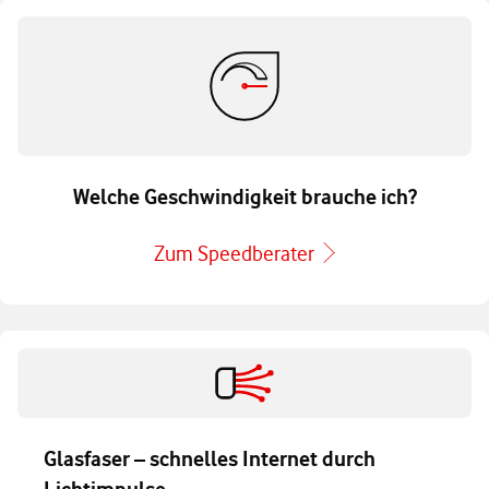
Welche Geschwindigkeit brauche ich?
Zum Speedberater
Glasfaser – schnelles Internet durch