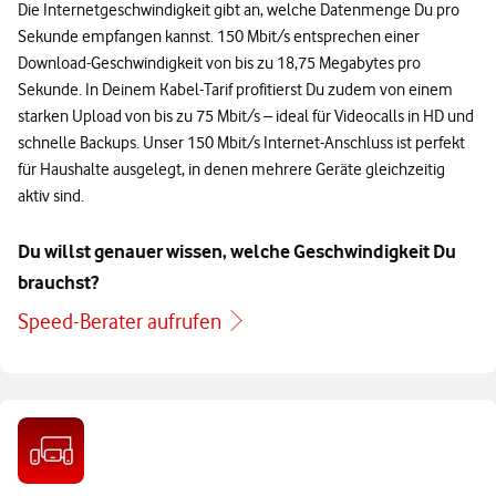
Die Internetgeschwindigkeit gibt an, welche Datenmenge Du pro
Sekunde empfangen kannst. 150 Mbit/s entsprechen einer
Download-Geschwindigkeit von bis zu 18,75 Megabytes pro
Sekunde. In Deinem Kabel-Tarif profitierst Du zudem von einem
starken Upload von bis zu 75 Mbit/s – ideal für Videocalls in HD und
schnelle Backups. Unser 150 Mbit/s Internet-Anschluss ist perfekt
für Haushalte ausgelegt, in denen mehrere Geräte gleichzeitig
aktiv sind.
Du willst genauer wissen, welche Geschwindigkeit Du
brauchst?
Speed-Berater aufrufen