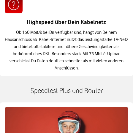
Highspeed über Dein Kabelnetz
Ob 150 Mbit/s bei Dir verfügbar sind, hängt von Deinem
Hausanschluss ab. Kabel-Internet nutzt das leistungsstarke TV-Netz
und bietet oft stabilere und höhere Geschwindigkeiten als
herkömmliches DSL. Besonders stark: Mit 75 Mbit/s Upload
verschickst Du Daten deutlich schneller als mit vielen anderen
Anschlüssen.
Speedtest Plus und Router