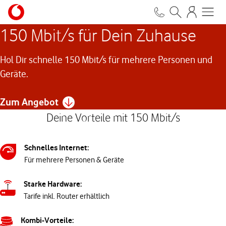
150 Mbit/s für Dein Zuhause
Hol Dir schnelle 150 Mbit/s für mehrere Personen und
Geräte.
Zum Angebot
Deine Vorteile mit 150 Mbit/s
Schnelles Internet:
Für mehrere Personen & Geräte
Starke Hardware:
Tarife inkl. Router erhältlich
Kombi-Vorteile: