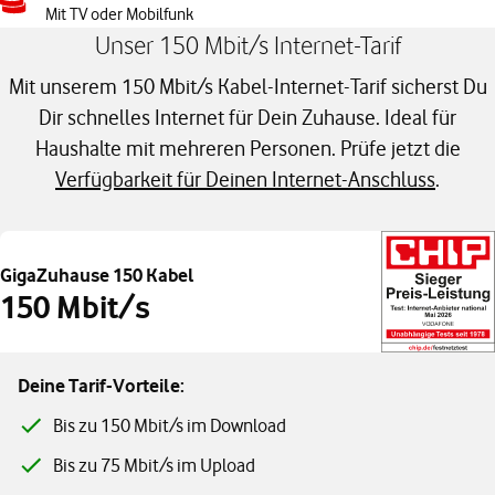
Mit TV oder Mobilfunk
Unser 150 Mbit/s Internet-Tarif
Mit unserem 150 Mbit/s Kabel-Internet-Tarif sicherst Du
Dir schnelles Internet für Dein Zuhause. Ideal für
Haushalte mit mehreren Personen. Prüfe jetzt die
Verfügbarkeit für Deinen Internet-Anschluss
.
GigaZuhause 150 Kabel
150 Mbit/s
Deine Tarif-Vorteile:
Bis zu 150 Mbit/s im Download
Bis zu 75 Mbit/s im Upload