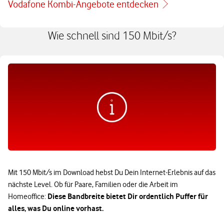
Vodafone Kombi-Angebote entdecken
Wie schnell sind 150 Mbit/s?
Mit 150 Mbit/s im Download hebst Du Dein Internet-Erlebnis auf das
nächste Level. Ob für Paare, Familien oder die Arbeit im
Diese Bandbreite bietet Dir ordentlich Puffer für
Homeoffice:
alles, was Du online vorhast.