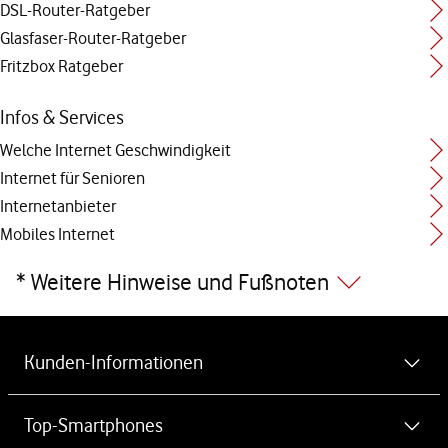
DSL-Router-Ratgeber
Glasfaser-Router-Ratgeber
Fritzbox Ratgeber
Infos & Services
Welche Internet Geschwindigkeit
Internet für Senioren
Internetanbieter
Mobiles Internet
* Weitere Hinweise und Fußnoten
Weiterführende Links
Kunden-Informationen
MeinVodafone-App kostenlos herunterladen
Top-Smartphones