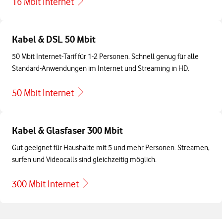
16 Mbit Internet
Kabel & DSL 50 Mbit
50 Mbit Internet-Tarif für 1-2 Personen. Schnell genug für alle
Standard-Anwendungen im Internet und Streaming in HD.
50 Mbit Internet
Kabel & Glasfaser 300 Mbit
Gut geeignet für Haushalte mit 5 und mehr Personen. Streamen,
surfen und Videocalls sind gleichzeitig möglich.
300 Mbit Internet