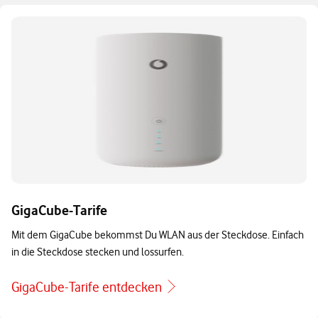
GigaCube-Tarife
Mit dem GigaCube bekommst Du WLAN aus der Steckdose. Einfach
in die Steckdose stecken und lossurfen.
GigaCube-Tarife entdecken