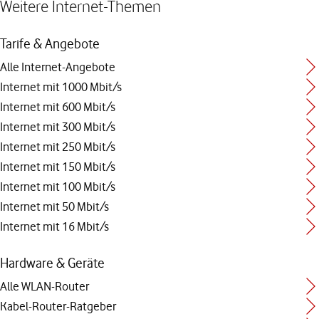
Weitere Internet-Themen
Tarife & Angebote
Alle Internet-Angebote
Internet mit 1000 Mbit/s
Internet mit 600 Mbit/s
Internet mit 300 Mbit/s
Internet mit 250 Mbit/s
Internet mit 150 Mbit/s
Internet mit 100 Mbit/s
Internet mit 50 Mbit/s
Internet mit 16 Mbit/s
Hardware & Geräte
Alle WLAN-Router
Kabel-Router-Ratgeber