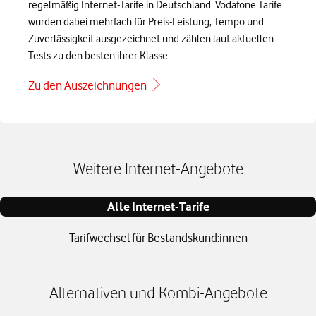
regelmäßig Internet-Tarife in Deutschland. Vodafone Tarife
wurden dabei mehrfach für Preis-Leistung, Tempo und
Zuverlässigkeit ausgezeichnet und zählen laut aktuellen
Tests zu den besten ihrer Klasse.
Zu den Auszeichnungen
Weitere Internet-Angebote
Alle Internet-Tarife
Tarifwechsel für Bestandskund:innen
Alternativen und Kombi-Angebote