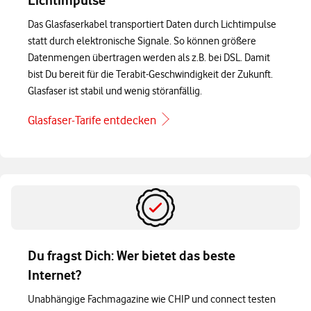
Lichtimpulse
Das Glasfaserkabel transportiert Daten durch Lichtimpulse
statt durch elektronische Signale. So können größere
Datenmengen übertragen werden als z.B. bei DSL. Damit
bist Du bereit für die Terabit-Geschwindigkeit der Zukunft.
Glasfaser ist stabil und wenig störanfällig.
Glasfaser-Tarife entdecken
Du fragst Dich: Wer bietet das beste
Internet?
Unabhängige Fachmagazine wie CHIP und connect testen