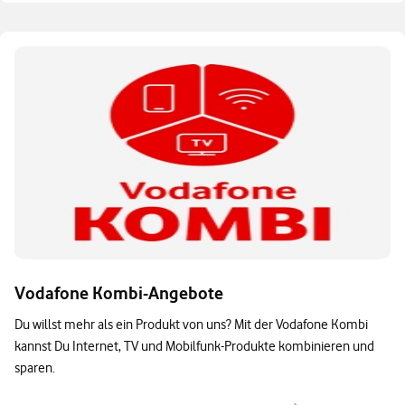
Vodafone Kombi-Angebote
Du willst mehr als ein Produkt von uns? Mit der Vodafone Kombi
kannst Du Internet, TV und Mobilfunk-Produkte kombinieren und
sparen.