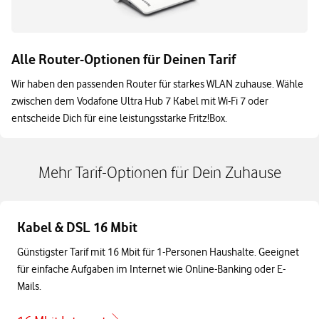
Alle Router-Optionen für Deinen Tarif
Wir haben den passenden Router für starkes WLAN zuhause. Wähle
zwischen dem Vodafone Ultra Hub 7 Kabel mit Wi-Fi 7 oder
entscheide Dich für eine leistungsstarke Fritz!Box.
Mehr Tarif-Optionen für Dein Zuhause
Kabel & DSL 16 Mbit
Günstigster Tarif mit 16 Mbit für 1-Personen Haushalte. Geeignet
für einfache Aufgaben im Internet wie Online-Banking oder E-
Mails.