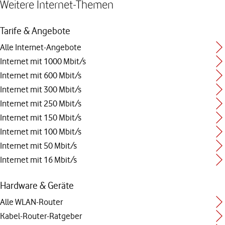
Weitere Internet-Themen
Tarife & Angebote
Alle Internet-Angebote
Internet mit 1000 Mbit/s
Internet mit 600 Mbit/s
Internet mit 300 Mbit/s
Internet mit 250 Mbit/s
Internet mit 150 Mbit/s
Internet mit 100 Mbit/s
Internet mit 50 Mbit/s
Internet mit 16 Mbit/s
Hardware & Geräte
Alle WLAN-Router
Kabel-Router-Ratgeber