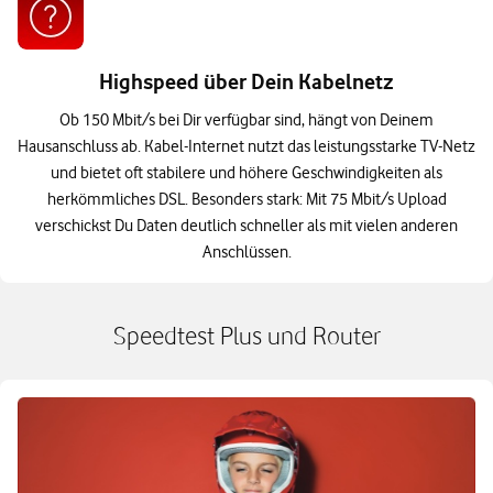
Highspeed über Dein Kabelnetz
Ob 150 Mbit/s bei Dir verfügbar sind, hängt von Deinem
Hausanschluss ab. Kabel-Internet nutzt das leistungsstarke TV-Netz
und bietet oft stabilere und höhere Geschwindigkeiten als
herkömmliches DSL. Besonders stark: Mit 75 Mbit/s Upload
verschickst Du Daten deutlich schneller als mit vielen anderen
Anschlüssen.
Speedtest Plus und Router