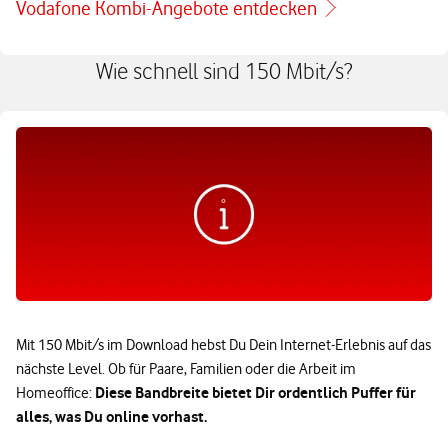
Vodafone Kombi-Angebote entdecken
Wie schnell sind 150 Mbit/s?
Mit 150 Mbit/s im Download hebst Du Dein Internet-Erlebnis auf das
nächste Level. Ob für Paare, Familien oder die Arbeit im
Diese Bandbreite bietet Dir ordentlich Puffer für
Homeoffice:
alles, was Du online vorhast.