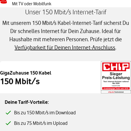
Mit TV oder Mobilfunk
Unser 150 Mbit/s Internet-Tarif
Mit unserem 150 Mbit/s Kabel-Internet-Tarif sicherst Du
Dir schnelles Internet für Dein Zuhause. Ideal für
Haushalte mit mehreren Personen. Prüfe jetzt die
Verfügbarkeit für Deinen Internet-Anschluss
.
GigaZuhause 150 Kabel
150 Mbit/s
Deine Tarif-Vorteile:
Bis zu 150 Mbit/s im Download
Bis zu 75 Mbit/s im Upload