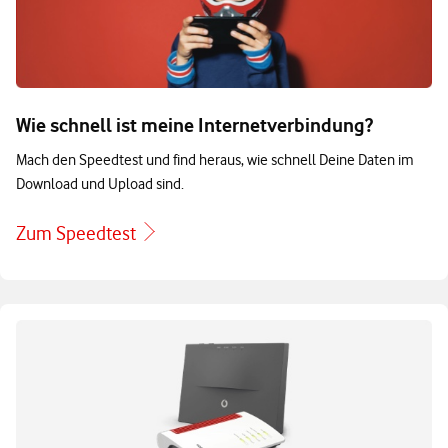
Wie schnell ist meine Internetverbindung?
Mach den Speedtest und find heraus, wie schnell Deine Daten im
Download und Upload sind.
Zum Speedtest