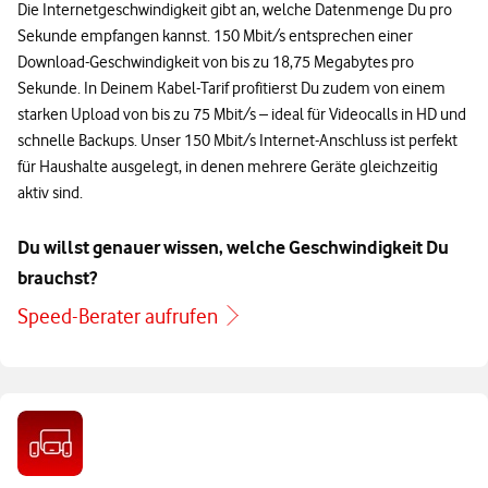
Die Internetgeschwindigkeit gibt an, welche Datenmenge Du pro
Sekunde empfangen kannst. 150 Mbit/s entsprechen einer
Download-Geschwindigkeit von bis zu 18,75 Megabytes pro
Sekunde. In Deinem Kabel-Tarif profitierst Du zudem von einem
starken Upload von bis zu 75 Mbit/s – ideal für Videocalls in HD und
schnelle Backups. Unser 150 Mbit/s Internet-Anschluss ist perfekt
für Haushalte ausgelegt, in denen mehrere Geräte gleichzeitig
aktiv sind.
Du willst genauer wissen, welche Geschwindigkeit Du
brauchst?
Speed-Berater aufrufen