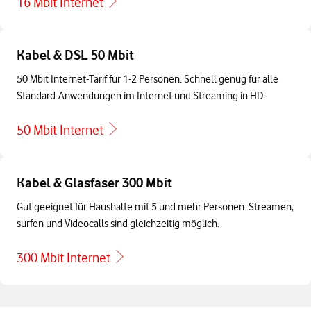
16 Mbit Internet
Kabel & DSL 50 Mbit
50 Mbit Internet-Tarif für 1-2 Personen. Schnell genug für alle
Standard-Anwendungen im Internet und Streaming in HD.
50 Mbit Internet
Kabel & Glasfaser 300 Mbit
Gut geeignet für Haushalte mit 5 und mehr Personen. Streamen,
surfen und Videocalls sind gleichzeitig möglich.
300 Mbit Internet