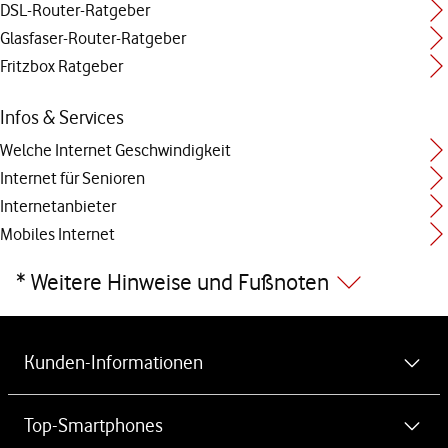
DSL-Router-Ratgeber
Glasfaser-Router-Ratgeber
Fritzbox Ratgeber
Infos & Services
Welche Internet Geschwindigkeit
Internet für Senioren
Internetanbieter
Mobiles Internet
* Weitere Hinweise und Fußnoten
Weiterführende Links
Kunden-Informationen
MeinVodafone-App kostenlos herunterladen
Top-Smartphones