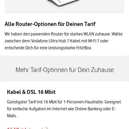
Alle Router-Optionen für Deinen Tarif
Wir haben den passenden Router für starkes WLAN zuhause. Wähle
zwischen dem Vodafone Ultra Hub 7 Kabel mit Wi-Fi 7 oder
entscheide Dich für eine leistungsstarke Fritz!Box.
Mehr Tarif-Optionen für Dein Zuhause
Kabel & DSL 16 Mbit
Günstigster Tarif mit 16 Mbit für 1-Personen Haushalte. Geeignet
für einfache Aufgaben im Internet wie Online-Banking oder E-
Mails.