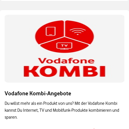
Vodafone Kombi-Angebote
Du willst mehr als ein Produkt von uns? Mit der Vodafone Kombi
kannst Du Internet, TV und Mobilfunk-Produkte kombinieren und
sparen.