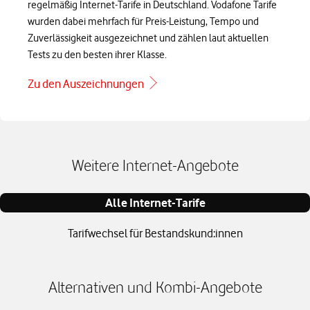
regelmäßig Internet-Tarife in Deutschland. Vodafone Tarife
wurden dabei mehrfach für Preis-Leistung, Tempo und
Zuverlässigkeit ausgezeichnet und zählen laut aktuellen
Tests zu den besten ihrer Klasse.
Zu den Auszeichnungen
Weitere Internet-Angebote
Alle Internet-Tarife
Tarifwechsel für Bestandskund:innen
Alternativen und Kombi-Angebote