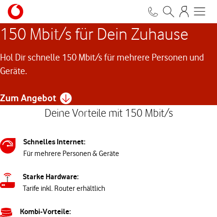
150 Mbit/s für Dein Zuhause
Hol Dir schnelle 150 Mbit/s für mehrere Personen und
Geräte.
Zum Angebot
Deine Vorteile mit 150 Mbit/s
Schnelles Internet:
Für mehrere Personen & Geräte
Starke Hardware:
Tarife inkl. Router erhältlich
Kombi-Vorteile: