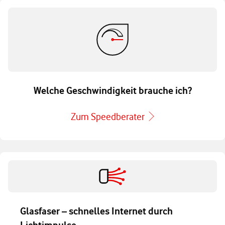
Welche Geschwindigkeit brauche ich?
Zum Speedberater
Glasfaser – schnelles Internet durch