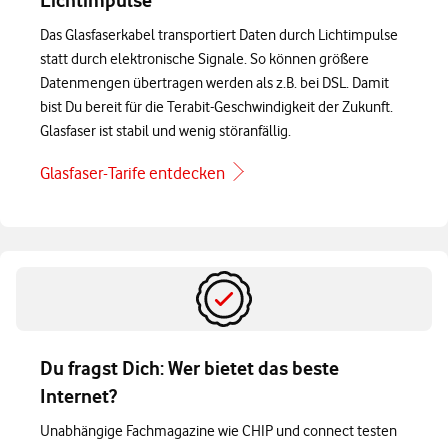
Lichtimpulse
Das Glasfaserkabel transportiert Daten durch Lichtimpulse
statt durch elektronische Signale. So können größere
Datenmengen übertragen werden als z.B. bei DSL. Damit
bist Du bereit für die Terabit-Geschwindigkeit der Zukunft.
Glasfaser ist stabil und wenig störanfällig.
Glasfaser-Tarife entdecken
Du fragst Dich: Wer bietet das beste
Internet?
Unabhängige Fachmagazine wie CHIP und connect testen