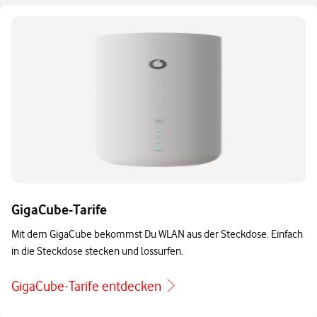
GigaCube-Tarife
Mit dem GigaCube bekommst Du WLAN aus der Steckdose. Einfach
in die Steckdose stecken und lossurfen.
GigaCube-Tarife entdecken