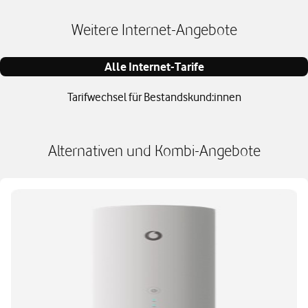
Weitere Internet-Angebote
Alle Internet-Tarife
Tarifwechsel für Bestandskund:innen
Alternativen und Kombi-Angebote