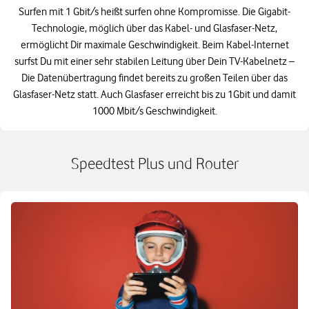
Surfen mit 1 Gbit/s heißt surfen ohne Kompromisse. Die Gigabit-
Technologie, möglich über das Kabel- und Glasfaser-Netz,
ermöglicht Dir maximale Geschwindigkeit. Beim Kabel-Internet
surfst Du mit einer sehr stabilen Leitung über Dein TV-Kabelnetz –
Die Datenübertragung findet bereits zu großen Teilen über das
Glasfaser-Netz statt. Auch Glasfaser erreicht bis zu 1Gbit und damit
1000 Mbit/s Geschwindigkeit.
Speedtest Plus und Router