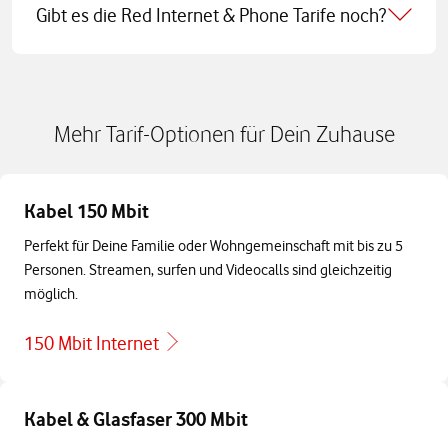
Gibt es die Red Internet & Phone Tarife noch?
Mehr Tarif-Optionen für Dein Zuhause
Kabel 150 Mbit
Perfekt für Deine Familie oder Wohngemeinschaft mit bis zu 5
Personen. Streamen, surfen und Videocalls sind gleichzeitig
möglich.
150 Mbit Internet
Kabel & Glasfaser 300 Mbit