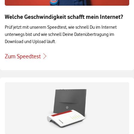
Welche Geschwindigkeit schafft mein Internet?
Prüf jetzt mit unserem Speedtest, wie schnell Du im Internet
unterwegs bist und wie schnell Deine Datenübertragung im
Download und Upload läuft.
Zum Speedtest