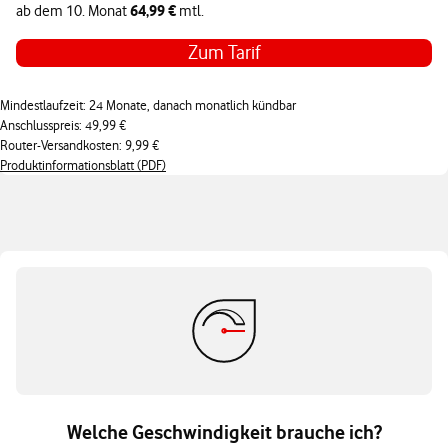
64,99 €
ab dem 10. Monat
mtl.
Zum Tarif
Mindestlaufzeit: 24 Monate, danach monatlich kündbar
Anschlusspreis: 49,99 €
Router-Versandkosten: 9,99 €
Produktinformationsblatt (PDF)
Welche Geschwindigkeit brauche ich?