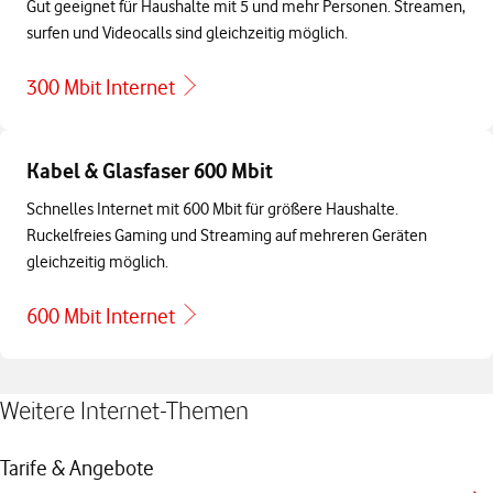
Gut geeignet für Haushalte mit 5 und mehr Personen. Streamen,
surfen und Videocalls sind gleichzeitig möglich.
300 Mbit Internet
Kabel & Glasfaser 600 Mbit
Schnelles Internet mit 600 Mbit für größere Haushalte.
Ruckelfreies Gaming und Streaming auf mehreren Geräten
gleichzeitig möglich.
600 Mbit Internet
Weitere Internet-Themen
Tarife & Angebote