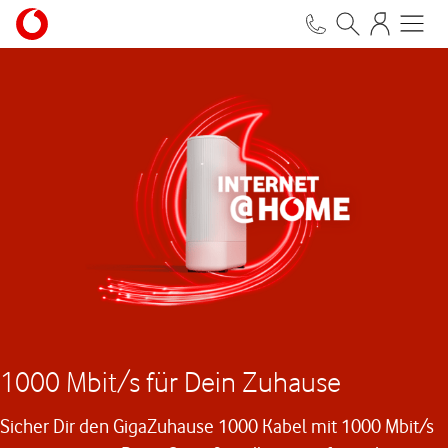
1000 Mbit/s für Dein Zuhause
Sicher Dir den GigaZuhause 1000 Kabel mit 1000 Mbit/s