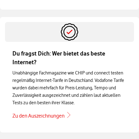
Du fragst Dich: Wer bietet das beste
Internet?
Unabhängige Fachmagazine wie CHIP und connect testen
regelmäßig Internet-Tarife in Deutschland. Vodafone Tarife
wurden dabei mehrfach für Preis-Leistung, Tempo und
Zuverlässigkeit ausgezeichnet und zählen laut aktuellen
Tests zu den besten ihrer Klasse.
Zu den Auszeichnungen