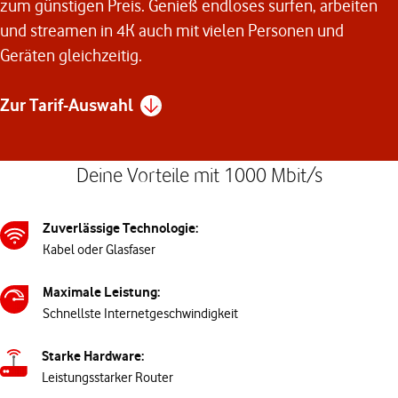
zum günstigen Preis. Genieß endloses surfen, arbeiten
und streamen in 4K auch mit vielen Personen und
Geräten gleichzeitig.
Zur Tarif-Auswahl
Deine Vorteile mit 1000 Mbit/s
Zuverlässige Technologie:
Kabel oder Glasfaser
Maximale Leistung:
Schnellste Internetgeschwindigkeit
Starke Hardware:
Leistungsstarker Router