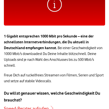
1 Gigabit entsprechen 1000 Mbit pro Sekunde – eine der
schnellsten Internetverbindungen, die Du aktuell in
Deutschland empfangen kannst.
Bei einer Geschwindigkeit von
1000 Mbit/s downloadest Du Deine Inhalte blitzschnell. Deine
Uploads sind je nach Wahl des Anschlusses bis zu 500 Mbit/s
schnell.
Freue Dich auf ruckelfreies Streamen von Filmen, Serien und Sport
und setze auf stabile Videocalls.
Du willst genauer wissen, welche Geschwindigkeit Du
brauchst?
Speed-Berater aufrufen