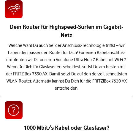
Dein Router für Highspeed-Surfen im Gigabit-
Netz
Welche Wahl Du auch bei der Anschluss-Technologie triffst – wir
haben den passenden Router für Dich! Für einen Kabelanschluss
empfehlen wir Dir unseren Vodafone Ultra Hub 7 Kabel mit Wi-Fi 7.
Wenn Du Dich für Glasfaser entscheidest, surfst Du am besten mit
der FRITZ!Box 7590 AX. Damit setzt Du auf den derzeit schnellsten
WLAN-Router. Alternativ kannst Du Dich für die FRITZ!Box 7530 AX
entscheiden.
1000 Mbit/s Kabel oder Glasfaser?