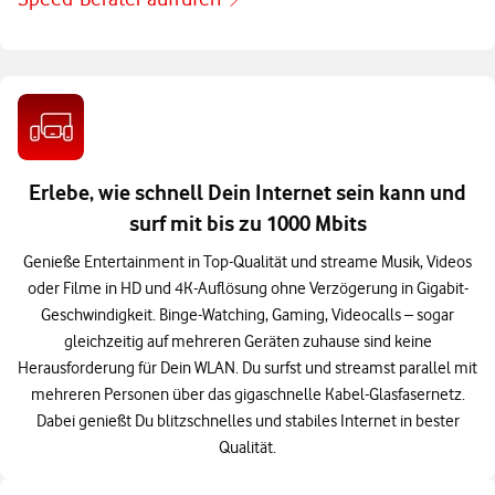
Erlebe, wie schnell Dein Internet sein kann und
surf mit bis zu 1000 Mbits
Genieße Entertainment in Top-Qualität und streame Musik, Videos
oder Filme in HD und 4K-Auflösung ohne Verzögerung in Gigabit-
Geschwindigkeit. Binge-Watching, Gaming, Videocalls – sogar
gleichzeitig auf mehreren Geräten zuhause sind keine
Herausforderung für Dein WLAN. Du surfst und streamst parallel mit
mehreren Personen über das gigaschnelle Kabel-Glasfasernetz.
Dabei genießt Du blitzschnelles und stabiles Internet in bester
Qualität.