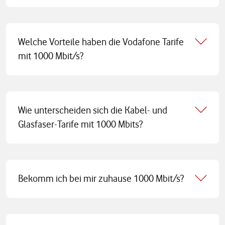
Welche Vorteile haben die Vodafone Tarife
mit 1000 Mbit/s?
Wie unterscheiden sich die Kabel- und
Glasfaser-Tarife mit 1000 Mbits?
Bekomm ich bei mir zuhause 1000 Mbit/s?