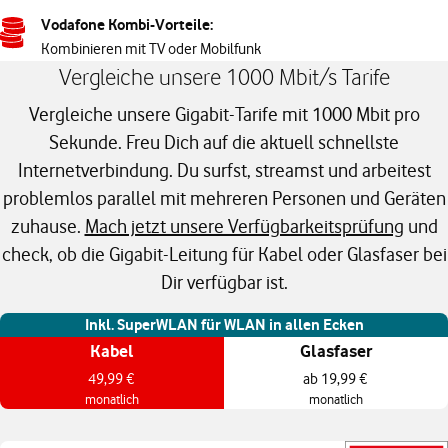
Vodafone Kombi-Vorteile:
Kombinieren mit TV oder Mobilfunk
Vergleiche unsere 1000 Mbit/s Tarife
Vergleiche unsere Gigabit-Tarife mit 1000 Mbit pro
Sekunde. Freu Dich auf die aktuell schnellste
Internetverbindung. Du surfst, streamst und arbeitest
problemlos parallel mit mehreren Personen und Geräten
zuhause.
Mach jetzt unsere Verfügbarkeitsprüfung
und
check, ob die Gigabit-Leitung für Kabel oder Glasfaser bei
Dir verfügbar ist.
Inkl. SuperWLAN für WLAN in allen Ecken
Kabel
Glasfaser
49,99 €
ab 19,99 €
monatlich
monatlich