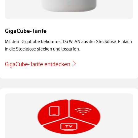
GigaCube-Tarife
Mit dem GigaCube bekommst Du WLAN aus der Steckdose. Einfach
in die Steckdose stecken und lossurfen.
GigaCube-Tarife entdecken