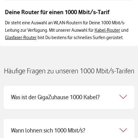
Deine Router für einen 1000 Mbit/s-Tarif
Dir steht eine Auswahl an WLAN-Routern für Deine 1000 Mbit/s-
Leitung zur Verfügung. Mit unserer Auswahl für
Kabel-Router
und
Glasfaser-Router
bist Du bestens für schnelles Surfen gerüstet.
Häufige Fragen zu unseren 1000 Mbit/s-Tarifen
Was ist der GigaZuhause 1000 Kabel?
Wann lohnen sich 1000 Mbit/s?