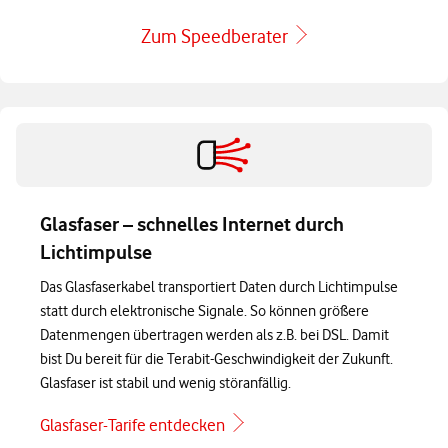
Zum Speedberater
Glasfaser – schnelles Internet durch
Lichtimpulse
Das Glasfaserkabel transportiert Daten durch Lichtimpulse
statt durch elektronische Signale. So können größere
Datenmengen übertragen werden als z.B. bei DSL. Damit
bist Du bereit für die Terabit-Geschwindigkeit der Zukunft.
Glasfaser ist stabil und wenig störanfällig.
Glasfaser-Tarife entdecken