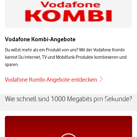
Vodafone Kombi-Angebote
Du willst mehr als ein Produkt von uns? Mit der Vodafone Kombi
kannst Du Internet, TV und Mobilfunk-Produkte kombinieren und
sparen.
Vodafone Kombi-Angebote entdecken
Wie schnell sind 1000 Megabits pro Sekunde?