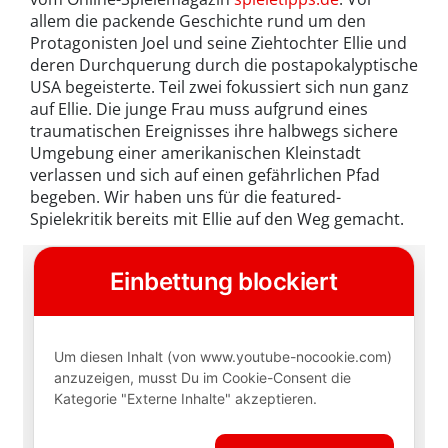
allem die packende Geschichte rund um den
Protagonisten Joel und seine Ziehtochter Ellie und
deren Durchquerung durch die postapokalyptische
USA begeisterte. Teil zwei fokussiert sich nun ganz
auf Ellie. Die junge Frau muss aufgrund eines
traumatischen Ereignisses ihre halbwegs sichere
Umgebung einer amerikanischen Kleinstadt
verlassen und sich auf einen gefährlichen Pfad
begeben. Wir haben uns für die featured-
Spielekritik bereits mit Ellie auf den Weg gemacht.