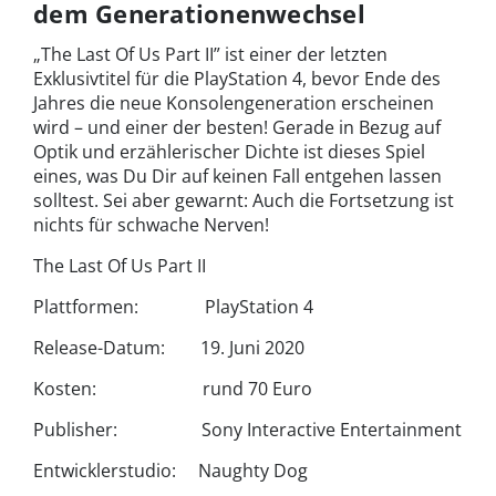
dem Generationenwechsel
„The Last Of Us Part II” ist einer der letzten
Exklusivtitel für die PlayStation 4, bevor Ende des
Jahres die neue Konsolengeneration erscheinen
wird – und einer der besten! Gerade in Bezug auf
Optik und erzählerischer Dichte ist dieses Spiel
eines, was Du Dir auf keinen Fall entgehen lassen
solltest. Sei aber gewarnt: Auch die Fortsetzung ist
nichts für schwache Nerven!
The Last Of Us Part II
Plattformen: PlayStation 4
Release-Datum: 19. Juni 2020
Kosten: rund 70 Euro
Publisher: Sony Interactive Entertainment
Entwicklerstudio: Naughty Dog