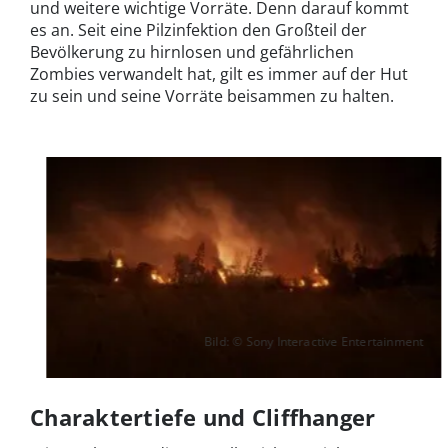
und weitere wichtige Vorräte. Denn darauf kommt
es an. Seit eine Pilzinfektion den Großteil der
Bevölkerung zu hirnlosen und gefährlichen
Zombies verwandelt hat, gilt es immer auf der Hut
zu sein und seine Vorräte beisammen zu halten.
Bild: © Sony Interactive Entertainment
Charaktertiefe und Cliffhanger