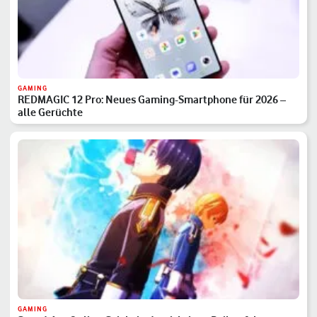
GAMING
REDMAGIC 12 Pro: Neues Gaming-Smartphone für 2026 –
alle Gerüchte
GAMING