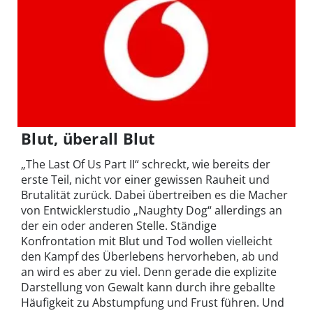
Blut, überall Blut
„The Last Of Us Part II“ schreckt, wie bereits der
erste Teil, nicht vor einer gewissen Rauheit und
Brutalität zurück. Dabei übertreiben es die Macher
von Entwicklerstudio „Naughty Dog“ allerdings an
der ein oder anderen Stelle. Ständige
Konfrontation mit Blut und Tod wollen vielleicht
den Kampf des Überlebens hervorheben, ab und
an wird es aber zu viel. Denn gerade die explizite
Darstellung von Gewalt kann durch ihre geballte
Häufigkeit zu Abstumpfung und Frust führen. Und