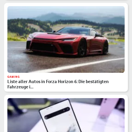
GAMING
Liste aller Autos in Forza Horizon 6: Die bestätigten
Fahrzeuge i…