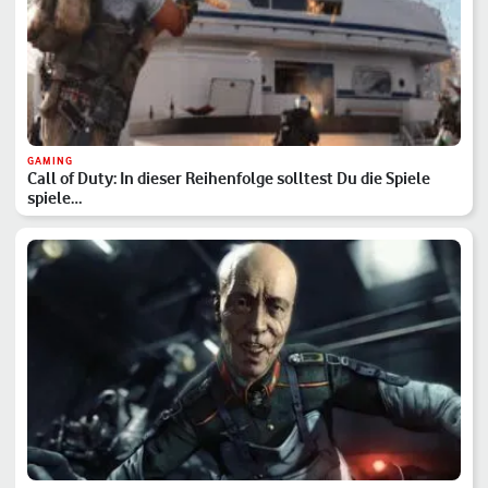
GAMING
Call of Duty: In dieser Reihenfolge solltest Du die Spiele
spiele…