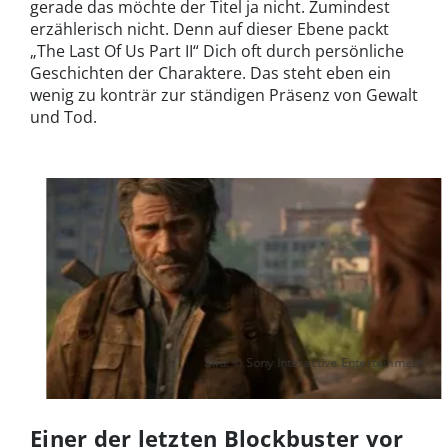
gerade das möchte der Titel ja nicht. Zumindest
erzählerisch nicht. Denn auf dieser Ebene packt
„The Last Of Us Part II“ Dich oft durch persönliche
Geschichten der Charaktere. Das steht eben ein
wenig zu konträr zur ständigen Präsenz von Gewalt
und Tod.
Bild: © Sony Interactive Entertainment
Einer der letzten Blockbuster vor