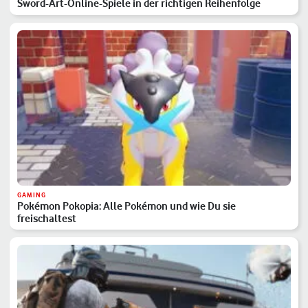
Sword-Art-Online-Spiele in der richtigen Reihenfolge
GAMING
Pokémon Pokopia: Alle Pokémon und wie Du sie
freischaltest