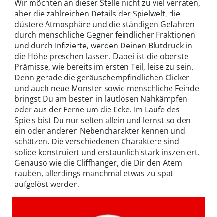
Wir möchten an dieser Stelle nicht zu viel verraten,
aber die zahlreichen Details der Spielwelt, die
düstere Atmosphäre und die ständigen Gefahren
durch menschliche Gegner feindlicher Fraktionen
und durch Infizierte, werden Deinen Blutdruck in
die Höhe preschen lassen. Dabei ist die oberste
Prämisse, wie bereits im ersten Teil, leise zu sein.
Denn gerade die geräuschempfindlichen Clicker
und auch neue Monster sowie menschliche Feinde
bringst Du am besten in lautlosen Nahkämpfen
oder aus der Ferne um die Ecke. Im Laufe des
Spiels bist Du nur selten allein und lernst so den
ein oder anderen Nebencharakter kennen und
schätzen. Die verschiedenen Charaktere sind
solide konstruiert und erstaunlich stark inszeniert.
Genauso wie die Cliffhanger, die Dir den Atem
rauben, allerdings manchmal etwas zu spät
aufgelöst werden.