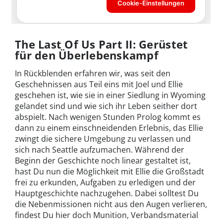
The Last Of Us Part II: Gerüstet
für den Überlebenskampf
In Rückblenden erfahren wir, was seit den
Geschehnissen aus Teil eins mit Joel und Ellie
geschehen ist, wie sie in einer Siedlung in Wyoming
gelandet sind und wie sich ihr Leben seither dort
abspielt. Nach wenigen Stunden Prolog kommt es
dann zu einem einschneidenden Erlebnis, das Ellie
zwingt die sichere Umgebung zu verlassen und
sich nach Seattle aufzumachen. Während der
Beginn der Geschichte noch linear gestaltet ist,
hast Du nun die Möglichkeit mit Ellie die Großstadt
frei zu erkunden, Aufgaben zu erledigen und der
Hauptgeschichte nachzugehen. Dabei solltest Du
die Nebenmissionen nicht aus den Augen verlieren,
findest Du hier doch Munition, Verbandsmaterial