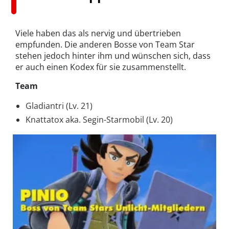
Viele haben das als nervig und übertrieben
empfunden. Die anderen Bosse von Team Star
stehen jedoch hinter ihm und wünschen sich, dass
er auch einen Kodex für sie zusammenstellt.
Team
Gladiantri (Lv. 21)
Knattatox aka. Segin-Starmobil (Lv. 20)