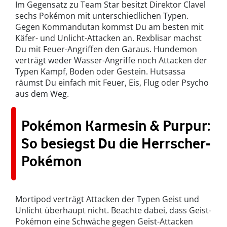
Im Gegensatz zu Team Star besitzt Direktor Clavel
sechs Pokémon mit unterschiedlichen Typen.
Gegen Kommandutan kommst Du am besten mit
Käfer- und Unlicht-Attacken an. Rexblisar machst
Du mit Feuer-Angriffen den Garaus. Hundemon
verträgt weder Wasser-Angriffe noch Attacken der
Typen Kampf, Boden oder Gestein. Hutsassa
räumst Du einfach mit Feuer, Eis, Flug oder Psycho
aus dem Weg.
Pokémon Karmesin & Purpur:
So besiegst Du die Herrscher-
Pokémon
Mortipod verträgt Attacken der Typen Geist und
Unlicht überhaupt nicht. Beachte dabei, dass Geist-
Pokémon eine Schwäche gegen Geist-Attacken