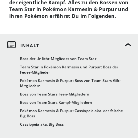
der eigentliche Kampf. Alles zu den Bossen von
Team Star in Pokémon Karmesin & Purpur und
ihren Pokémon erfährst Du im Folgenden.
Boss der Unlicht-Mitglieder von Team Star
Team Star in Pokémon Karmesin und Purpur: Boss der
Feuer-Mitglieder
Pokémon Karmesin & Purpur: Boss von Team Stars Gift-
Mitgliedern
Boss von Team Stars Feen-Mitgliedern
Boss von Team Stars Kampf-Mitgliedern
Pokémon Karmesin & Purpur: Cassiopeia aka. der falsche
Big Boss
Cassiopeia aka. Big Boss