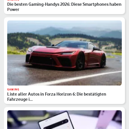
Die besten Gaming-Handys 2026: Diese Smartphones haben
Power
GAMING
Liste aller Autos in Forza Horizon 6: Die bestätigten
Fahrzeuge i…