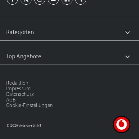
Kategorien
Top Angebote
Redaktion
Impressum
Datenschutz
AGB
Cookie-Einstellungen
© 2026 Vodafone GmbH