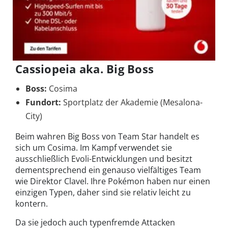
Cassiopeia aka. Big Boss
Boss:
Cosima
Fundort:
Sportplatz der Akademie (Mesalona-
City)
Beim wahren Big Boss von Team Star handelt es
sich um Cosima. Im Kampf verwendet sie
ausschließlich Evoli-Entwicklungen und besitzt
dementsprechend ein genauso vielfältiges Team
wie Direktor Clavel. Ihre Pokémon haben nur einen
einzigen Typen, daher sind sie relativ leicht zu
kontern.
Da sie jedoch auch typenfremde Attacken