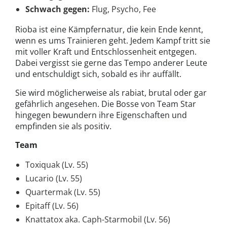
Schwach gegen:
Flug, Psycho, Fee
Rioba ist eine Kämpfernatur, die kein Ende kennt,
wenn es ums Trainieren geht. Jedem Kampf tritt sie
mit voller Kraft und Entschlossenheit entgegen.
Dabei vergisst sie gerne das Tempo anderer Leute
und entschuldigt sich, sobald es ihr auffällt.
Sie wird möglicherweise als rabiat, brutal oder gar
gefährlich angesehen. Die Bosse von Team Star
hingegen bewundern ihre Eigenschaften und
empfinden sie als positiv.
Team
Toxiquak (Lv. 55)
Lucario (Lv. 55)
Quartermak (Lv. 55)
Epitaff (Lv. 56)
Knattatox aka. Caph-Starmobil (Lv. 56)