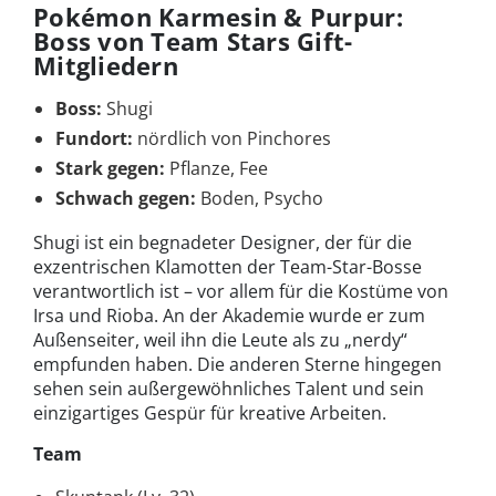
Pokémon Karmesin & Purpur:
Boss von Team Stars Gift-
Mitgliedern
Boss:
Shugi
Fundort:
nördlich von Pinchores
Stark gegen:
Pflanze, Fee
Schwach gegen:
Boden, Psycho
Shugi ist ein begnadeter Designer, der für die
exzentrischen Klamotten der Team-Star-Bosse
verantwortlich ist – vor allem für die Kostüme von
Irsa und Rioba. An der Akademie wurde er zum
Außenseiter, weil ihn die Leute als zu „nerdy“
empfunden haben. Die anderen Sterne hingegen
sehen sein außergewöhnliches Talent und sein
einzigartiges Gespür für kreative Arbeiten.
Team