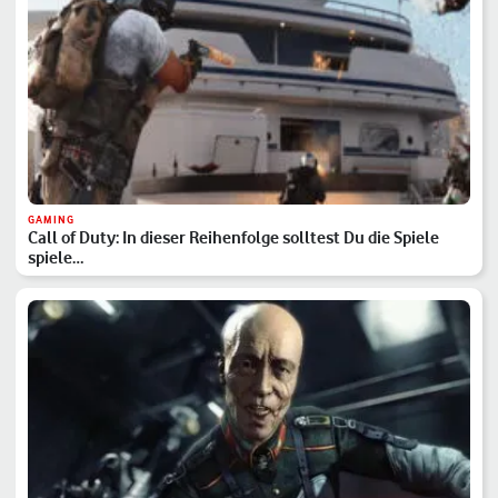
GAMING
Call of Duty: In dieser Reihenfolge solltest Du die Spiele
spiele…