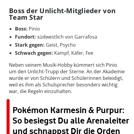
Boss der Unlicht-Mitglieder von
Team Star
Boss:
Pinio
Fundort:
südwestlich von Garrafosa
Stark gegen:
Geist, Psycho
Schwach gegen:
Kampf, Käfer, Fee
Neben seinem Musik-Hobby kümmert sich Pinio
um den Unlicht-Trupp der Sterne. An der Akademie
wurde er von Schülern und Schülerinnen beleidigt,
weil es ihm als Schulsprecher besonders wichtig
war, die Regeln einzuhalten.
Pokémon Karmesin & Purpur:
So besiegst Du alle Arenaleiter
und schnappst Dir die Orden