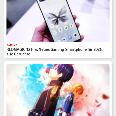
GAMING
REDMAGIC 12 Pro: Neues Gaming-Smartphone für 2026 –
alle Gerüchte