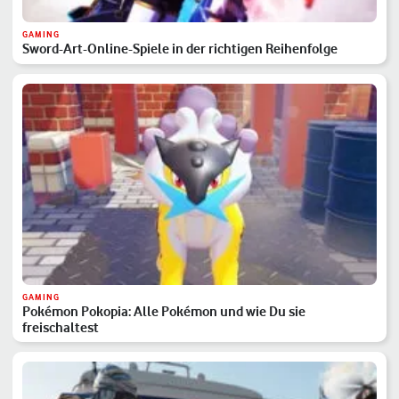
GAMING
Sword-Art-Online-Spiele in der richtigen Reihenfolge
GAMING
Pokémon Pokopia: Alle Pokémon und wie Du sie
freischaltest