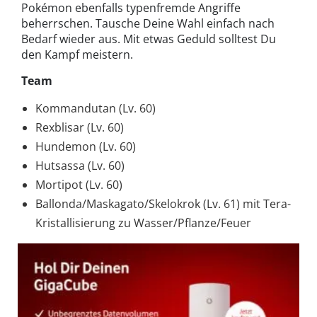
Pokémon ebenfalls typenfremde Angriffe
beherrschen. Tausche Deine Wahl einfach nach
Bedarf wieder aus. Mit etwas Geduld solltest Du
den Kampf meistern.
Team
Kommandutan (Lv. 60)
Rexblisar (Lv. 60)
Hundemon (Lv. 60)
Hutsassa (Lv. 60)
Mortipot (Lv. 60)
Ballonda/Maskagato/Skelokrok (Lv. 61) mit Tera-
Kristallisierung zu Wasser/Pflanze/Feuer