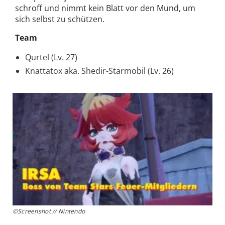
schroff und nimmt kein Blatt vor den Mund, um
sich selbst zu schützen.
Team
Qurtel (Lv. 27)
Knattatox aka. Shedir-Starmobil (Lv. 26)
©Screenshot // Nintendo