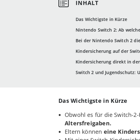
Das Wichtigste in Kürze
Nintendo Switch 2: Ab welche
Bei der Nintendo Switch 2 di
Kindersicherung auf der Swit
Kindersicherung direkt in de
Switch 2 und Jugendschutz: U
Das Wichtigste in Kürze
Obwohl es für die Switch-2-
Altersfreigaben.
Eltern können
eine Kinder
Mit einer Switch-Kindersich