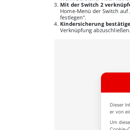
Mit der Switch 2 verknüpf
Home-Menü der Switch auf „
festlegen“.
Kindersicherung bestätig
Verknüpfung abzuschließen