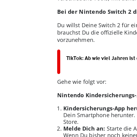
Bei der Nintendo Switch 2 d
Du willst Deine Switch 2 für 
brauchst Du die offizielle Ki
vorzunehmen.
TikTok: Ab wie viel Jahren is
Gehe wie folgt vor:
Nintendo Kindersicherungs-
Kindersicherungs-App her
Dein Smartphone herunter. 
Store.
Melde Dich an:
Starte die 
Wenn Du bisher noch keinen