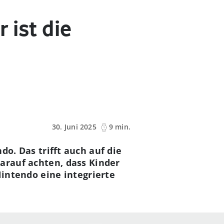
 ist die
30. Juni 2025
9 min.
do. Das trifft auch auf die
arauf achten, dass Kinder
Nintendo eine integrierte