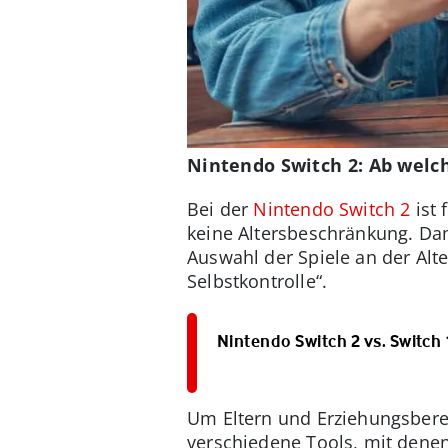
Nintendo Switch 2: Ab welch
Bei der
Nintendo Switch 2
ist 
keine Altersbeschränkung. Dami
Auswahl der Spiele an der Alt
Selbstkontrolle“.
Nintendo Switch 2 vs. Switch 
Um Eltern und Erziehungsberec
verschiedene Tools, mit denen