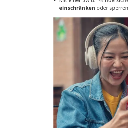
einschränken
oder sperren