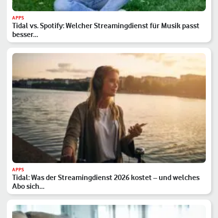
APPS
Tidal vs. Spotify: Welcher Streamingdienst für Musik passt
besser…
APPS
Tidal: Was der Streamingdienst 2026 kostet – und welches
Abo sich…