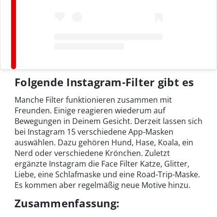
Folgende Instagram-Filter gibt es
Manche Filter funktionieren zusammen mit
Freunden. Einige reagieren wiederum auf
Bewegungen in Deinem Gesicht. Derzeit lassen sich
bei Instagram 15 verschiedene App-Masken
auswählen. Dazu gehören Hund, Hase, Koala, ein
Nerd oder verschiedene Krönchen. Zuletzt
ergänzte Instagram die Face Filter Katze, Glitter,
Liebe, eine Schlafmaske und eine Road-Trip-Maske.
Es kommen aber regelmäßig neue Motive hinzu.
Zusammenfassung: