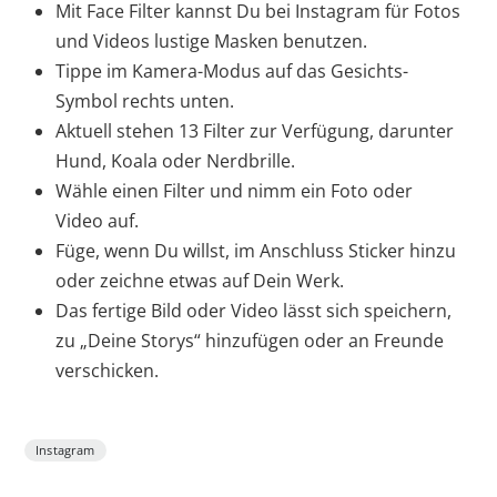
Mit Face Filter kannst Du bei Instagram für Fotos
und Videos lustige Masken benutzen.
Tippe im Kamera-Modus auf das Gesichts-
Symbol rechts unten.
Aktuell stehen 13 Filter zur Verfügung, darunter
Hund, Koala oder Nerdbrille.
Wähle einen Filter und nimm ein Foto oder
Video auf.
Füge, wenn Du willst, im Anschluss Sticker hinzu
oder zeichne etwas auf Dein Werk.
Das fertige Bild oder Video lässt sich speichern,
zu „Deine Storys“ hinzufügen oder an Freunde
verschicken.
Instagram