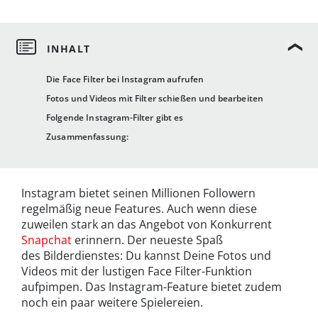
Die Face Filter bei Instagram aufrufen
Fotos und Videos mit Filter schießen und bearbeiten
Folgende Instagram-Filter gibt es
Zusammenfassung:
Instagram bietet seinen Millionen Followern
regelmäßig neue Features. Auch wenn diese
zuweilen stark an das Angebot von Konkurrent
Snapchat
erinnern. Der neueste Spaß
des Bilderdienstes: Du kannst Deine Fotos und
Videos mit der lustigen Face Filter-Funktion
aufpimpen. Das Instagram-Feature bietet zudem
noch ein paar weitere Spielereien.