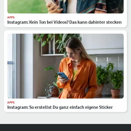
APPS
Instagram: Kein Ton bei Videos? Das kann dahinter stecken
APPS
Instagram: So erstellst Du ganz einfach eigene Sticker