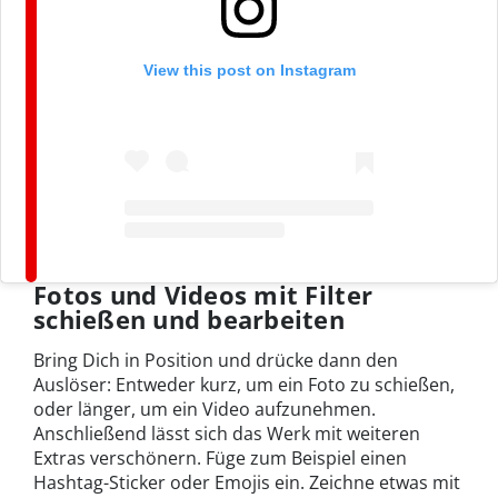
View this post on Instagram
Fotos und Videos mit Filter
schießen und bearbeiten
Bring Dich in Position und drücke dann den
Auslöser: Entweder kurz, um ein Foto zu schießen,
oder länger, um ein Video aufzunehmen.
Anschließend lässt sich das Werk mit weiteren
Extras verschönern. Füge zum Beispiel einen
Hashtag-Sticker oder Emojis ein. Zeichne etwas mit