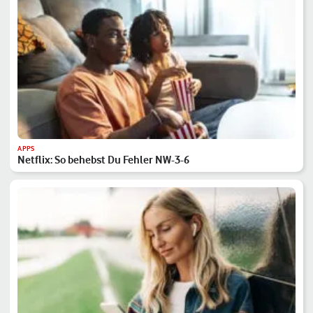
APPS
Netflix: So behebst Du Fehler NW-3-6