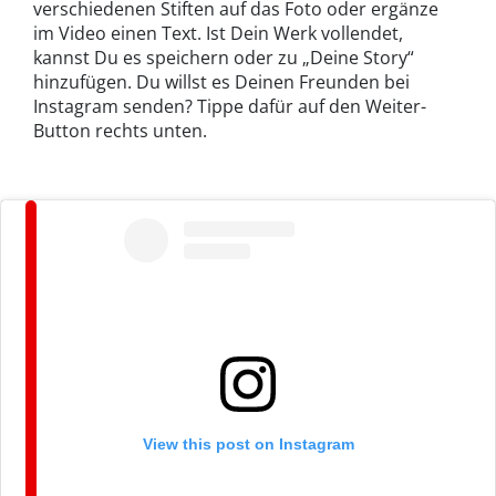
verschiedenen Stiften auf das Foto oder ergänze
im Video einen Text. Ist Dein Werk vollendet,
kannst Du es speichern oder zu „Deine Story“
hinzufügen. Du willst es Deinen Freunden bei
Instagram senden? Tippe dafür auf den Weiter-
Button rechts unten.
View this post on Instagram