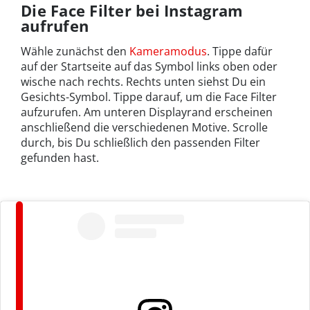
Die Face Filter bei Instagram
aufrufen
Wähle zunächst den
Kameramodus
. Tippe dafür
auf der Startseite auf das Symbol links oben oder
wische nach rechts. Rechts unten siehst Du ein
Gesichts-Symbol. Tippe darauf, um die Face Filter
aufzurufen. Am unteren Displayrand erscheinen
anschließend die verschiedenen Motive. Scrolle
durch, bis Du schließlich den passenden Filter
gefunden hast.