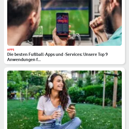
APPS
Die besten Fußball-Apps und -Services: Unsere Top 9
Anwendungen f…