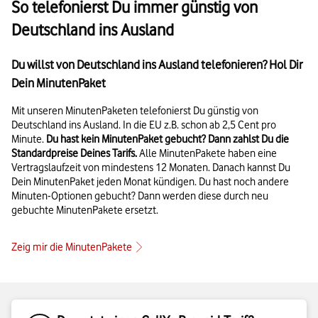
So telefonierst Du immer günstig von
Deutschland ins Ausland
Du willst von Deutschland ins Ausland telefonieren? Hol Dir
Dein MinutenPaket
Mit unseren MinutenPaketen telefonierst Du günstig von
Deutschland ins Ausland. In die EU z.B. schon ab 2,5 Cent pro
Minute.
Du hast kein MinutenPaket gebucht? Dann zahlst Du die
Standardpreise Deines Tarifs.
Alle MinutenPakete haben eine
Vertragslaufzeit von mindestens 12 Monaten. Danach kannst Du
Dein MinutenPaket jeden Monat kündigen. Du hast noch andere
Minuten-Optionen gebucht? Dann werden diese durch neu
gebuchte MinutenPakete ersetzt.
Zeig mir die MinutenPakete