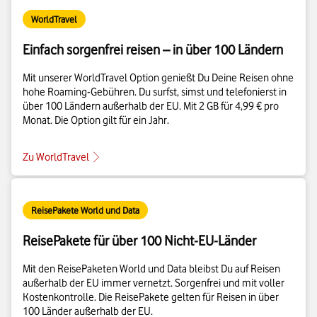
WorldTravel
Einfach sorgenfrei reisen – in über 100 Ländern
Mit unserer WorldTravel Option genießt Du Deine Reisen ohne
hohe Roaming-Gebühren. Du surfst, simst und telefonierst in
über 100 Ländern außerhalb der EU. Mit 2 GB für 4,99 € pro
Monat. Die Option gilt für ein Jahr.
Zu WorldTravel
ReisePakete World und Data
ReisePakete für über 100 Nicht-EU-Länder
Mit den ReisePaketen World und Data bleibst Du auf Reisen
außerhalb der EU immer vernetzt. Sorgenfrei und mit voller
Kostenkontrolle. Die ReisePakete gelten für Reisen in über
100 Länder außerhalb der EU.