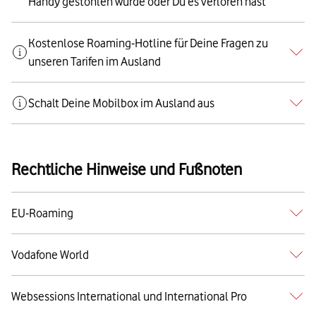
Handy gestohlen wurde oder Du es verloren hast
Kostenlose Roaming-Hotline für Deine Fragen zu
unseren Tarifen im Ausland
Schalt Deine Mobilbox im Ausland aus
Rechtliche Hinweise und Fußnoten
EU-Roaming
Vodafone World
Websessions International und International Pro