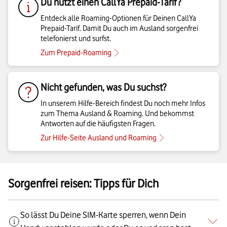
Du nutzt einen CallYa Prepaid-Tarif?
Entdeck alle Roaming-Optionen für Deinen CallYa
Prepaid-Tarif. Damit Du auch im Ausland sorgenfrei
telefonierst und surfst.
Zum Prepaid-Roaming
Nicht gefunden, was Du suchst?
In unserem Hilfe-Bereich findest Du noch mehr Infos
zum Thema Ausland & Roaming. Und bekommst
Antworten auf die häufigsten Fragen.
Zur Hilfe-Seite Ausland und Roaming
Sorgenfrei reisen: Tipps für Dich
So lässt Du Deine SIM-Karte sperren, wenn Dein