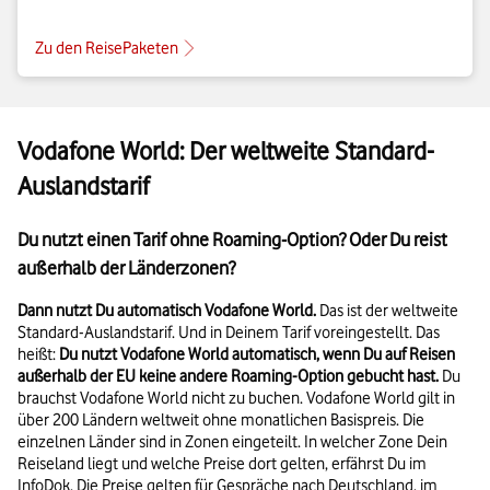
Zu den ReisePaketen
Vodafone World: Der weltweite Standard-
Auslandstarif
Du nutzt einen Tarif ohne Roaming-Option? Oder Du reist
außerhalb der Länderzonen?
Dann nutzt Du automatisch Vodafone World.
Das ist der weltweite
Standard-Auslandstarif. Und in Deinem Tarif voreingestellt. Das
heißt:
Du nutzt Vodafone World automatisch, wenn Du auf Reisen
außerhalb der EU keine andere Roaming-Option gebucht hast.
Du
brauchst Vodafone World nicht zu buchen. Vodafone World gilt in
über 200 Ländern weltweit ohne monatlichen Basispreis. Die
einzelnen Länder sind in Zonen eingeteilt. In welcher Zone Dein
Reiseland liegt und welche Preise dort gelten, erfährst Du im
InfoDok. Die Preise gelten für Gespräche nach Deutschland, im