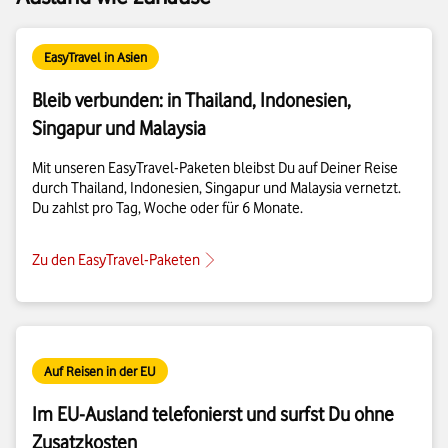
EasyTravel in Asien
Bleib verbunden: in Thailand, Indonesien,
Singapur und Malaysia
Mit unseren EasyTravel-Paketen bleibst Du auf Deiner Reise
durch Thailand, Indonesien, Singapur und Malaysia vernetzt.
Du zahlst pro Tag, Woche oder für 6 Monate.
Zu den EasyTravel-Paketen
Auf Reisen in der EU
Im EU-Ausland telefonierst und surfst Du ohne
Zusatzkosten