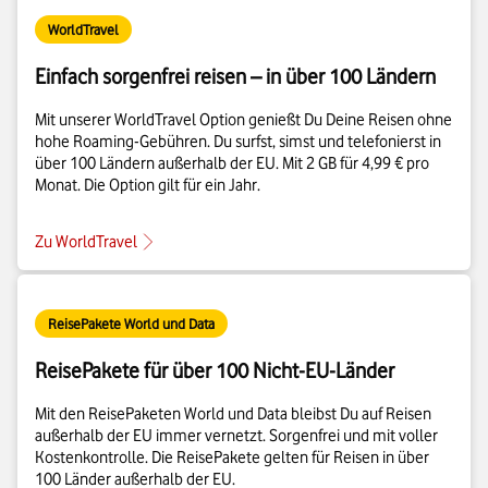
WorldTravel
Einfach sorgenfrei reisen – in über 100 Ländern
Mit unserer WorldTravel Option genießt Du Deine Reisen ohne
hohe Roaming-Gebühren. Du surfst, simst und telefonierst in
über 100 Ländern außerhalb der EU. Mit 2 GB für 4,99 € pro
Monat. Die Option gilt für ein Jahr.
Zu WorldTravel
ReisePakete World und Data
ReisePakete für über 100 Nicht-EU-Länder
Mit den ReisePaketen World und Data bleibst Du auf Reisen
außerhalb der EU immer vernetzt. Sorgenfrei und mit voller
Kostenkontrolle. Die ReisePakete gelten für Reisen in über
100 Länder außerhalb der EU.