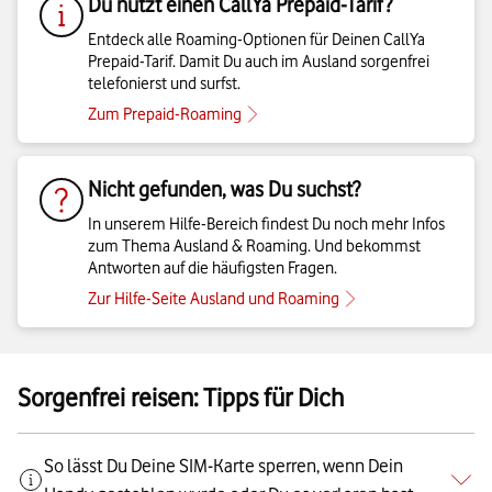
Du nutzt einen CallYa Prepaid-Tarif?
Entdeck alle Roaming-Optionen für Deinen CallYa
Prepaid-Tarif. Damit Du auch im Ausland sorgenfrei
telefonierst und surfst.
Zum Prepaid-Roaming
Nicht gefunden, was Du suchst?
In unserem Hilfe-Bereich findest Du noch mehr Infos
zum Thema Ausland & Roaming. Und bekommst
Antworten auf die häufigsten Fragen.
Zur Hilfe-Seite Ausland und Roaming
Sorgenfrei reisen: Tipps für Dich
So lässt Du Deine SIM-Karte sperren, wenn Dein