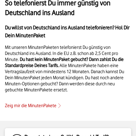
So telefonierst Du immer günstig von
Deutschland ins Ausland
Du willst von Deutschland ins Ausland telefonieren? Hol Dir
Dein MinutenPaket
Mit unseren MinutenPaketen telefonierst Du günstig von
Deutschland ins Ausland. In die EU z.B. schon ab 2,5 Cent pro
Minute.
Du hast kein MinutenPaket gebucht? Dann zahlst Du die
Standardpreise Deines Tarifs.
Alle MinutenPakete haben eine
Vertragslaufzeit von mindestens 12 Monaten. Danach kannst Du
Dein MinutenPaket jeden Monat kündigen. Du hast noch andere
Minuten-Optionen gebucht? Dann werden diese durch neu
gebuchte MinutenPakete ersetzt.
Zeig mir die MinutenPakete