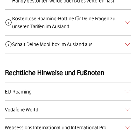
Handy gestohlen wurde oder Du es verloren hast
Kostenlose Roaming-Hotline für Deine Fragen zu
unseren Tarifen im Ausland
Schalt Deine Mobilbox im Ausland aus
Rechtliche Hinweise und Fußnoten
EU-Roaming
Vodafone World
Websessions International und International Pro