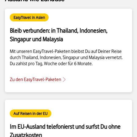
EasyTravel in Asien
Bleib verbunden: in Thailand, Indonesien,
Singapur und Malaysia
Mit unseren EasyTravel-Paketen bleibst Du auf Deiner Reise
durch Thailand, Indonesien, Singapur und Malaysia vernetzt.
Du zahlst pro Tag, Woche oder für 6 Monate.
Zu den EasyTravel-Paketen
Auf Reisen in der EU
Im EU-Ausland telefonierst und surfst Du ohne
Zusatzkosten