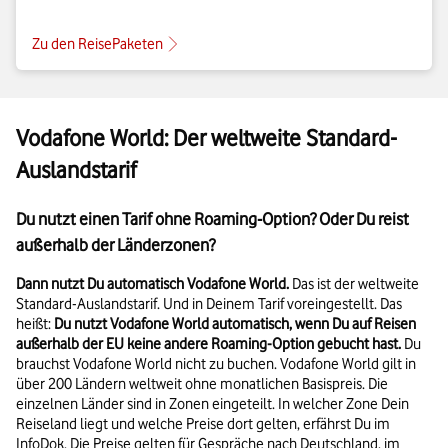
Zu den ReisePaketen
Vodafone World: Der weltweite Standard-
Auslandstarif
Du nutzt einen Tarif ohne Roaming-Option? Oder Du reist
außerhalb der Länderzonen?
Dann nutzt Du automatisch Vodafone World.
Das ist der weltweite
Standard-Auslandstarif. Und in Deinem Tarif voreingestellt. Das
heißt:
Du nutzt Vodafone World automatisch, wenn Du auf Reisen
außerhalb der EU keine andere Roaming-Option gebucht hast.
Du
brauchst Vodafone World nicht zu buchen. Vodafone World gilt in
über 200 Ländern weltweit ohne monatlichen Basispreis. Die
einzelnen Länder sind in Zonen eingeteilt. In welcher Zone Dein
Reiseland liegt und welche Preise dort gelten, erfährst Du im
InfoDok. Die Preise gelten für Gespräche nach Deutschland, im