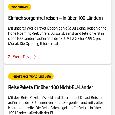
WorldTravel
Einfach sorgenfrei reisen – in über 100 Ländern
Mit unserer WorldTravel Option genießt Du Deine Reisen ohne
hohe Roaming-Gebühren. Du surfst, simst und telefonierst in
über 100 Ländern außerhalb der EU. Mit 2 GB für 4,99 € pro
Monat. Die Option gilt für ein Jahr.
Zu WorldTravel
ReisePakete World und Data
ReisePakete für über 100 Nicht-EU-Länder
Mit den ReisePaketen World und Data bleibst Du auf Reisen
außerhalb der EU immer vernetzt. Sorgenfrei und mit voller
Kostenkontrolle. Die ReisePakete gelten für Reisen in über
100 Länder außerhalb der EU.