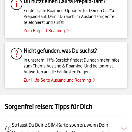
Du nutzt einen CallYa Prepaid-Tarif?
Entdeck alle Roaming-Optionen für Deinen CallYa
Prepaid-Tarif. Damit Du auch im Ausland sorgenfrei
telefonierst und surfst.
Zum Prepaid-Roaming
Nicht gefunden, was Du suchst?
In unserem Hilfe-Bereich findest Du noch mehr Infos
zum Thema Ausland & Roaming. Und bekommst
Antworten auf die häufigsten Fragen.
Zur Hilfe-Seite Ausland und Roaming
Sorgenfrei reisen: Tipps für Dich
So lässt Du Deine SIM-Karte sperren, wenn Dein