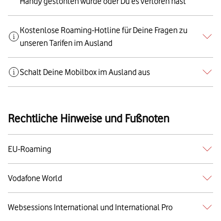
Handy gestohlen wurde oder Du es verloren hast
Kostenlose Roaming-Hotline für Deine Fragen zu
unseren Tarifen im Ausland
Schalt Deine Mobilbox im Ausland aus
Rechtliche Hinweise und Fußnoten
EU-Roaming
Vodafone World
Websessions International und International Pro