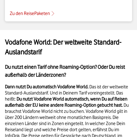
Zu den ReisePaketen
Vodafone World: Der weltweite Standard-
Auslandstarif
Du nutzt einen Tarif ohne Roaming-Option? Oder Du reist
außerhalb der Länderzonen?
Dann nutzt Du automatisch Vodafone World.
Das ist der weltweite
Standard-Auslandstarif. Und in Deinem Tarif voreingestellt. Das
heißt:
Du nutzt Vodafone World automatisch, wenn Du auf Reisen
außerhalb der EU keine andere Roaming-Option gebucht hast.
Du
brauchst Vodafone World nicht zu buchen. Vodafone World gilt in
über 200 Ländern weltweit ohne monatlichen Basispreis. Die
einzelnen Länder sind in Zonen eingeteilt. In welcher Zone Dein
Reiseland liegt und welche Preise dort gelten, erfährst Du im
InfoDok. Die Preise gelten für Gespräche nach Deutschland, im