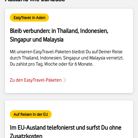
EasyTravel in Asien
Bleib verbunden: in Thailand, Indonesien,
Singapur und Malaysia
Mit unseren EasyTravel-Paketen bleibst Du auf Deiner Reise
durch Thailand, Indonesien, Singapur und Malaysia vernetzt.
Du zahlst pro Tag, Woche oder für 6 Monate.
Zu den EasyTravel-Paketen
Auf Reisen in der EU
Im EU-Ausland telefonierst und surfst Du ohne
Zusatzkosten