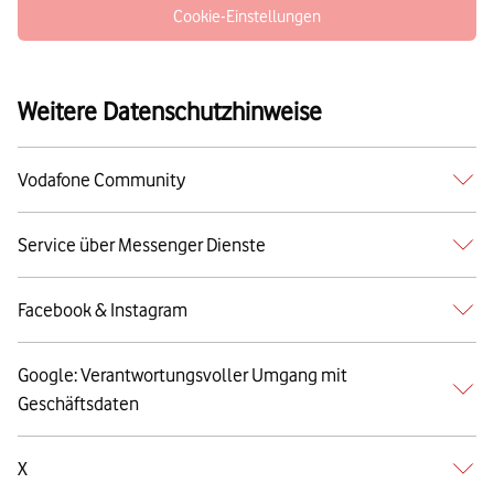
Cookie-Einstellungen
Weitere Datenschutzhinweise
Vodafone Community
Service über Messenger Dienste
Facebook & Instagram
Google: Verantwortungsvoller Umgang mit
Geschäftsdaten
X