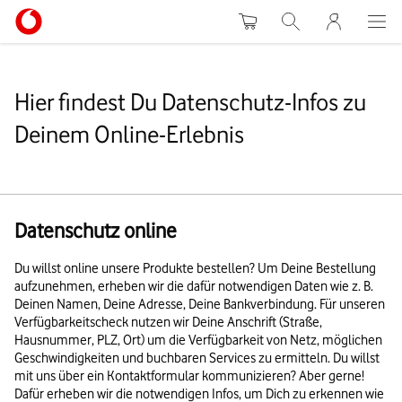
Warenkorb
Suche
MeinVodafon
Hier findest Du Datenschutz-Infos zu
Deinem Online-Erlebnis
Datenschutz online
Du willst online unsere Produkte bestellen? Um Deine Bestellung
aufzunehmen, erheben wir die dafür notwendigen Daten wie z. B.
Deinen Namen, Deine Adresse, Deine Bankverbindung. Für unseren
Verfügbarkeitscheck nutzen wir Deine Anschrift (Straße,
Hausnummer, PLZ, Ort) um die Verfügbarkeit von Netz, möglichen
Geschwindigkeiten und buchbaren Services zu ermitteln. Du willst
mit uns über ein Kontaktformular kommunizieren? Aber gerne!
Dafür erheben wir die notwendigen Infos, um Dich zu erkennen wie