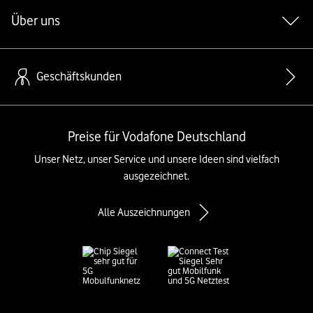
Über uns
Geschäftskunden
Preise für Vodafone Deutschland
Unser Netz, unser Service und unsere Ideen sind vielfach
ausgezeichnet.
Alle Auszeichnungen