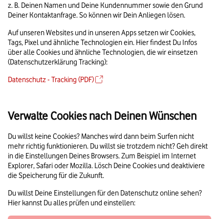
z. B. Deinen Namen und Deine Kundennummer sowie den Grund
Deiner Kontaktanfrage. So können wir Dein Anliegen lösen.
Auf unseren Websites und in unseren Apps setzen wir Cookies,
Tags, Pixel und ähnliche Technologien ein. Hier findest Du Infos
über alle Cookies und ähnliche Technologien, die wir einsetzen
(Datenschutzerklärung Tracking):
Datenschutz - Tracking (PDF)
Verwalte Cookies nach Deinen Wünschen
Du willst keine Cookies? Manches wird dann beim Surfen nicht
mehr richtig funktionieren. Du willst sie trotzdem nicht? Geh direkt
in die Einstellungen Deines Browsers. Zum Beispiel im Internet
Explorer, Safari oder Mozilla. Lösch Deine Cookies und deaktiviere
die Speicherung für die Zukunft.
Du willst Deine Einstellungen für den Datenschutz online sehen?
Hier kannst Du alles prüfen und einstellen: