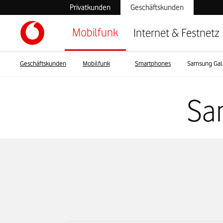
Privatkunden
Geschäftskunden
Mobilfunk
Internet & Festnetz
Geschäftskunden
Mobilfunk
Smartphones
Samsung Gal
Sa