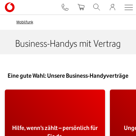
Mobilfunk
Business-Handys mit Vertrag
Eine gute Wahl: Unsere Business-Handyverträge
Hilfe, wenn’s zählt – persönlich für
Unge