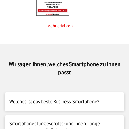
Mehr erfahren
Wir sagen Ihnen, welches Smartphone zu Ihnen
passt
Welches ist das beste Business-Smartphone?
Das beste Handy für Geschäftskund:innen – nicht so einfach:
Smartphones für Geschäftskund:innen: Lange
Der Markt ist groß und natürlich gibt es viele Modelle. So