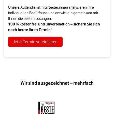
Unsere Außendienstmitarbeiter:innen analysieren Ihre
individuellen Bedürfnisse und entwickeln gemeinsam mit
Ihnen die besten Lösungen.
100 % kostenfrei und unverbindlich – sichern Sie sich
noch heute Ihren Termin!
Jetzt Termin vereinbaren
Wir sind ausgezeichnet – mehrfach