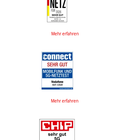
Mehr erfahren
Mehr erfahren