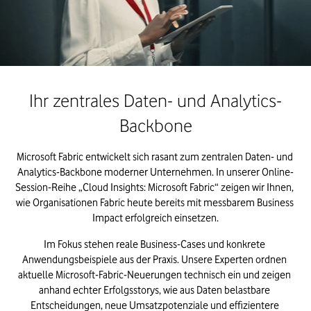
Ihr zentrales Daten- und Analytics-
Backbone
Microsoft Fabric entwickelt sich rasant zum zentralen Daten- und 
Analytics-Backbone moderner Unternehmen. In unserer Online-
Session-Reihe „Cloud Insights: Microsoft Fabric“ zeigen wir Ihnen, 
wie Organisationen Fabric heute bereits mit messbarem Business 
Impact erfolgreich einsetzen.
Im Fokus stehen reale Business-Cases und konkrete 
Anwendungsbeispiele aus der Praxis. Unsere Experten ordnen 
aktuelle Microsoft-Fabric-Neuerungen technisch ein und zeigen 
anhand echter Erfolgsstorys, wie aus Daten belastbare 
Entscheidungen, neue Umsatzpotenziale und effizientere 