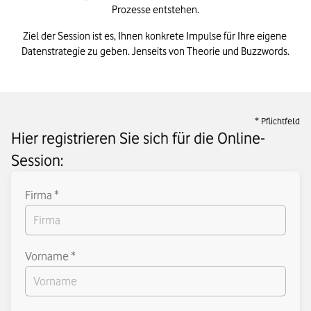
Prozesse entstehen.
Ziel der Session ist es, Ihnen konkrete Impulse für Ihre eigene 
Datenstrategie zu geben. Jenseits von Theorie und Buzzwords.
* Pflichtfeld
Hier registrieren Sie sich für die Online-
Session:
Firma *
Vorname *