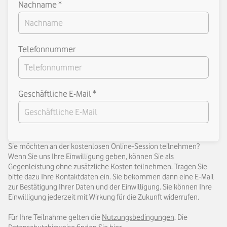
Nachname *
Telefonnummer
Geschäftliche E-Mail *
Sie möchten an der kostenlosen Online-Session teilnehmen?
Wenn Sie uns Ihre Einwilligung geben, können Sie als
Gegenleistung ohne zusätzliche Kosten teilnehmen. Tragen Sie
bitte dazu Ihre Kontaktdaten ein. Sie bekommen dann eine E-Mail
zur Bestätigung Ihrer Daten und der Einwilligung. Sie können Ihre
Einwilligung jederzeit mit Wirkung für die Zukunft widerrufen.
Für Ihre Teilnahme gelten die
Nutzungsbedingungen
. Die