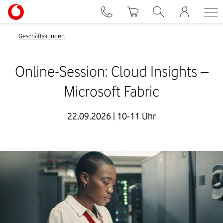
Geschäftskunden
Online-Session: Cloud Insights –
Microsoft Fabric
22.09.2026 | 10-11 Uhr