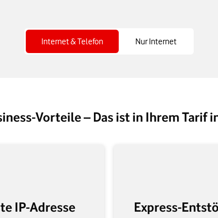
Internet & Telefon
Nur Internet
iness-Vorteile – Das ist in Ihrem Tarif 
te IP-Adresse
Express-Entst