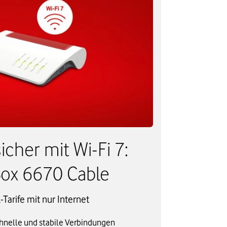
cher mit Wi-Fi 7:
Box 6670 Cable
-Tarife mit nur Internet
chnelle und stabile Verbindungen