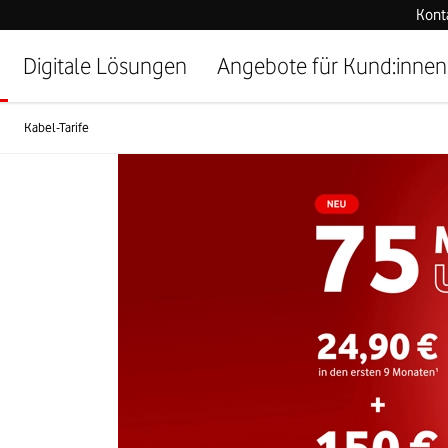
Kont
Digitale Lösungen
Angebote für Kund:innen
Kabel-Tarife