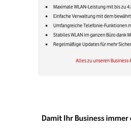
Maximale WLAN-Leistung mit bis zu 4.
Einfache Verwaltung mit dem bewähr
Umfangreiche Telefonie-Funktionen m
Stabiles WLAN im ganzen Büro dank 
Regelmäßige Updates für mehr Sicherh
Alles zu unseren Business
Damit Ihr Business immer 