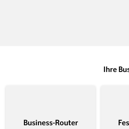
Ihre Bus
Business-Router
Fes