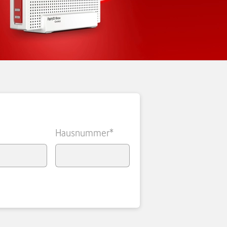
Hausnummer*