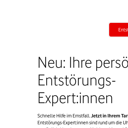
Ents
Neu: Ihre pers
Entstörungs-
Expert:innen
Schnelle Hilfe im Ernstfall. 
Jetzt in Ihrem Tari
Entstörungs-Expert:innen sind rund um die Uhr