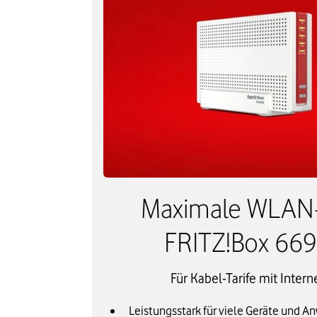
Maximale WLAN-
FRITZ!Box 669
Für Kabel-Tarife mit Intern
Leistungsstark für viele Geräte und 