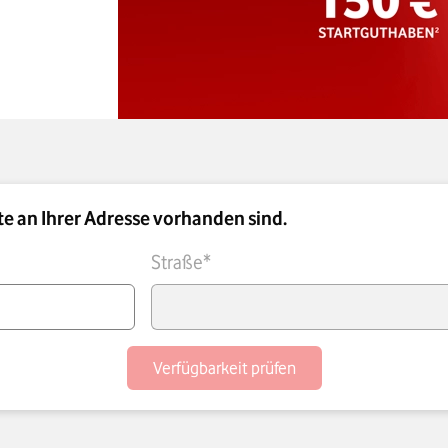
te an Ihrer Adresse vorhanden sind.
Straße*
Verfügbarkeit prüfen