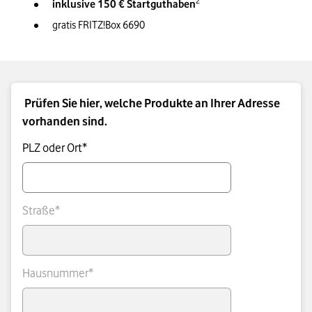
2
inklusive 150 € Startguthaben
gratis FRITZ!Box 6690
Prüfen Sie hier, welche Produkte an Ihrer Adresse
vorhanden sind.
PLZ oder Ort*
Straße*
Hausnummer*