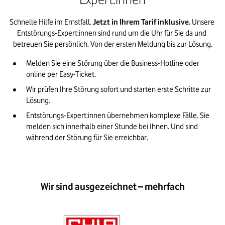
Schnelle Hilfe im Ernstfall. 
Jetzt in Ihrem Tarif inklusive. 
Unsere 
Entstörungs-Expert:innen sind rund um die Uhr für Sie da und 
betreuen Sie persönlich. Von der ersten Meldung bis zur Lösung.
Melden Sie eine Störung über die Business-Hotline oder 
online per Easy-Ticket.
Wir prüfen Ihre Störung sofort und starten erste Schritte zur 
Lösung.
Entstörungs-Expert:innen übernehmen komplexe Fälle. Sie 
melden sich innerhalb einer Stunde bei Ihnen. Und sind 
während der Störung für Sie erreichbar.  
Wir sind ausgezeichnet – mehrfach