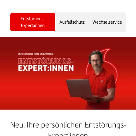
Entstörungs-
Ausfallschutz
Wechselservice
Expert:innen
Neu: Ihre persönlichen Entstörungs-
Expert:innen