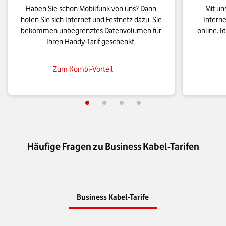
Haben Sie schon Mobilfunk von uns? Dann
Mit u
holen Sie sich Internet und Festnetz dazu. Sie
Interne
bekommen unbegrenztes Datenvolumen für
online. I
Ihren Handy-Tarif geschenkt.
Zum Kombi-Vorteil
Häufige Fragen zu Business Kabel-Tarifen
Business Kabel-Tarife