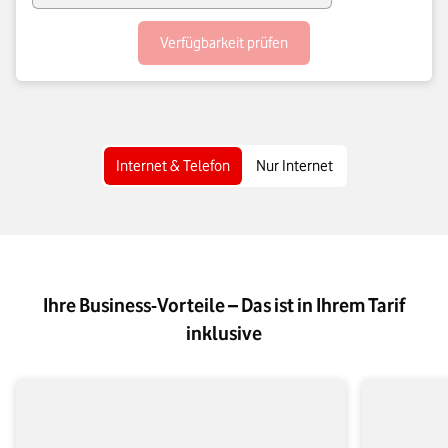
Verfügbarkeit prüfen
Internet & Telefon
Nur Internet
Ihre Business-Vorteile – Das ist in Ihrem Tarif
inklusive