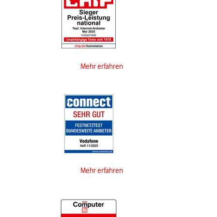
Mehr erfahren
Mehr erfahren