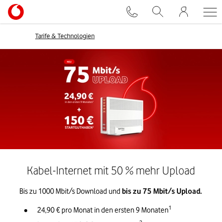
Tarife & Technologien
Kabel-Internet mit 50 % mehr Upload
Bis zu 1000 Mbit/s Download und 
bis zu 75 Mbit/s Upload. 
1
24,90 € pro Monat in den ersten 9 Monaten