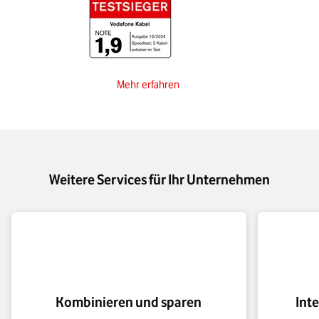
Mehr erfahren
Weitere Services für Ihr Unternehmen
Kombinieren und sparen
Int