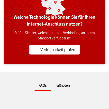
Welche Technologie können Sie für Ihren
Internet-Anschluss nutzen?
Prüfen Sie hier, welche Internet-Verbindung an Ihrem
Standort verfügbar ist.
Verfügbarkeit prüfen
FAQs
Fußnoten