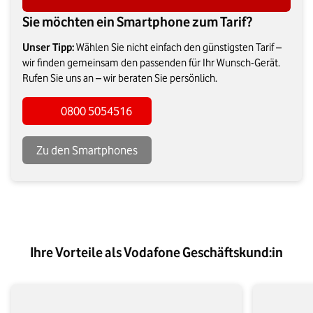
Sie möchten ein Smartphone zum Tarif?
Unser Tipp:
Wählen Sie nicht einfach den günstigsten Tarif –
wir finden gemeinsam den passenden für Ihr Wunsch-Gerät.
Rufen Sie uns an – wir beraten Sie persönlich.
0800 5054516
Zu den Smartphones
Ihre Vorteile als Vodafone Geschäftskund:in