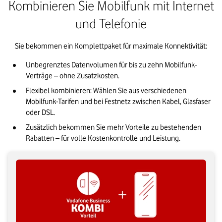
Kombinieren Sie Mobilfunk mit Internet
und Telefonie
Sie bekommen ein Komplettpaket für maximale Konnektivität:
Unbegrenztes Datenvolumen für bis zu zehn Mobilfunk-
Verträge – ohne Zusatzkosten.
Flexibel kombinieren: Wählen Sie aus verschiedenen 
Mobilfunk-Tarifen und bei Festnetz zwischen Kabel, Glasfaser 
oder DSL.
Zusätzlich bekommen Sie mehr Vorteile zu bestehenden 
Rabatten – für volle Kostenkontrolle und Leistung.