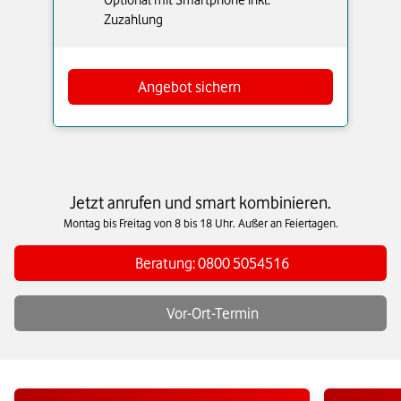
Zuzahlung
Angebot sichern
Jetzt anrufen und smart kombinieren.
Montag bis Freitag von 8 bis 18 Uhr. Außer an Feiertagen.
Beratung: 0800 5054516
Vor-Ort-Termin