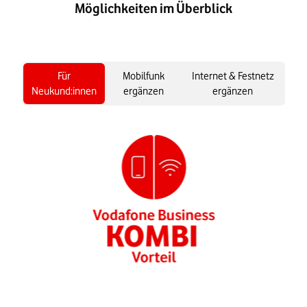
Möglichkeiten im Überblick
Für
Mobilfunk
Internet & Festnetz
Neukund:innen
ergänzen
ergänzen