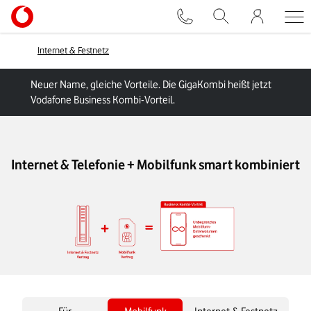
Internet & Festnetz
Neuer Name, gleiche Vorteile. Die GigaKombi heißt jetzt
Vodafone Business Kombi-Vorteil.
Internet & Telefonie + Mobilfunk smart kombiniert