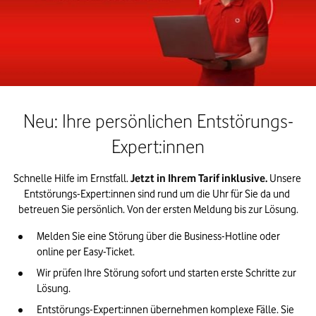
Neu: Ihre persönlichen Entstörungs-
Expert:innen
Schnelle Hilfe im Ernstfall. 
Jetzt in Ihrem Tarif inklusive. 
Unsere 
Entstörungs-Expert:innen sind rund um die Uhr für Sie da und 
betreuen Sie persönlich. Von der ersten Meldung bis zur Lösung.
Melden Sie eine Störung über die Business-Hotline oder 
online per Easy-Ticket.
Wir prüfen Ihre Störung sofort und starten erste Schritte zur 
Lösung.
Entstörungs-Expert:innen übernehmen komplexe Fälle. Sie 