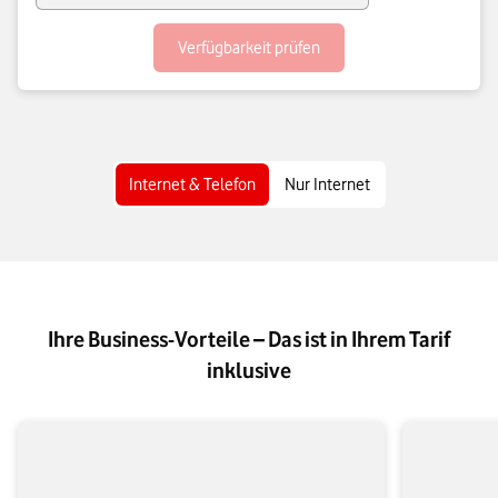
Verfügbarkeit prüfen
Internet & Telefon
Nur Internet
Ihre Business-Vorteile – Das ist in Ihrem Tarif
inklusive