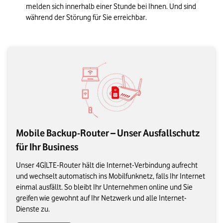
melden sich innerhalb einer Stunde bei Ihnen. Und sind 
während der Störung für Sie erreichbar.  
Mobile Backup-Router – Unser Ausfallschutz
für Ihr Business
Unser 4G|LTE-Router hält die Internet-Verbindung aufrecht
und wechselt automatisch ins Mobilfunknetz, falls Ihr Internet
einmal ausfällt. So bleibt Ihr Unternehmen online und Sie
greifen wie gewohnt auf Ihr Netzwerk und alle Internet-
Dienste zu.