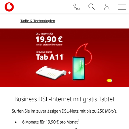
Tarife & Technologien
Business DSL-Internet mit gratis Tablet
Surfen Sie im zuverlässigen DSL-Netz mit bis zu 250 MBit/s.
1
6 Monate für 19,90 € pro Monat