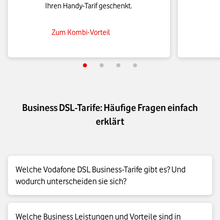
Ihren Handy-Tarif geschenkt.
Zum Kombi-Vorteil
Business DSL-Tarife: Häufige Fragen einfach
erklärt
Welche Vodafone DSL Business-Tarife gibt es? Und
wodurch unterscheiden sie sich?
Wir haben 4 Business DSL-Tarife mit unterschiedlichen
Welche Business Leistungen und Vorteile sind in