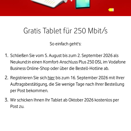
Gratis Tablet für 250 Mbit/s
So einfach geht's:
Schließen Sie vom 5. August bis zum 2. September 2026 als 
Neukund:in einen Komfort-Anschluss Plus 250 DSL im Vodafone 
Business Online-Shop oder über die Bestell-Hotline ab. 
Registrieren Sie sich 
hier
 bis zum 16. September 2026 mit Ihrer 
Auftragsbestätigung, die Sie wenige Tage nach Ihrer Bestellung 
per Post bekommen. 
Wir schicken Ihnen Ihr Tablet ab Oktober 2026 kostenlos per 
Post zu.