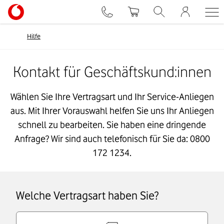
Hilfe
Kontakt für Geschäftskund:innen
Wählen Sie Ihre Vertragsart und Ihr Service-Anliegen
aus. Mit Ihrer Vorauswahl helfen Sie uns Ihr Anliegen
schnell zu bearbeiten. Sie haben eine dringende
Anfrage? Wir sind auch telefonisch für Sie da: 0800
172 1234.
Welche Vertragsart haben Sie?