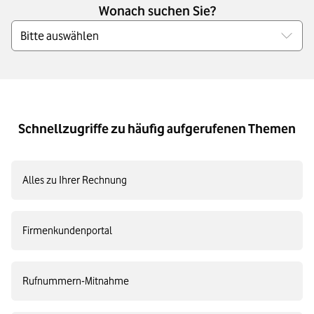
Wonach suchen Sie?
Bitte auswählen
Schnellzugriffe zu häufig aufgerufenen Themen
Alles zu Ihrer Rechnung
Firmenkundenportal
Rufnummern-Mitnahme