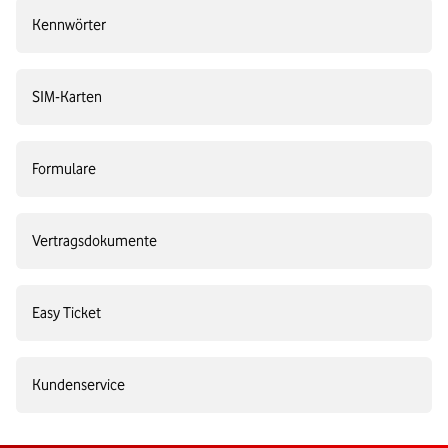
Kennwörter
SIM-Karten
Formulare
Vertragsdokumente
Easy Ticket
Kundenservice