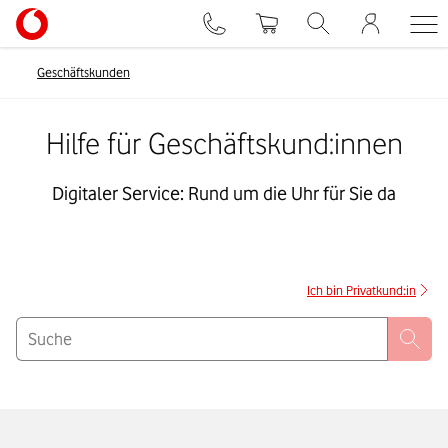
Geschäftskunden
Hilfe für Geschäftskund:innen
Digitaler Service: Rund um die Uhr für Sie da
Ich bin Privatkund:in