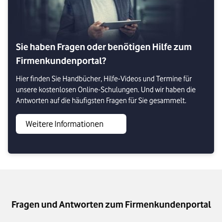
Sie haben Fragen oder benötigen Hilfe zum
Firmenkundenportal?
Hier finden Sie Handbücher, Hilfe-Videos und Termine für
unsere kostenlosen Online-Schulungen. Und wir haben die
Antworten auf die häufigsten Fragen für Sie gesammelt.
Weitere Informationen
Fragen und Antworten zum Firmenkundenportal