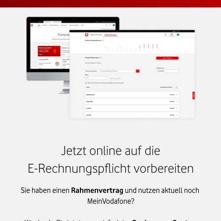
Jetzt online auf die
E-Rechnungspflicht vorbereiten
Sie haben einen 
Rahmenvertrag
 und nutzen aktuell noch 
MeinVodafone?