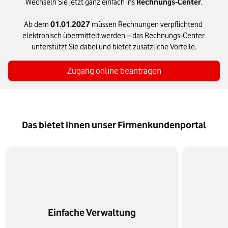
Wechseln Sie jetzt ganz einfach ins 
Rechnungs‑Center
.
Ab dem 
01.01.2027
 müssen Rechnungen verpflichtend 
elektronisch übermittelt werden – das Rechnungs‑Center 
unterstützt Sie dabei und bietet zusätzliche Vorteile.
Zugang online beantragen
Das bietet Ihnen unser Firmenkundenportal
Einfache Verwaltung