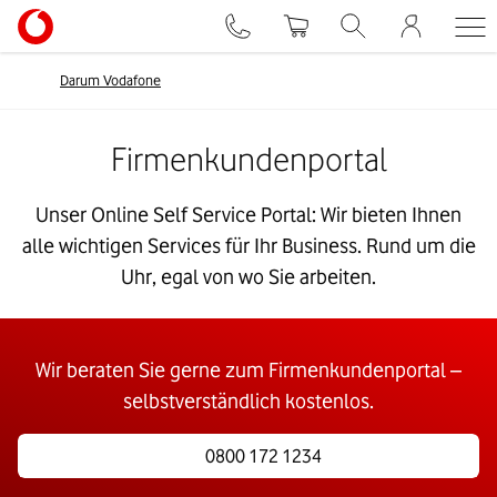
Darum Vodafone
Firmenkundenportal
Unser Online Self Service Portal: Wir bieten Ihnen
alle wichtigen Services für Ihr Business. Rund um die
Uhr, egal von wo Sie arbeiten.
Wir beraten Sie gerne zum Firmenkundenportal –
selbstverständlich kostenlos.
0800 172 1234