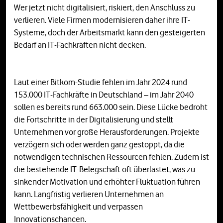
Wer jetzt nicht digitalisiert, riskiert, den Anschluss zu
verlieren. Viele Firmen modernisieren daher ihre IT-
Systeme, doch der Arbeitsmarkt kann den gesteigerten
Bedarf an IT-Fachkräften nicht decken.
Laut einer Bitkom-Studie fehlen im Jahr 2024 rund
153.000 IT-Fachkräfte in Deutschland – im Jahr 2040
sollen es bereits rund 663.000 sein. Diese Lücke bedroht
die Fortschritte in der Digitalisierung und stellt
Unternehmen vor große Herausforderungen. Projekte
verzögern sich oder werden ganz gestoppt, da die
notwendigen technischen Ressourcen fehlen. Zudem ist
die bestehende IT-Belegschaft oft überlastet, was zu
sinkender Motivation und erhöhter Fluktuation führen
kann. Langfristig verlieren Unternehmen an
Wettbewerbsfähigkeit und verpassen
Innovationschancen.