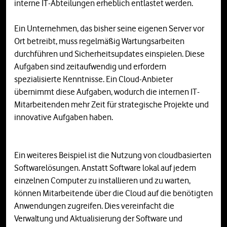
interne IT-Abteilungen erheblich entlastet werden.
Ein Unternehmen, das bisher seine eigenen Server vor
Ort betreibt, muss regelmäßig Wartungsarbeiten
durchführen und Sicherheitsupdates einspielen. Diese
Aufgaben sind zeitaufwendig und erfordern
spezialisierte Kenntnisse. Ein Cloud-Anbieter
übernimmt diese Aufgaben, wodurch die internen IT-
Mitarbeitenden mehr Zeit für strategische Projekte und
innovative Aufgaben haben.
Ein weiteres Beispiel ist die Nutzung von cloudbasierten
Softwarelösungen. Anstatt Software lokal auf jedem
einzelnen Computer zu installieren und zu warten,
können Mitarbeitende über die Cloud auf die benötigten
Anwendungen zugreifen. Dies vereinfacht die
Verwaltung und Aktualisierung der Software und