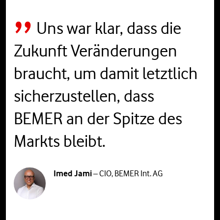
Uns war klar, dass die
Zukunft Veränderungen
braucht, um damit letztlich
sicherzustellen, dass
BEMER an der Spitze des
Markts bleibt.
Imed Jami
– CIO, BEMER Int. AG