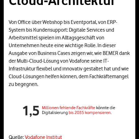
Cloud-Architektur
Von Office über Webshop bis Eventportal, von ERP-
System bis Kundensupport: Digitale Services und
Arbeitsmittel spielen im Alltagsgeschäft von
Unternehmen heute eine wichtige Rolle. In dieser
Ausgabe von Business Cases zeigen wir, wie BEMER dank
der Multi-Cloud-Lösung von Vodafone seine IT-
Infrastruktur flexibel und innovativ gestaltet hat und wie
Cloud-Lösungen helfen können, dem Fachkräftemangel
zu begegnen.
Quelle:
Vodafone Institut