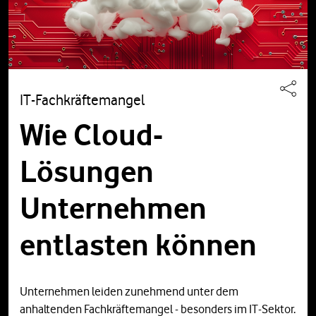
IT-Fachkräftemangel
Wie Cloud-
Lösungen
Unternehmen
entlasten können
Unternehmen leiden zunehmend unter dem
anhaltenden Fachkräftemangel - besonders im IT-Sektor.