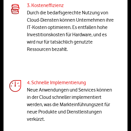
3. Kosteneffizienz
Durch die bedarfsgerechte Nutzung von
Cloud-Diensten können Unternehmen ihre
IT-Kosten optimieren. Es entfallen hohe
Investitionskosten für Hardware, und es
wird nur für tatsächlich genutzte
Ressourcen bezahlt.
4. Schnelle Implementierung
Neue Anwendungen und Services können
in der Cloud schneller implementiert
werden, was die Markteinführungszeit für
neue Produkte und Dienstleistungen
verkürzt.