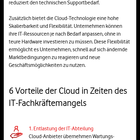
reduziert den technischen Supportbedarf.
Zusätzlich bietet die Cloud-Technologie eine hohe
Skalierbarkeit und Flexibilität. Unternehmen können
ihre IT-Ressourcen je nach Bedarf anpassen, ohne in
teure Hardware investieren zu müssen. Diese Flexibilität
ermöglicht es Unternehmen, schnell auf sich ändernde
Marktbedingungen zu reagieren und neue
Geschäftsmöglichkeiten zu nutzen.
6 Vorteile der Cloud in Zeiten des
IT-Fachkräftemangels
1. Entlastung der IT-Abteilung
Cloud-Anbieter übernehmen Wartungs-