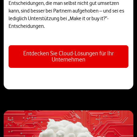
Entscheidungen, die man selbst nicht gut umsetzen
kann, sind besser bei Partnern aufgehoben – und sei es
lediglich Unterstützung bei „Make it or buy it?“-
Entscheidungen.
Entdecken Sie Cloud-Lösungen für Ihr
Unternehmen