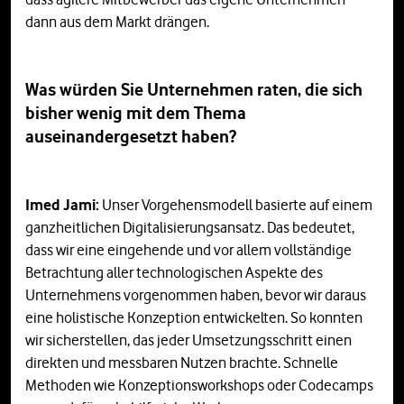
dann aus dem Markt drängen.
Was würden Sie Unternehmen raten, die sich
bisher wenig mit dem Thema
auseinandergesetzt haben?
Imed Jami:
Unser Vorgehensmodell basierte auf einem
ganzheitlichen Digitalisierungsansatz. Das bedeutet,
dass wir eine eingehende und vor allem vollständige
Betrachtung aller technologischen Aspekte des
Unternehmens vorgenommen haben, bevor wir daraus
eine holistische Konzeption entwickelten. So konnten
wir sicherstellen, das jeder Umsetzungsschritt einen
direkten und messbaren Nutzen brachte. Schnelle
Methoden wie Konzeptionsworkshops oder Codecamps