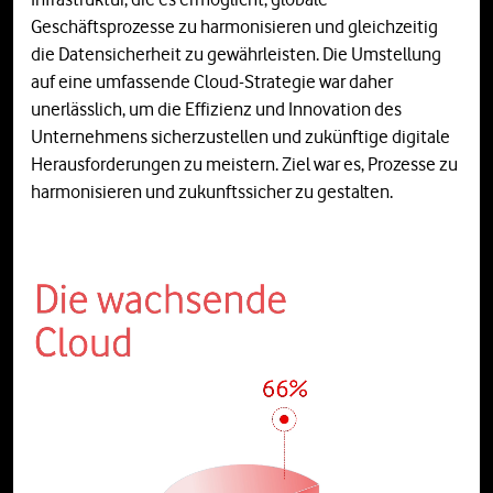
Geschäftsprozesse zu harmonisieren und gleichzeitig
die Datensicherheit zu gewährleisten. Die Umstellung
auf eine umfassende Cloud-Strategie war daher
unerlässlich, um die Effizienz und Innovation des
Unternehmens sicherzustellen und zukünftige digitale
Herausforderungen zu meistern. Ziel war es, Prozesse zu
harmonisieren und zukunftssicher zu gestalten.