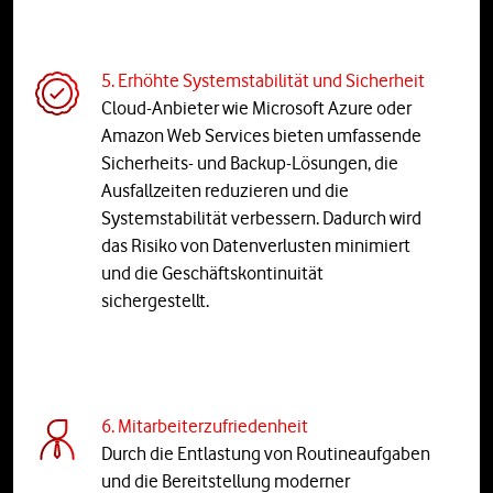
5. Erhöhte Systemstabilität und Sicherheit
Cloud-Anbieter wie Microsoft Azure oder
Amazon Web Services bieten umfassende
Sicherheits- und Backup-Lösungen, die
Ausfallzeiten reduzieren und die
Systemstabilität verbessern. Dadurch wird
das Risiko von Datenverlusten minimiert
und die Geschäftskontinuität
sichergestellt.
6. Mitarbeiterzufriedenheit
Durch die Entlastung von Routineaufgaben
und die Bereitstellung moderner