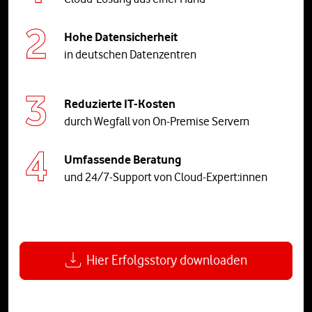
Hohe Datensicherheit
in deutschen Datenzentren
Reduzierte IT-Kosten
durch Wegfall von On-Premise Servern
Umfassende Beratung
und 24/7-Support von Cloud-Expert:innen
Hier Erfolgsstory downloaden