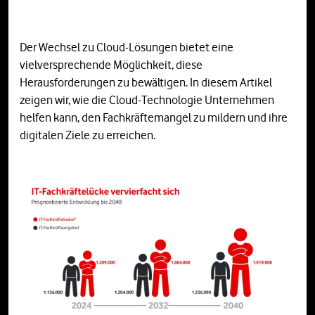
Der Wechsel zu Cloud-Lösungen bietet eine
vielversprechende Möglichkeit, diese
Herausforderungen zu bewältigen. In diesem Artikel
zeigen wir, wie die Cloud-Technologie Unternehmen
helfen kann, den Fachkräftemangel zu mildern und ihre
digitalen Ziele zu erreichen.