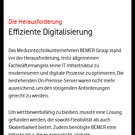
Die Herausforderung
Effiziente Digitalisierung
Das Medizintechnikunternehmen BEMER Group stand
vor der Herausforderung, trotz allgemeinen
Fachkräftemangels seine IT-Infrastruktur zu
modernisieren und digitale Prozesse zu optimieren. Die
bestehenden On-Premise-Server waren nicht mehr
ausreichend, um den steigenden Anforderungen
gerecht zu werden.
Um wettbewerbsfähig zu bleiben, musste eine Lösung
gefunden werden, die sowohl Flexibilität als auch
Skalierbarkeit bietet. Zudem benötigte BEMER eine
Infrastruktur, die es ermöglicht, globale