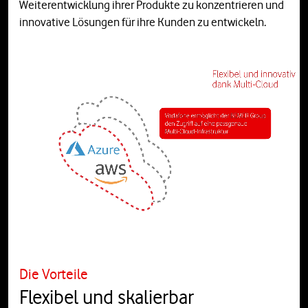
Weiterentwicklung ihrer Produkte zu konzentrieren und
innovative Lösungen für ihre Kunden zu entwickeln.
Die Vorteile
Flexibel und skalierbar