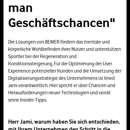
man
Geschäftschancen"
Die Lösungen von BEMER fördern das mentale und
körperliche Wohlbefinden ihrer Nutzer und unterstützen
Sportler bei der Regeneration und
Konditionssteigerung. Für die Optimierung der User
Experience potenzieller Kunden und die Umsetzung der
Digitalisierungsstrategie des Unternehmens ist Imed
Jami verantwortlich. Hier spricht er über Chancen und
Herausforderungen neuer Technologien und verrät
seine Insider-Tipps.
Herr Jami, warum haben Sie sich entschieden,
mit Ihrem Unterneh­men den Schritt in die