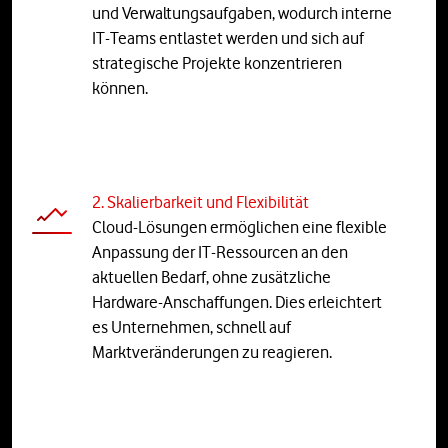
und Verwaltungsaufgaben, wodurch interne
IT-Teams entlastet werden und sich auf
strategische Projekte konzentrieren
können.
2. Skalierbarkeit und Flexibilität
Cloud-Lösungen ermöglichen eine flexible
Anpassung der IT-Ressourcen an den
aktuellen Bedarf, ohne zusätzliche
Hardware-Anschaffungen. Dies erleichtert
es Unternehmen, schnell auf
Marktveränderungen zu reagieren.