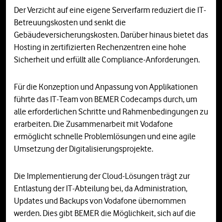
Der Verzicht auf eine eigene Serverfarm reduziert die IT-
Betreuungskosten und senkt die
Gebäudeversicherungskosten. Darüber hinaus bietet das
Hosting in zertifizierten Rechenzentren eine hohe
Sicherheit und erfüllt alle Compliance-Anforderungen.
Für die Konzeption und Anpassung von Applikationen
führte das IT-Team von BEMER Codecamps durch, um
alle erforderlichen Schritte und Rahmenbedingungen zu
erarbeiten. Die Zusammenarbeit mit Vodafone
ermöglicht schnelle Problemlösungen und eine agile
Umsetzung der Digitalisierungsprojekte.
Die Implementierung der Cloud-Lösungen trägt zur
Entlastung der IT-Abteilung bei, da Administration,
Updates und Backups von Vodafone übernommen
werden. Dies gibt BEMER die Möglichkeit, sich auf die