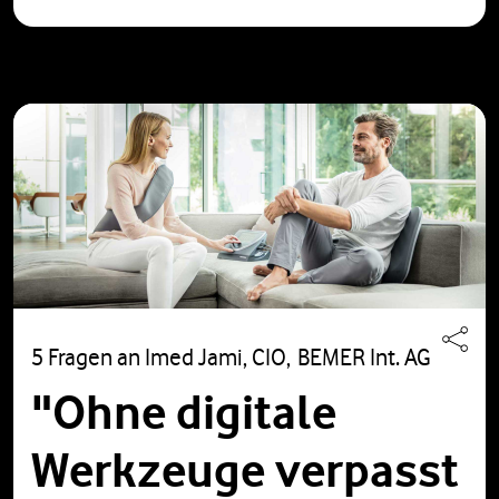
5 Fragen an Imed Jami, CIO, BEMER Int. AG
"Ohne digitale
Werkzeuge verpasst