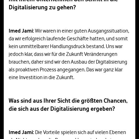
Digitalisierung zu gehen?
Imed Jami:
Wir waren in einer guten Ausgangssituation,
da wir erfolgreich laufende Geschäfte hatten, und somit
kein unmittelbarer Handlungsdruck bestand. Uns war
jedoch klar, dass wir für die Zukunft Veränderungen
brauchen, daher sind wir den Ausbau der Digitalisierung
als proaktiven Prozess angegangen. Das war ganz klar
eine Investition in die Zukunft.
Was sind aus Ihrer Sicht die größten Chancen,
die sich aus der Digitalisierung ergeben?
Imed Jami:
Die Vorteile spielen sich auf vielen Ebenen