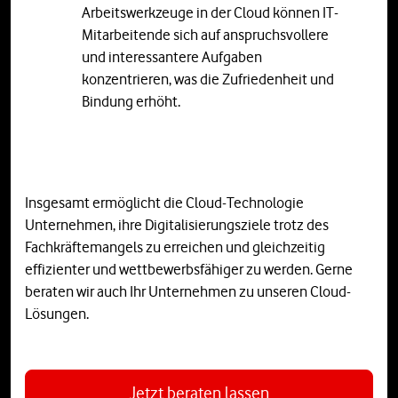
Arbeitswerkzeuge in der Cloud können IT-
Mitarbeitende sich auf anspruchsvollere
und interessantere Aufgaben
konzentrieren, was die Zufriedenheit und
Bindung erhöht.
Insgesamt ermöglicht die Cloud-Technologie
Unternehmen, ihre Digitalisierungsziele trotz des
Fachkräftemangels zu erreichen und gleichzeitig
effizienter und wettbewerbsfähiger zu werden. Gerne
beraten wir auch Ihr Unternehmen zu unseren Cloud-
Lösungen.
Jetzt beraten lassen