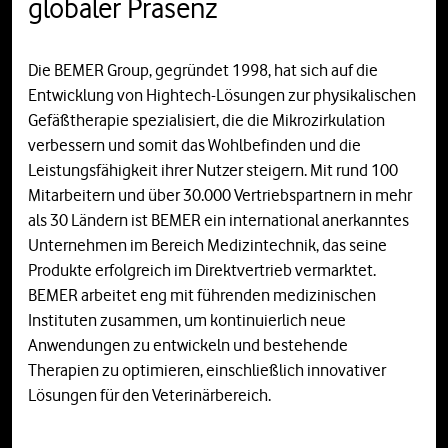
globaler Präsenz
Die BEMER Group, gegründet 1998, hat sich auf die
Entwicklung von Hightech-Lösungen zur physikalischen
Gefäßtherapie spezialisiert, die die Mikrozirkulation
verbessern und somit das Wohlbefinden und die
Leistungsfähigkeit ihrer Nutzer steigern. Mit rund 100
Mitarbeitern und über 30.000 Vertriebspartnern in mehr
als 30 Ländern ist BEMER ein international anerkanntes
Unternehmen im Bereich Medizintechnik, das seine
Produkte erfolgreich im Direktvertrieb vermarktet.
BEMER arbeitet eng mit führenden medizinischen
Instituten zusammen, um kontinuierlich neue
Anwendungen zu entwickeln und bestehende
Therapien zu optimieren, einschließlich innovativer
Lösungen für den Veterinärbereich.