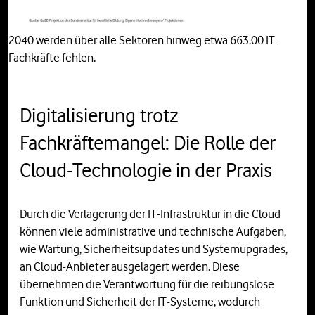
2040 werden über alle Sektoren hinweg etwa 663.00 IT-
Fachkräfte fehlen.
Digitalisierung trotz
Fachkräftemangel: Die Rolle der
Cloud-Technologie in der Praxis
Durch die Verlagerung der IT-Infrastruktur in die Cloud
können viele administrative und technische Aufgaben,
wie Wartung, Sicherheitsupdates und Systemupgrades,
an Cloud-Anbieter ausgelagert werden. Diese
übernehmen die Verantwortung für die reibungslose
Funktion und Sicherheit der IT-Systeme, wodurch