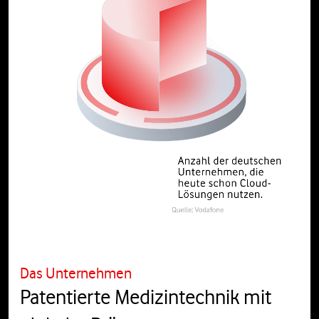
Das Unternehmen
Patentierte Medizintechnik mit