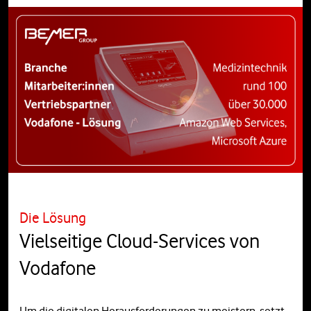
Die Lösung
Vielseitige Cloud-Services von
Vodafone