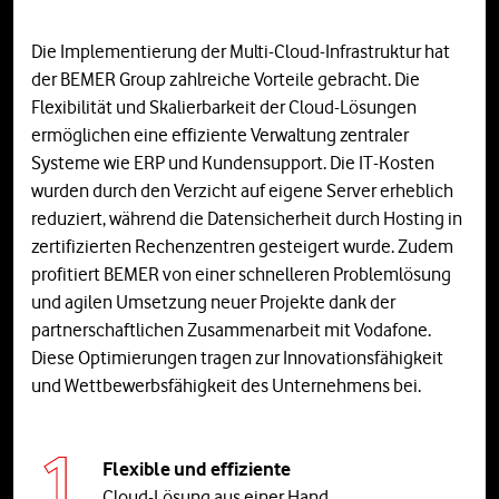
Die Implementierung der Multi-Cloud-Infrastruktur hat
der BEMER Group zahlreiche Vorteile gebracht. Die
Flexibilität und Skalierbarkeit der Cloud-Lösungen
ermöglichen eine effiziente Verwaltung zentraler
Systeme wie ERP und Kundensupport. Die IT-Kosten
wurden durch den Verzicht auf eigene Server erheblich
reduziert, während die Datensicherheit durch Hosting in
zertifizierten Rechenzentren gesteigert wurde. Zudem
profitiert BEMER von einer schnelleren Problemlösung
und agilen Umsetzung neuer Projekte dank der
partnerschaftlichen Zusammenarbeit mit Vodafone.
Diese Optimierungen tragen zur Innovationsfähigkeit
und Wettbewerbsfähigkeit des Unternehmens bei.
Flexible und effiziente
Cloud-Lösung aus einer Hand