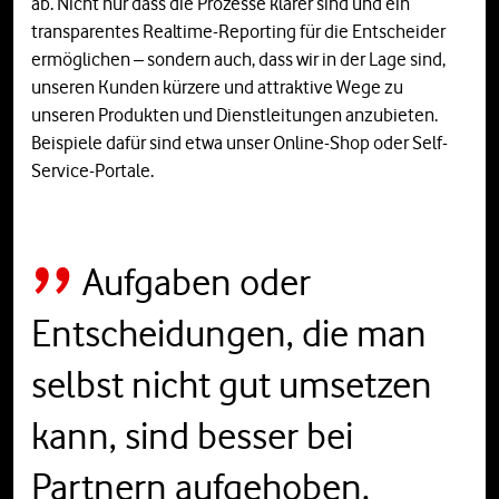
ab. Nicht nur dass die Prozesse klarer sind und ein
transparentes Realtime-Reporting für die Entscheider
ermöglichen – sondern auch, dass wir in der Lage sind,
unseren Kunden kürzere und attraktive Wege zu
unseren Produkten und Dienstleitungen anzubieten.
Beispiele dafür sind etwa unser Online-Shop oder Self-
Service-Portale.
Aufgaben oder
Entscheidungen, die man
selbst nicht gut umsetzen
kann, sind besser bei
Partnern aufgehoben.