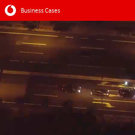
Business Cases
Direkt zum Inhalt