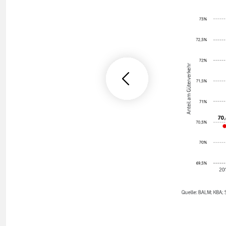
Previous