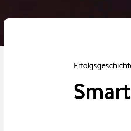
Erfolgsgeschicht
Smart