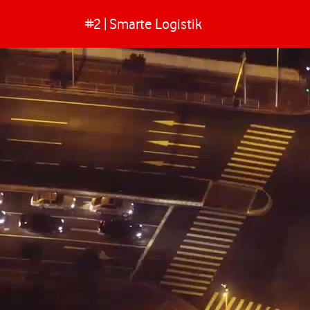
#2 | Smarte Logistik