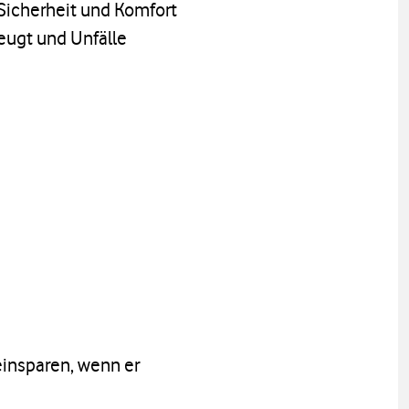
Sicherheit und Komfort
eugt und Unfälle
einsparen, wenn er