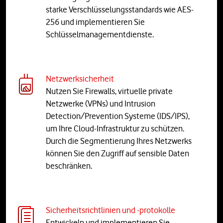
starke Verschlüsselungsstandards wie AES-
256 und implementieren Sie
Schlüsselmanagementdienste.
Netzwerksicherheit
Nutzen Sie Firewalls, virtuelle private
Netzwerke (VPNs) und Intrusion
Detection/Prevention Systeme (IDS/IPS),
um Ihre Cloud-Infrastruktur zu schützen.
Durch die Segmentierung Ihres Netzwerks
können Sie den Zugriff auf sensible Daten
beschränken.
Sicherheitsrichtlinien und -protokolle
Entwickeln und implementieren Sie