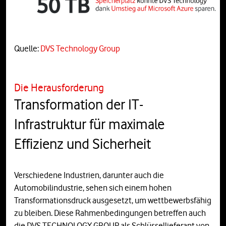
Quelle:
DVS Technology Group
Die Herausforderung
Transformation der IT-
Infrastruktur für maximale
Effizienz und Sicherheit
Verschiedene Industrien, darunter auch die
Automobilindustrie, sehen sich einem hohen
Transformationsdruck ausgesetzt, um wettbewerbsfähig
zu bleiben. Diese Rahmenbedingungen betreffen auch
die DVS TECHNOLOGY GROUP als Schlüssellieferant von