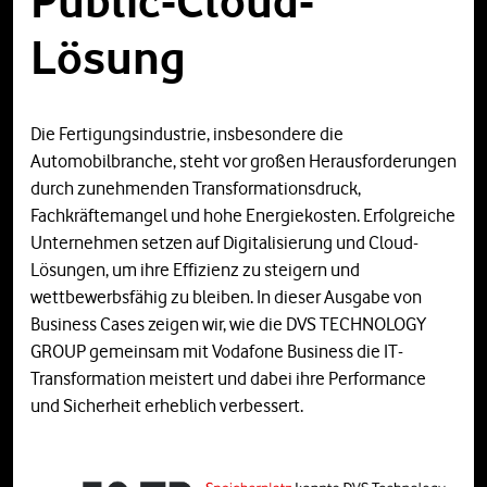
Public-Cloud-
Lösung
Die Fertigungsindustrie, insbesondere die
Automobilbranche, steht vor großen Herausforderungen
durch zunehmenden Transformationsdruck,
Fachkräftemangel und hohe Energiekosten. Erfolgreiche
Unternehmen setzen auf Digitalisierung und Cloud-
Lösungen, um ihre Effizienz zu steigern und
wettbewerbsfähig zu bleiben. In dieser Ausgabe von
Business Cases zeigen wir, wie die DVS TECHNOLOGY
GROUP gemeinsam mit Vodafone Business die IT-
Transformation meistert und dabei ihre Performance
und Sicherheit erheblich verbessert.