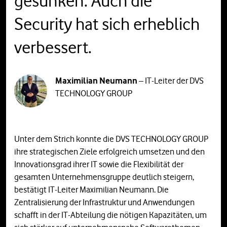
gesunken. Auch die
Security hat sich erheblich
verbessert.
Maximilian Neumann
– IT-Leiter der DVS
TECHNOLOGY GROUP
Unter dem Strich konnte die DVS TECHNOLOGY GROUP
ihre strategischen Ziele erfolgreich umsetzen und den
Innovationsgrad ihrer IT sowie die Flexibilität der
gesamten Unternehmensgruppe deutlich steigern,
bestätigt IT-Leiter Maximilian Neumann. Die
Zentralisierung der Infrastruktur und Anwendungen
schafft in der IT-Abteilung die nötigen Kapazitäten, um