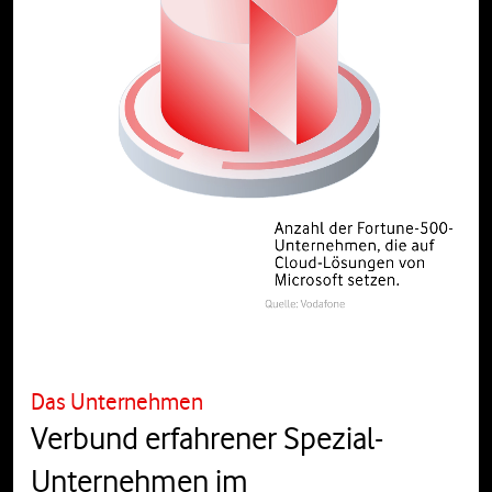
Das Unternehmen
Verbund erfahrener Spezial-
Unternehmen im