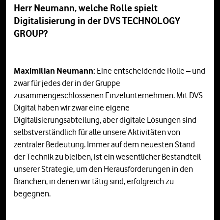
Herr Neumann, welche Rolle spielt
Digitalisierung in der DVS TECHNOLOGY
GROUP?
Maximilian Neumann:
Eine entscheidende Rolle – und
zwar für jedes der in der Gruppe
zusammengeschlossenen Einzelunternehmen. Mit DVS
Digital haben wir zwar eine eigene
Digitalisierungsabteilung, aber digitale Lösungen sind
selbstverständlich für alle unsere Aktivitäten von
zentraler Bedeutung. Immer auf dem neuesten Stand
der Technik zu bleiben, ist ein wesentlicher Bestandteil
unserer Strategie, um den Herausforderungen in den
Branchen, in denen wir tätig sind, erfolgreich zu
begegnen.