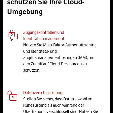
schützen Sie Ihre Cloud-
Umgebung
Zugangskontrollen und
Identitätsmanagement
Nutzen Sie Multi-Faktor-Authentifizierung
und Identitäts- und
Zugriffsmanagementlösungen (IAM), um
den Zugriff auf Cloud-Ressourcen zu
schützen.
Datenverschlüsselung
Stellen Sie sicher, dass Daten sowohl im
Ruhezustand als auch während der
Übertragung verschlüsselt sind. Nutzen Sie