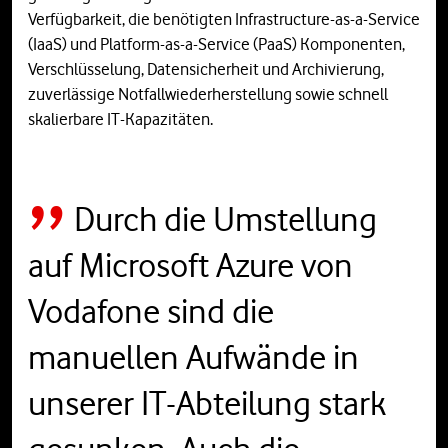
Verfügbarkeit, die benötigten Infrastructure-as-a-Service
(IaaS) und Platform-as-a-Service (PaaS) Komponenten,
Verschlüsselung, Datensicherheit und Archivierung,
zuverlässige Notfallwiederherstellung sowie schnell
skalierbare IT-Kapazitäten.
Durch die Umstellung
auf Microsoft Azure von
Vodafone sind die
manuellen Aufwände in
unserer IT-Abteilung stark