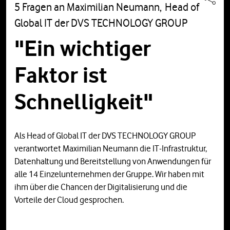
5 Fragen an Maximilian Neumann, Head of
Global IT der DVS TECHNOLOGY GROUP
"Ein wichtiger
Faktor ist
Schnelligkeit"
Als Head of Global IT der DVS TECHNOLOGY GROUP
verantwortet Maximilian Neumann die IT-Infrastruktur,
Datenhaltung und Bereitstellung von Anwendungen für
alle 14 Einzelunternehmen der Gruppe. Wir haben mit
ihm über die Chancen der Digitalisierung und die
Vorteile der Cloud gesprochen.