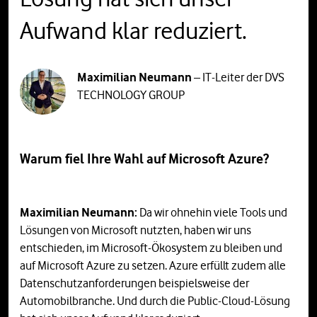
Aufwand klar reduziert.
Maximilian Neumann
– IT-Leiter der DVS
TECHNOLOGY GROUP
Warum fiel Ihre Wahl auf Microsoft Azure?
Maximilian Neumann:
Da wir ohnehin viele Tools und
Lösungen von Microsoft nutzten, haben wir uns
entschieden, im Microsoft-Ökosystem zu bleiben und
auf Microsoft Azure zu setzen. Azure erfüllt zudem alle
Datenschutzanforderungen beispielsweise der
Automobilbranche. Und durch die Public-Cloud-Lösung