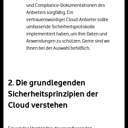
und Compliance-Dokumentationen des
Anbieters sorgfältig. Ein
vertrauenswürdiger Cloud-Anbieter sollte
umfassende Sicherheitsprotokolle
implementiert haben, um Ihre Daten und
Anwendungen zu schützen. Gerne sind wir
Ihnen bei der Auswahl behilflich.
2. Die grundlegenden
Sicherheitsprinzipien der
Cloud verstehen