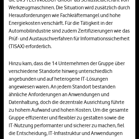
Werkzeugmaschinen. Die Situation wird zusätzlich durch
Herausforderungen wie Fachkräftemangel und hohe
Energiekosten verschärft. Für die Tätigkeit in der
Automobilindustrie sind zudem Zertifizierungen wie das
Prüf- und Austauschverfahren für Informationssicherheit
(TISAX) erforderlich.
Hinzu kam, dass die 14 Unternehmen der Gruppe über
verschiedene Standorte hinweg unterschiedlich
angebunden und auf heterogene IT-Lösungen
angewiesen waren. An jedem Standort bestanden
ähnliche Anforderungen an Anwendungen und
Datenhaltung, doch die dezentrale Ausrichtung führte
zu hohem Aufwand und hohen Kosten. Um die gesamte
Gruppe effizienter und flexibler zu gestalten sowie die
IT-Nutzung performanter und sicherer zu machen, fiel
die Entscheidung, IT-Infrastruktur und Anwendungen