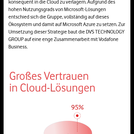
konsequent in die Cloud zu verlagern. Aufgrund des
hohen Nutzungsgrads von Microsoft-Lösungen
entschied sich die Gruppe, vollständig auf dieses
Ökosystem und damit auf Microsoft Azure zu setzen. Zur
Umsetzung dieser Strategie baut die DVS TECHNOLOGY
GROUP auf eine enge Zusammenarbeit mit Vodafone
Business.