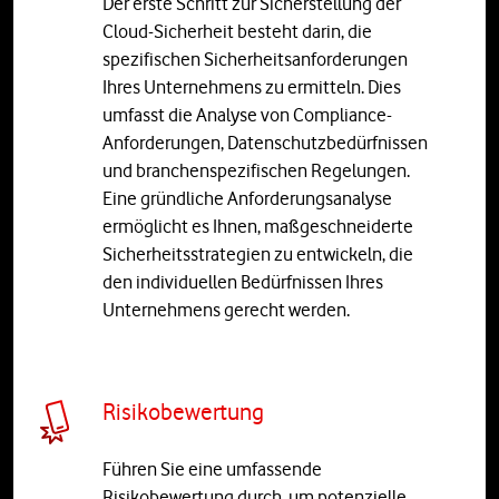
Der erste Schritt zur Sicherstellung der
Cloud-Sicherheit besteht darin, die
spezifischen Sicherheitsanforderungen
Ihres Unternehmens zu ermitteln. Dies
umfasst die Analyse von Compliance-
Anforderungen, Datenschutzbedürfnissen
und branchenspezifischen Regelungen.
Eine gründliche Anforderungsanalyse
ermöglicht es Ihnen, maßgeschneiderte
Sicherheitsstrategien zu entwickeln, die
den individuellen Bedürfnissen Ihres
Unternehmens gerecht werden.
Risikobewertung
Führen Sie eine umfassende
Risikobewertung durch, um potenzielle