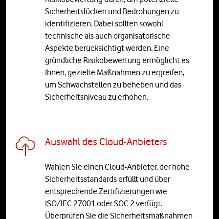
Sicherheitslücken und Bedrohungen zu
identifizieren. Dabei sollten sowohl
technische als auch organisatorische
Aspekte berücksichtigt werden. Eine
gründliche Risikobewertung ermöglicht es
Ihnen, gezielte Maßnahmen zu ergreifen,
um Schwachstellen zu beheben und das
Sicherheitsniveau zu erhöhen.
Auswahl des Cloud-Anbieters
Wählen Sie einen Cloud-Anbieter, der hohe
Sicherheitsstandards erfüllt und über
entsprechende Zertifizierungen wie
ISO/IEC 27001 oder SOC 2 verfügt.
Überprüfen Sie die Sicherheitsmaßnahmen