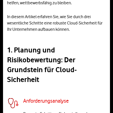
helfen, wettbewerbsfähig zu bleiben.
In diesem Artikel erfahren Sie, wie Sie durch drei
wesentliche Schritte eine robuste Cloud-Sicherheit für
Ihr Unternehmen aufbauen können.
1. Planung und
Risikobewertung: Der
Grundstein für Cloud-
Sicherheit
Anforderungsanalyse