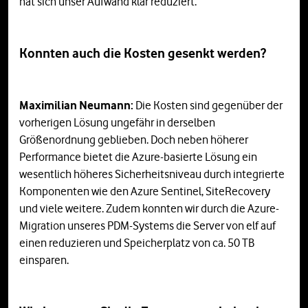
hat sich unser Aufwand klar reduziert.
Konnten auch die Kosten gesenkt werden?
Maximilian Neumann:
Die Kosten sind gegenüber der
vorherigen Lösung ungefähr in derselben
Größenordnung geblieben. Doch neben höherer
Performance bietet die Azure-basierte Lösung ein
wesentlich höheres Sicherheitsniveau durch integrierte
Komponenten wie den Azure Sentinel, SiteRecovery
und viele weitere. Zudem konnten wir durch die Azure-
Migration unseres PDM-Systems die Server von elf auf
einen reduzieren und Speicherplatz von ca. 50 TB
einsparen.