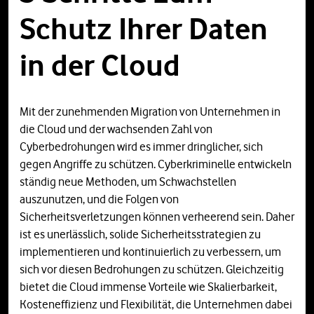
Schutz Ihrer Daten
in der Cloud
Mit der zunehmenden Migration von Unternehmen in
die Cloud und der wachsenden Zahl von
Cyberbedrohungen wird es immer dringlicher, sich
gegen Angriffe zu schützen. Cyberkriminelle entwickeln
ständig neue Methoden, um Schwachstellen
auszunutzen, und die Folgen von
Sicherheitsverletzungen können verheerend sein. Daher
ist es unerlässlich, solide Sicherheitsstrategien zu
implementieren und kontinuierlich zu verbessern, um
sich vor diesen Bedrohungen zu schützen. Gleichzeitig
bietet die Cloud immense Vorteile wie Skalierbarkeit,
Kosteneffizienz und Flexibilität, die Unternehmen dabei