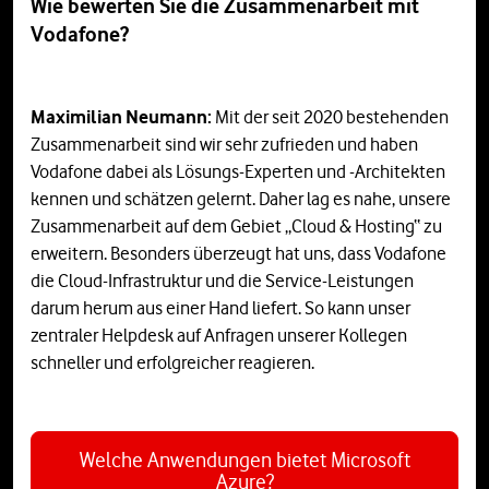
Wie bewerten Sie die Zusammenarbeit mit
Vodafone?
Maximilian Neumann:
Mit der seit 2020 bestehenden
Zusammenarbeit sind wir sehr zufrieden und haben
Vodafone dabei als Lösungs-Experten und -Architekten
kennen und schätzen gelernt. Daher lag es nahe, unsere
Zusammenarbeit auf dem Gebiet „Cloud & Hosting“ zu
erweitern. Besonders überzeugt hat uns, dass Vodafone
die Cloud-Infrastruktur und die Service-Leistungen
darum herum aus einer Hand liefert. So kann unser
zentraler Helpdesk auf Anfragen unserer Kollegen
schneller und erfolgreicher reagieren.
Welche Anwendungen bietet Microsoft
Azure?