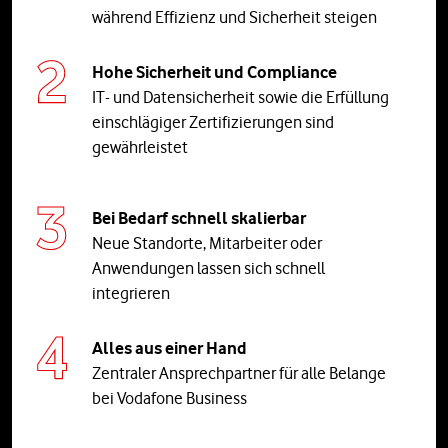
während Effizienz und Sicherheit steigen
Hohe Sicherheit und Compliance
IT- und Datensicherheit sowie die Erfüllung
einschlägiger Zertifizierungen sind
gewährleistet
Bei Bedarf schnell skalierbar
Neue Standorte, Mitarbeiter oder
Anwendungen lassen sich schnell
integrieren
Alles aus einer Hand
Zentraler Ansprechpartner für alle Belange
bei Vodafone Business