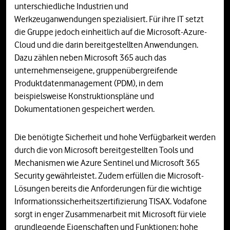
unterschiedliche Industrien und
Werkzeuganwendungen spezialisiert. Für ihre IT setzt
die Gruppe jedoch einheitlich auf die Microsoft-Azure-
Cloud und die darin bereitgestellten Anwendungen.
Dazu zählen neben Microsoft 365 auch das
unternehmenseigene, gruppenübergreifende
Produktdatenmanagement (PDM), in dem
beispielsweise Konstruktionspläne und
Dokumentationen gespeichert werden.
Die benötigte Sicherheit und hohe Verfügbarkeit werden
durch die von Microsoft bereitgestellten Tools und
Mechanismen wie Azure Sentinel und Microsoft 365
Security gewährleistet. Zudem erfüllen die Microsoft-
Lösungen bereits die Anforderungen für die wichtige
Informationssicherheitszertifizierung TISAX. Vodafone
sorgt in enger Zusammenarbeit mit Microsoft für viele
grundlegende Eigenschaften und Funktionen: hohe