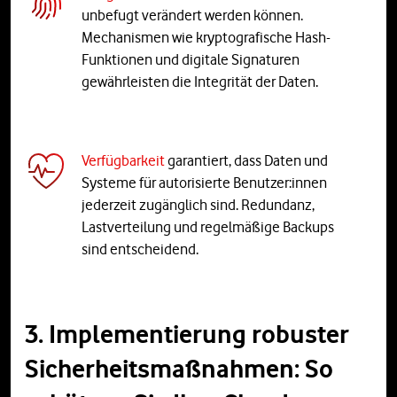
unbefugt verändert werden können.
Mechanismen wie kryptografische Hash-
Funktionen und digitale Signaturen
gewährleisten die Integrität der Daten.
Verfügbarkeit
garantiert, dass Daten und
Systeme für autorisierte Benutzer:innen
jederzeit zugänglich sind. Redundanz,
Lastverteilung und regelmäßige Backups
sind entscheidend.
3. Implementierung robuster
Sicherheitsmaßnahmen: So