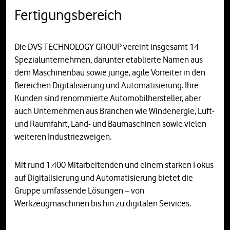
Fertigungsbereich
Die DVS TECHNOLOGY GROUP vereint insgesamt 14
Spezialunternehmen, darunter etablierte Namen aus
dem Maschinenbau sowie junge, agile Vorreiter in den
Bereichen Digitalisierung und Automatisierung. Ihre
Kunden sind renommierte Automobilhersteller, aber
auch Unternehmen aus Branchen wie Windenergie, Luft-
und Raumfahrt, Land- und Baumaschinen sowie vielen
weiteren Industriezweigen.
Mit rund 1.400 Mitarbeitenden und einem starken Fokus
auf Digitalisierung und Automatisierung bietet die
Gruppe umfassende Lösungen – von
Werkzeugmaschinen bis hin zu digitalen Services.