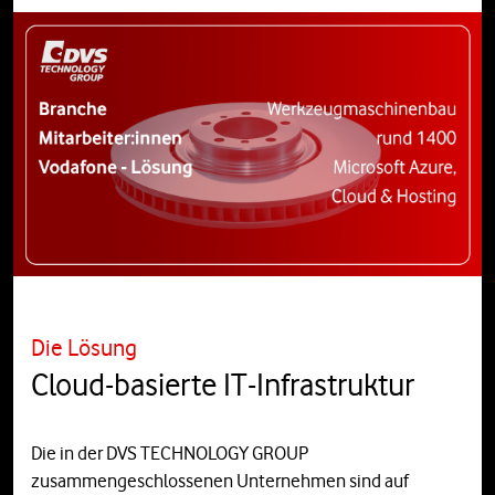
Die Lösung
Cloud-basierte IT-Infrastruktur
Die in der DVS TECHNOLOGY GROUP
zusammengeschlossenen Unternehmen sind auf