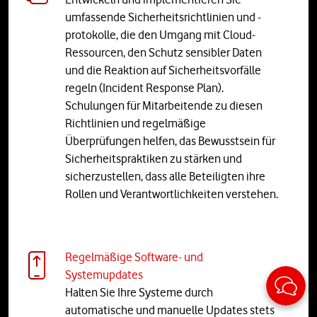
umfassende Sicherheitsrichtlinien und -
protokolle, die den Umgang mit Cloud-
Ressourcen, den Schutz sensibler Daten
und die Reaktion auf Sicherheitsvorfälle
regeln (Incident Response Plan).
Schulungen für Mitarbeitende zu diesen
Richtlinien und regelmäßige
Überprüfungen helfen, das Bewusstsein für
Sicherheitspraktiken zu stärken und
sicherzustellen, dass alle Beteiligten ihre
Rollen und Verantwortlichkeiten verstehen.
Regelmäßige Software- und
Sticky
Systemupdates
Halten Sie Ihre Systeme durch
automatische und manuelle Updates stets