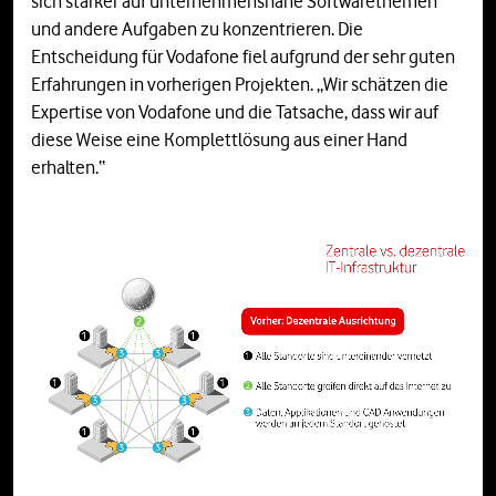
sich stärker auf unternehmensnahe Softwarethemen
und andere Aufgaben zu konzentrieren. Die
Entscheidung für Vodafone fiel aufgrund der sehr guten
Erfahrungen in vorherigen Projekten. „Wir schätzen die
Expertise von Vodafone und die Tatsache, dass wir auf
diese Weise eine Komplettlösung aus einer Hand
erhalten.“