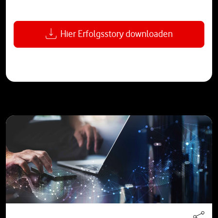
Hier Erfolgsstory downloaden