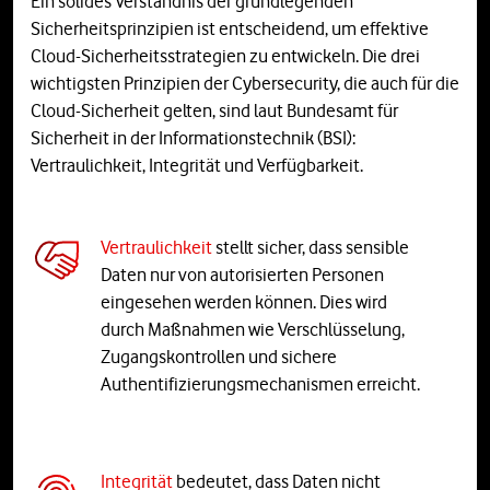
Ein solides Verständnis der grundlegenden
Sicherheitsprinzipien ist entscheidend, um effektive
Cloud-Sicherheitsstrategien zu entwickeln. Die drei
wichtigsten Prinzipien der Cybersecurity, die auch für die
Cloud-Sicherheit gelten, sind laut Bundesamt für
Sicherheit in der Informationstechnik (BSI):
Vertraulichkeit, Integrität und Verfügbarkeit.
Vertraulichkeit
stellt sicher, dass sensible
Daten nur von autorisierten Personen
eingesehen werden können. Dies wird
durch Maßnahmen wie Verschlüsselung,
Zugangskontrollen und sichere
Authentifizierungsmechanismen erreicht.
Integrität
bedeutet, dass Daten nicht