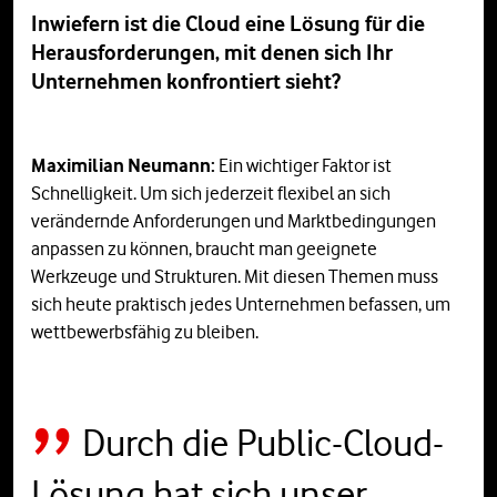
Inwiefern ist die Cloud eine Lösung für die
Herausforderungen, mit denen sich Ihr
Unternehmen konfrontiert sieht?
Maximilian Neumann:
Ein wichtiger Faktor ist
Schnelligkeit. Um sich jederzeit flexibel an sich
verändernde Anforderungen und Marktbedingungen
anpassen zu können, braucht man geeignete
Werkzeuge und Strukturen. Mit diesen Themen muss
sich heute praktisch jedes Unternehmen befassen, um
wettbewerbsfähig zu bleiben.
Durch die Public-Cloud-
Lösung hat sich unser