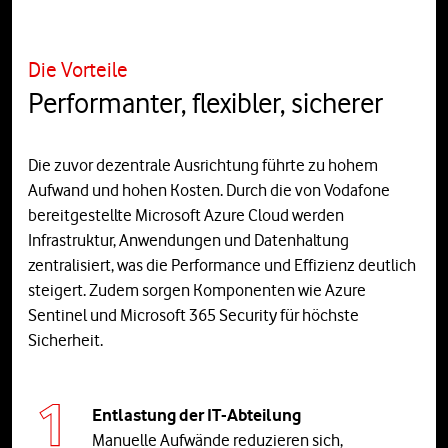
Die Vorteile
Performanter, flexibler, sicherer
Die zuvor dezentrale Ausrichtung führte zu hohem
Aufwand und hohen Kosten. Durch die von Vodafone
bereitgestellte Microsoft Azure Cloud werden
Infrastruktur, Anwendungen und Datenhaltung
zentralisiert, was die Performance und Effizienz deutlich
steigert. Zudem sorgen Komponenten wie Azure
Sentinel und Microsoft 365 Security für höchste
Sicherheit.
Entlastung der IT-Abteilung
Manuelle Aufwände reduzieren sich,