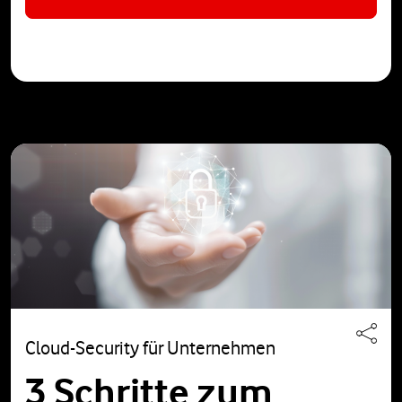
Cloud-Security für Unternehmen
3 Schritte zum