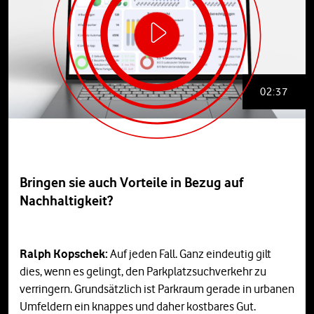
02:37
Bringen sie auch Vorteile in Bezug auf
Nachhaltigkeit?
Ralph Kopschek:
Auf jeden Fall. Ganz eindeutig gilt
dies, wenn es gelingt, den Parkplatzsuchverkehr zu
verringern. Grundsätzlich ist Parkraum gerade in urbanen
Umfeldern ein knappes und daher kostbares Gut.