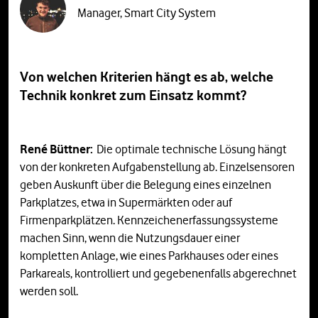
Manager, Smart City System
Von welchen Kriterien hängt es ab, welche
Technik konkret zum Einsatz kommt?
René Büttner:
Die optimale technische Lösung hängt
von der konkreten Aufgabenstellung ab. Einzelsensoren
geben Auskunft über die Belegung eines einzelnen
Parkplatzes, etwa in Supermärkten oder auf
Firmenparkplätzen. Kennzeichenerfassungssysteme
machen Sinn, wenn die Nutzungsdauer einer
kompletten Anlage, wie eines Parkhauses oder eines
Parkareals, kontrolliert und gegebenenfalls abgerechnet
werden soll.