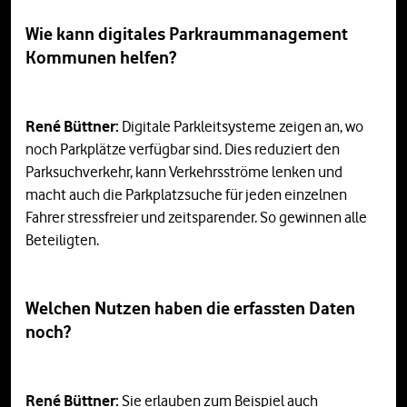
Wie kann digitales Parkraummanagement
Kommunen helfen?
René Büttner:
Digitale Parkleitsysteme zeigen an, wo
noch Parkplätze verfügbar sind. Dies reduziert den
Parksuchverkehr, kann Verkehrsströme lenken und
macht auch die Parkplatzsuche für jeden einzelnen
Fahrer stressfreier und zeitsparender. So gewinnen alle
Beteiligten.
Welchen Nutzen haben die erfassten Daten
noch?
René Büttner:
Sie erlauben zum Beispiel auch