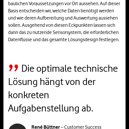
baulichen Voraussetzungen vor Ort aussehen. Auf dieser
Basis entscheiden wir, welche Daten benötigt werden
und wie deren Aufbereitung und Auswertung aussehen
sollen. Ausgehend von diesen Eckpunkten lassen sich
dann das zu nutzende Sensorsystem, die erforderlichen
Datenflüsse und das gesamte Lösungsdesign festlegen.
Die optimale technische
Lösung hängt von der
konkreten
Aufgabenstellung ab.
René Büttner
– Customer Success