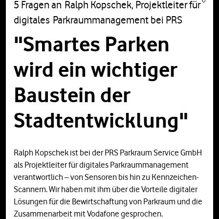
5 Fragen an Ralph Kopschek, Projektleiter für
digitales Parkraummanagement bei PRS
"Smartes Parken
wird ein wichtiger
Baustein der
Stadtentwicklung"
Ralph Kopschek ist bei der PRS Parkraum Service GmbH
als Projektleiter für digitales Parkraummanagement
verantwortlich – von Sensoren bis hin zu Kennzeichen-
Scannern. Wir haben mit ihm über die Vorteile digitaler
Lösungen für die Bewirtschaftung von Parkraum und die
Zusammenarbeit mit Vodafone gesprochen.