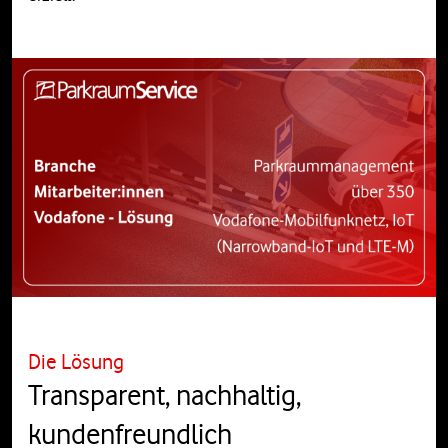
Die Lösung
Transparent, nachhaltig,
kundenfreundlich