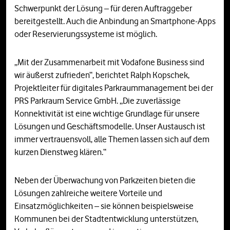
Schwerpunkt der Lösung – für deren Auftraggeber
bereitgestellt. Auch die Anbindung an Smartphone-Apps
oder Reservierungssysteme ist möglich.
„Mit der Zusammenarbeit mit Vodafone Business sind
wir äußerst zufrieden“, berichtet Ralph Kopschek,
Projektleiter für digitales Parkraummanagement bei der
PRS Parkraum Service GmbH. „Die zuverlässige
Konnektivität ist eine wichtige Grundlage für unsere
Lösungen und Geschäftsmodelle. Unser Austausch ist
immer vertrauensvoll, alle Themen lassen sich auf dem
kurzen Dienstweg klären.“
Neben der Überwachung von Parkzeiten bieten die
Lösungen zahlreiche weitere Vorteile und
Einsatzmöglichkeiten – sie können beispielsweise
Kommunen bei der Stadtentwicklung unterstützen,