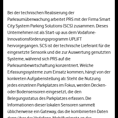
Bei der technischen Realisierung der
Parkraumüberwachung arbeitet PRS mit der Firma Smart
City System Parking Solutions (SCS) zusammen. Dieses
Unternehmen ist als Start-up aus dem Vodafone-
Innovationsförderungsprogramm UPLIFT
hervorgegangen. SCS ist der technische Lieferant für die
eingesetzte Sensorik und die zur Auswertung genutzten
Systeme, während sich PRS auf die
Parkraumbewirtschaftung konzentriert. Welche
Erfassungssysteme zum Einsatz kommen, hängt von der
konkreten Aufgabenstellung ab: Steht die Nutzung
jedes einzelnen Parkplatzes im Fokus, werden Decken-
oder Bodensensoren eingesetzt, die den
Belegungsstatus des Parkplatzes erfassen. Die
Informationen dieser lokalen Sensoren sammelt
üblicherweise ein Gateway, das die kombinierten Daten