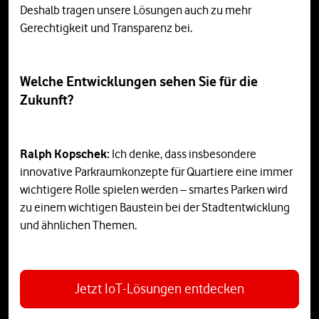
Deshalb tragen unsere Lösungen auch zu mehr
Gerechtigkeit und Transparenz bei.
Welche Entwicklungen sehen Sie für die
Zukunft?
Ralph Kopschek:
Ich denke, dass insbesondere
innovative Parkraumkonzepte für Quartiere eine immer
wichtigere Rolle spielen werden – smartes Parken wird
zu einem wichtigen Baustein bei der Stadtentwicklung
und ähnlichen Themen.
Jetzt IoT-Lösungen entdecken