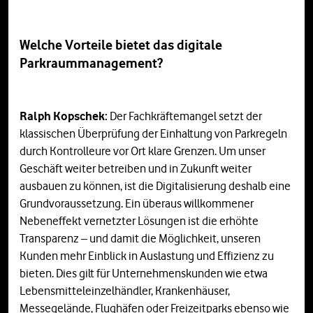
Welche Vorteile bietet das digitale
Parkraummanagement?
Ralph Kopschek:
Der Fachkräftemangel setzt der
klassischen Überprüfung der Einhaltung von Parkregeln
durch Kontrolleure vor Ort klare Grenzen. Um unser
Geschäft weiter betreiben und in Zukunft weiter
ausbauen zu können, ist die Digitalisierung deshalb eine
Grundvoraussetzung. Ein überaus willkommener
Nebeneffekt vernetzter Lösungen ist die erhöhte
Transparenz – und damit die Möglichkeit, unseren
Kunden mehr Einblick in Auslastung und Effizienz zu
bieten. Dies gilt für Unternehmenskunden wie etwa
Lebensmitteleinzelhändler, Krankenhäuser,
Messegelände, Flughäfen oder Freizeitparks ebenso wie