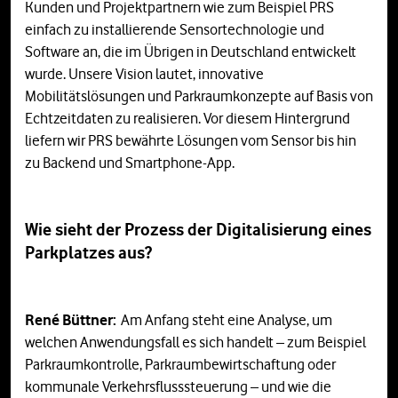
Kunden und Projektpartnern wie zum Beispiel PRS
einfach zu installierende Sensortechnologie und
Software an, die im Übrigen in Deutschland entwickelt
wurde. Unsere Vision lautet, innovative
Mobilitätslösungen und Parkraumkonzepte auf Basis von
Echtzeitdaten zu realisieren. Vor diesem Hintergrund
liefern wir PRS bewährte Lösungen vom Sensor bis hin
zu Backend und Smartphone-App.
Wie sieht der Prozess der Digitalisierung eines
Parkplatzes aus?
René Büttner:
Am Anfang steht eine Analyse, um
welchen Anwendungsfall es sich handelt – zum Beispiel
Parkraumkontrolle, Parkraumbewirtschaftung oder
kommunale Verkehrsflusssteuerung – und wie die