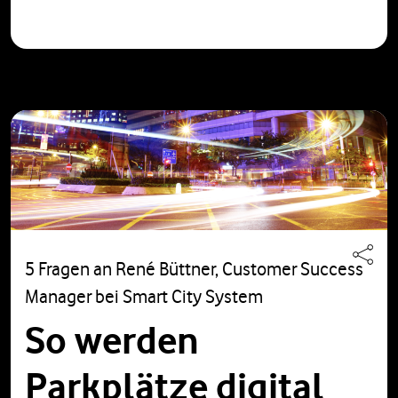
5 Fragen an René Büttner, Customer Success
Manager bei Smart City System
So werden
Parkplätze digital