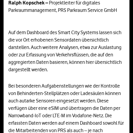
Ralph Kopschek –
Projektleiter für digitales
Parkraummanagement, PRS Parkraum Service GmbH
Auf dem Dashboard des Smart City Systems lassen sich
die vor Ort erhobenen Sensordaten übersichtlich
darstellen. Auch weitere Analysen, etwa zur Auslastung
oder zur Erfassung von Verkehrsflüssen, die auf den
aggregierten Daten basieren, können hier übersichtlich
dargestellt werden.
Bei besonderen Aufgabenstellungen wie der Kontrolle
von Behinderten-Stellplätzen oder Ladesäulen können
auch autarke Sensoren eingesetzt werden. Diese
verfügen über eine eSIM und übertragen die Daten per
Narrowband-IoT oder LTE-M im Vodafone-Netz. Die
erfassten Daten werden auf einem Dashboard sowohl für
die Mitarbeitenden von PRS als auch – je nach