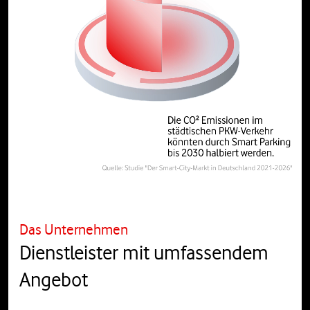
Das Unternehmen
Dienstleister mit umfassendem
Angebot