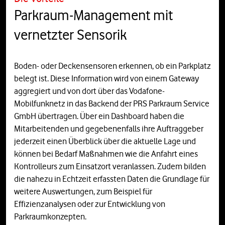
Parkraum-Management mit
vernetzter Sensorik
Boden- oder Deckensensoren erkennen, ob ein Parkplatz
belegt ist. Diese Information wird von einem Gateway
aggregiert und von dort über das Vodafone-
Mobilfunknetz in das Backend der PRS Parkraum Service
GmbH übertragen. Über ein Dashboard haben die
Mitarbeitenden und gegebenenfalls ihre Auftraggeber
jederzeit einen Überblick über die aktuelle Lage und
können bei Bedarf Maßnahmen wie die Anfahrt eines
Kontrolleurs zum Einsatzort veranlassen. Zudem bilden
die nahezu in Echtzeit erfassten Daten die Grundlage für
weitere Auswertungen, zum Beispiel für
Effizienzanalysen oder zur Entwicklung von
Parkraumkonzepten.