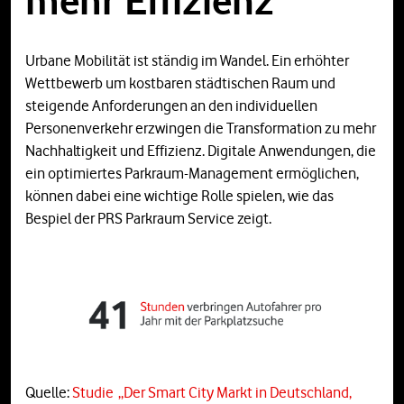
mehr Effizienz
Urbane Mobilität ist ständig im Wandel. Ein erhöhter
Wettbewerb um kostbaren städtischen Raum und
steigende Anforderungen an den individuellen
Personenverkehr erzwingen die Transformation zu mehr
Nachhaltigkeit und Effizienz. Digitale Anwendungen, die
ein optimiertes Parkraum-Management ermöglichen,
können dabei eine wichtige Rolle spielen, wie das
Bespiel der PRS Parkraum Service zeigt.
Quelle:
Studie „Der Smart City Markt in Deutschland,