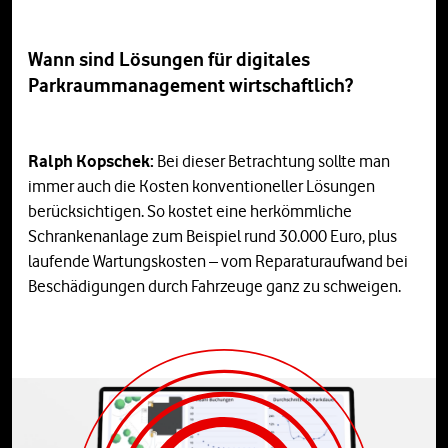
Wann sind Lösungen für digitales
Parkraummanagement wirtschaftlich?
Ralph Kopschek:
Bei dieser Betrachtung sollte man
immer auch die Kosten konventioneller Lösungen
berücksichtigen. So kostet eine herkömmliche
Schrankenanlage zum Beispiel rund 30.000 Euro, plus
laufende Wartungskosten – vom Reparaturaufwand bei
Beschädigungen durch Fahrzeuge ganz zu schweigen.