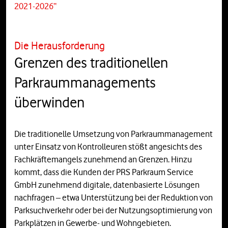
2021-2026“
Die Herausforderung
Grenzen des traditionellen
Parkraummanagements
überwinden
Die traditionelle Umsetzung von Parkraummanagement
unter Einsatz von Kontrolleuren stößt angesichts des
Fachkräftemangels zunehmend an Grenzen. Hinzu
kommt, dass die Kunden der PRS Parkraum Service
GmbH zunehmend digitale, datenbasierte Lösungen
nachfragen – etwa Unterstützung bei der Reduktion von
Parksuchverkehr oder bei der Nutzungsoptimierung von
Parkplätzen in Gewerbe- und Wohngebieten.