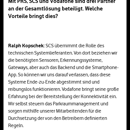
Mit PRS, SCS und Vodafone sind drei Partner
an der Gesamtlösung beteiligt. Welche
Vorteile bringt dies?
Ralph Kopschek:
SCS übernimmt die Rolle des
technischen Systemlieferanten. Von dort beziehen wir
die benötigten Sensoren, Erkennungssysteme,
Gateways, aber auch das Backend und die Smartphone-
App. So können wir uns darauf verlassen, dass diese
Systeme Ende-zu-Ende abgestimmt sind und
reibungslos funktionieren. Vodafone bringt seine große
Erfahrung bei der Bereitstellung der Konnektivität ein.
Wir selbst steuern das Parkraummanagement und
sorgen mithilfe unserer Mitarbeitenden für die
Durchsetzung der von den Betreibern definierten
Regeln.