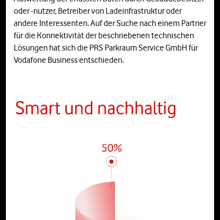
oder -nutzer, Betreiber von Ladeinfrastruktur oder
andere Interessenten. Auf der Suche nach einem Partner
für die Konnektivität der beschriebenen technischen
Lösungen hat sich die PRS Parkraum Service GmbH für
Vodafone Business entschieden.