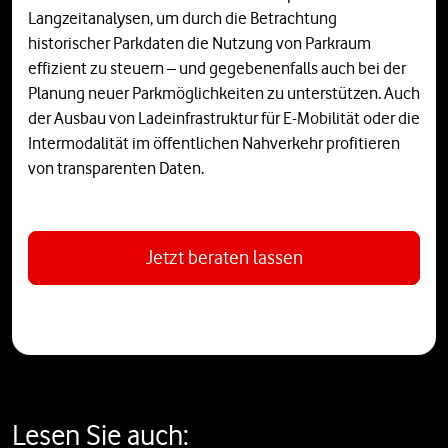
Langzeitanalysen, um durch die Betrachtung
historischer Parkdaten die Nutzung von Parkraum
effizient zu steuern – und gegebenenfalls auch bei der
Planung neuer Parkmöglichkeiten zu unterstützen. Auch
der Ausbau von Ladeinfrastruktur für E-Mobilität oder die
Intermodalität im öffentlichen Nahverkehr profitieren
von transparenten Daten.
Jetzt beraten lassen
Lesen Sie auch: