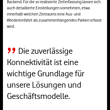
Backend. Für die so realisierte Zeiterfassung lassen sich
auch detaillierte Einstellungen vornehmen, etwa
innerhalb welchen Zeitraums eine Aus- und
Wiedereinfahrt als zusammenhängendes Parken erfasst
wird.
Die zuverlässige
Konnektivität ist eine
wichtige Grundlage für
unsere Lösungen und
Geschäftsmodelle.