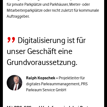
für private Parkplätze und Parkhäuser, Mieter- oder
Mitarbeiterparkplätze oder nicht zuletzt für kommunale
Auftraggeber.
Digitalisierung ist für
unser Geschäft eine
Grundvoraussetzung.
Ralph Kopschek –
Projektleiter für
digitales Parkraummanagement, PRS
Parkraum Service GmbH