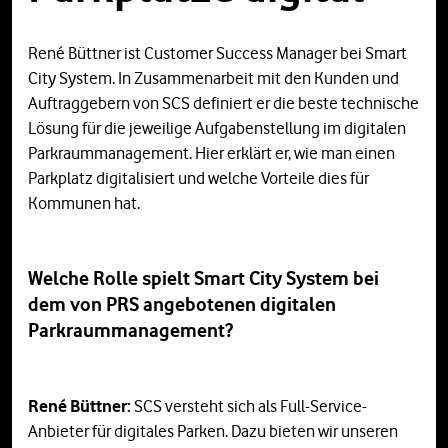
René Büttner ist Customer Success Manager bei Smart
City System. In Zusammenarbeit mit den Kunden und
Auftraggebern von SCS definiert er die beste technische
Lösung für die jeweilige Aufgabenstellung im digitalen
Parkraummanagement. Hier erklärt er, wie man einen
Parkplatz digitalisiert und welche Vorteile dies für
Kommunen hat.
Welche Rolle spielt Smart City System bei
dem von PRS angebotenen digitalen
Parkraummanagement?
René Büttner:
SCS versteht sich als Full-Service-
Anbieter für digitales Parken. Dazu bieten wir unseren