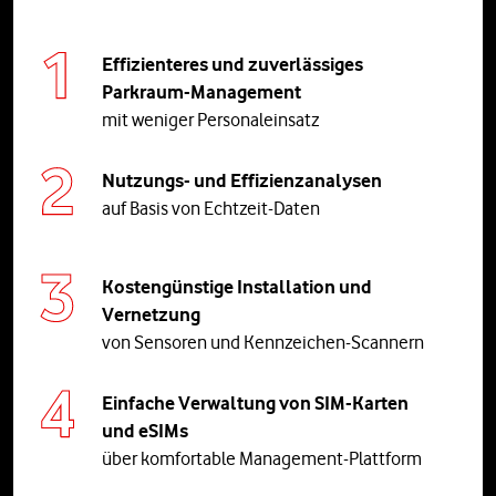
Effizienteres und zuverlässiges
Parkraum-Management
mit weniger Personaleinsatz
Nutzungs- und Effizienzanalysen
auf Basis von Echtzeit-Daten
Kostengünstige Installation und
Vernetzung
von Sensoren und Kennzeichen-Scannern
Einfache Verwaltung von SIM-Karten
und eSIMs
über komfortable Management-Plattform