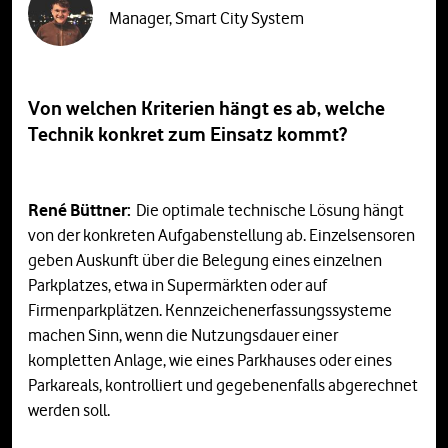
Manager, Smart City System
Von welchen Kriterien hängt es ab, welche
Technik konkret zum Einsatz kommt?
René Büttner:
Die optimale technische Lösung hängt
von der konkreten Aufgabenstellung ab. Einzelsensoren
geben Auskunft über die Belegung eines einzelnen
Parkplatzes, etwa in Supermärkten oder auf
Firmenparkplätzen. Kennzeichenerfassungssysteme
machen Sinn, wenn die Nutzungsdauer einer
kompletten Anlage, wie eines Parkhauses oder eines
Parkareals, kontrolliert und gegebenenfalls abgerechnet
werden soll.