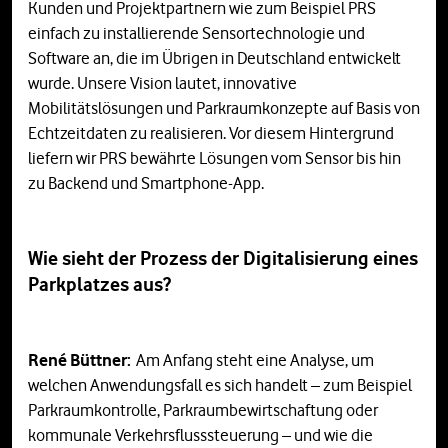
Kunden und Projektpartnern wie zum Beispiel PRS
einfach zu installierende Sensortechnologie und
Software an, die im Übrigen in Deutschland entwickelt
wurde. Unsere Vision lautet, innovative
Mobilitätslösungen und Parkraumkonzepte auf Basis von
Echtzeitdaten zu realisieren. Vor diesem Hintergrund
liefern wir PRS bewährte Lösungen vom Sensor bis hin
zu Backend und Smartphone-App.
Wie sieht der Prozess der Digitalisierung eines
Parkplatzes aus?
René Büttner:
Am Anfang steht eine Analyse, um
welchen Anwendungsfall es sich handelt – zum Beispiel
Parkraumkontrolle, Parkraumbewirtschaftung oder
kommunale Verkehrsflusssteuerung – und wie die