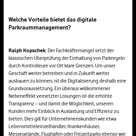
Welche Vorteile bietet das digitale
Parkraummanagement?
Ralph Kopschek:
Der Fachkräftemangel setzt der
klassischen Überprüfung der Einhaltung von Parkregeln
durch Kontrolleure vor Ort klare Grenzen. Um unser
Geschäft weiter betreiben und in Zukunft weiter
ausbauen zu können, ist die Digitalisierung deshalb eine
Grundvoraussetzung. Ein überaus willkommener
Nebeneffekt vernetzter Lösungen ist die erhöhte
Transparenz – und damit die Möglichkeit, unseren
Kunden mehr Einblick in Auslastung und Effizienz zu
bieten. Dies gilt für Unternehmenskunden wie etwa
Lebensmitteleinzelhändler, Krankenhäuser,
Messegelände, Flughäfen oder Freizeitparks ebenso wie