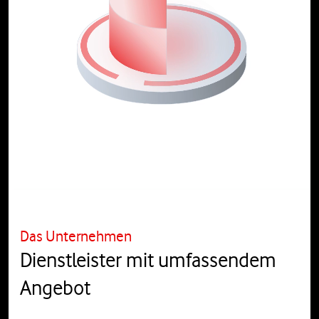
Das Unternehmen
Dienstleister mit umfassendem
Angebot