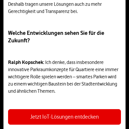
Deshalb tragen unsere Lösungen auch zu mehr
Gerechtigkeit und Transparenz bei.
Welche Entwicklungen sehen Sie für die
Zukunft?
Ralph Kopschek:
Ich denke, dass insbesondere
innovative Parkraumkonzepte für Quartiere eine immer
wichtigere Rolle spielen werden – smartes Parken wird
zu einem wichtigen Baustein bei der Stadtentwicklung
und ähnlichen Themen.
Jetzt IoT-Lösungen entdecken