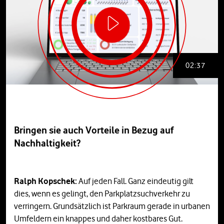
02:37
Bringen sie auch Vorteile in Bezug auf
Nachhaltigkeit?
Ralph Kopschek:
Auf jeden Fall. Ganz eindeutig gilt
dies, wenn es gelingt, den Parkplatzsuchverkehr zu
verringern. Grundsätzlich ist Parkraum gerade in urbanen
Umfeldern ein knappes und daher kostbares Gut.