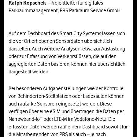
Ralph Kopschek –
Projektleiter für digitales
Parkraummanagement, PRS Parkraum Service GmbH
Auf dem Dashboard des Smart City Systems lassen sich
die vor Ort erhobenen Sensordaten übersichtlich
darstellen. Auch weitere Analysen, etwa zur Auslastung
oder zur Erfassung von Verkehrsflüssen, die auf den
aggregierten Daten basieren, können hier übersichtlich
dargestellt werden.
Bei besonderen Aufgabenstellungen wie der Kontrolle
von Behinderten-Stellplätzen oder Ladesäulen können
auch autarke Sensoren eingesetzt werden. Diese
verfügen über eine eSIM und übertragen die Daten per
Narrowband-IoT oder LTE-M im Vodafone-Netz. Die
erfassten Daten werden auf einem Dashboard sowohl für
die Mitarbeitenden von PRS als auch – je nach