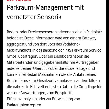
Parkraum-Management mit
vernetzter Sensorik
Boden- oder Deckensensoren erkennen, ob ein Parkplatz
belegt ist. Diese Information wird von einem Gateway
aggregiert und von dort über das Vodafone-
Mobilfunknetz in das Backend der PRS Parkraum Service
GmbH übertragen. Über ein Dashboard haben die
Mitarbeitenden und gegebenenfalls ihre Auftraggeber
jederzeit einen Überblick über die aktuelle Lage und
können bei Bedarf Maßnahmen wie die Anfahrt eines
Kontrolleurs zum Einsatzort veranlassen. Zudem bilden
die nahezu in Echtzeit erfassten Daten die Grundlage für
weitere Auswertungen, zum Beispiel für
Effizienzanalysen oder zur Entwicklung von
Parkraumkonzepten.