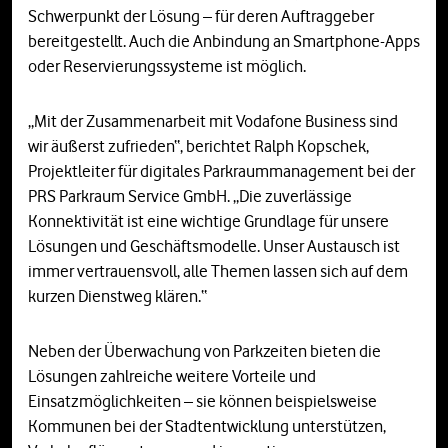
Schwerpunkt der Lösung – für deren Auftraggeber
bereitgestellt. Auch die Anbindung an Smartphone-Apps
oder Reservierungssysteme ist möglich.
„Mit der Zusammenarbeit mit Vodafone Business sind
wir äußerst zufrieden“, berichtet Ralph Kopschek,
Projektleiter für digitales Parkraummanagement bei der
PRS Parkraum Service GmbH. „Die zuverlässige
Konnektivität ist eine wichtige Grundlage für unsere
Lösungen und Geschäftsmodelle. Unser Austausch ist
immer vertrauensvoll, alle Themen lassen sich auf dem
kurzen Dienstweg klären.“
Neben der Überwachung von Parkzeiten bieten die
Lösungen zahlreiche weitere Vorteile und
Einsatzmöglichkeiten – sie können beispielsweise
Kommunen bei der Stadtentwicklung unterstützen,