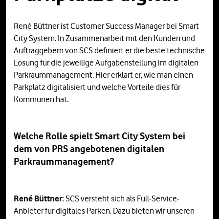
René Büttner ist Customer Success Manager bei Smart
City System. In Zusammenarbeit mit den Kunden und
Auftraggebern von SCS definiert er die beste technische
Lösung für die jeweilige Aufgabenstellung im digitalen
Parkraummanagement. Hier erklärt er, wie man einen
Parkplatz digitalisiert und welche Vorteile dies für
Kommunen hat.
Welche Rolle spielt Smart City System bei
dem von PRS angebotenen digitalen
Parkraummanagement?
René Büttner:
SCS versteht sich als Full-Service-
Anbieter für digitales Parken. Dazu bieten wir unseren