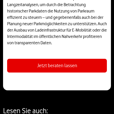
Langzeitanalysen, um durch die Betrachtung
historischer Parkdaten die Nutzung von Parkraum
effizient zu steuern – und gegebenenfalls auch bei der
Planung neuer Parkmöglichkeiten zu unterstützen. Auch
der Ausbau von Ladeinfrastruktur für E-Mobilität oder die
Intermodalität im öffentlichen Nahverkehr profitieren
von transparenten Daten.
Jetzt beraten lassen
Lesen Sie auch: