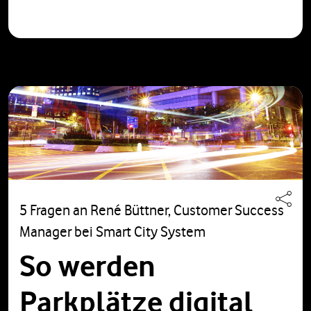
5 Fragen an René Büttner, Customer Success
Manager bei Smart City System
So werden
Parkplätze digital