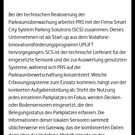
Bei der technischen Realisierung der
Parkraumüberwachung arbeitet PRS mit der Firma Smart
City System Parking Solutions (SCS) zusammen. Dieses
Unternehmen ist als Start-up aus dem Vodafone-
Innovationsförderungsprogramm UPLIFT
hervorgegangen. SCS ist der technische Lieferant für die
eingesetzte Sensorik und die zur Auswertung genutzten
Systeme, während sich PRS auf die
Parkraumbewirtschaftung konzentriert. Welche
Erfassungssysteme zum Einsatz kommen, hängt von der
konkreten Aufgabenstellung ab: Steht die Nutzung
jedes einzelnen Parkplatzes im Fokus, werden Decken-
oder Bodensensoren eingesetzt, die den
Belegungsstatus des Parkplatzes erfassen. Die
Informationen dieser lokalen Sensoren sammelt
üblicherweise ein Gateway, das die kombinierten Daten