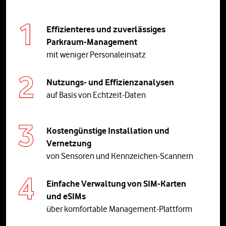
Effizienteres und zuverlässiges
Parkraum-Management
mit weniger Personaleinsatz
Nutzungs- und Effizienzanalysen
auf Basis von Echtzeit-Daten
Kostengünstige Installation und
Vernetzung
von Sensoren und Kennzeichen-Scannern
Einfache Verwaltung von SIM-Karten
und eSIMs
über komfortable Management-Plattform