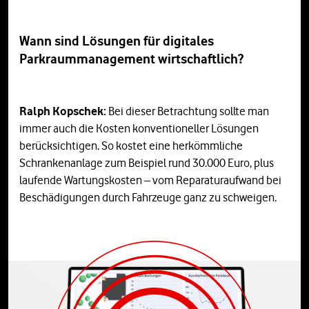
Wann sind Lösungen für digitales
Parkraummanagement wirtschaftlich?
Ralph Kopschek:
Bei dieser Betrachtung sollte man
immer auch die Kosten konventioneller Lösungen
berücksichtigen. So kostet eine herkömmliche
Schrankenanlage zum Beispiel rund 30.000 Euro, plus
laufende Wartungskosten – vom Reparaturaufwand bei
Beschädigungen durch Fahrzeuge ganz zu schweigen.