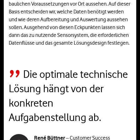
baulichen Voraussetzungen vor Ort aussehen. Auf dieser
Basis entscheiden wir, welche Daten benötigt werden
und wie deren Aufbereitung und Auswertung aussehen
sollen. Ausgehend von diesen Eckpunkten lassen sich
dann das zu nutzende Sensorsystem, die erforderlichen
Datenflüsse und das gesamte Lösungsdesign festlegen.
Die optimale technische
Lösung hängt von der
konkreten
Aufgabenstellung ab.
René Büttner
– Customer Success