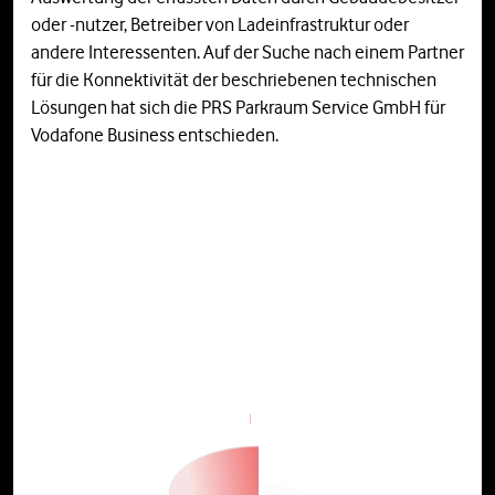
oder -nutzer, Betreiber von Ladeinfrastruktur oder
andere Interessenten. Auf der Suche nach einem Partner
für die Konnektivität der beschriebenen technischen
Lösungen hat sich die PRS Parkraum Service GmbH für
Vodafone Business entschieden.