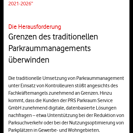
2021-2026“
Die Herausforderung
Grenzen des traditionellen
Parkraummanagements
überwinden
Die traditionelle Umsetzung von Parkraummanagement
unter Einsatz von Kontrolleuren stößt angesichts des
Fachkräftemangels zunehmend an Grenzen. Hinzu
kommt, dass die Kunden der PRS Parkraum Service
GmbH zunehmend digitale, datenbasierte Lösungen
nachfragen – etwa Unterstützung bei der Reduktion von
Parksuchverkehr oder bei der Nutzungsoptimierung von
Parkplätzen in Gewerbe- und Wohngebieten.