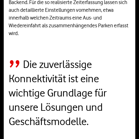
Backend. Für die so realisierte Zeiterfassung lassen sich
auch detaillierte Einstellungen vornehmen, etwa
innerhalb welchen Zeitraums eine Aus- und
Wiedereinfahrt als zusammenhängendes Parken erfasst
wird.
Die zuverlässige
Konnektivität ist eine
wichtige Grundlage für
unsere Lösungen und
Geschäftsmodelle.