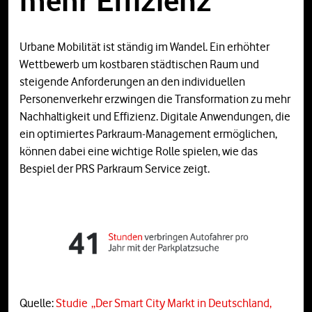
mehr Effizienz
Urbane Mobilität ist ständig im Wandel. Ein erhöhter
Wettbewerb um kostbaren städtischen Raum und
steigende Anforderungen an den individuellen
Personenverkehr erzwingen die Transformation zu mehr
Nachhaltigkeit und Effizienz. Digitale Anwendungen, die
ein optimiertes Parkraum-Management ermöglichen,
können dabei eine wichtige Rolle spielen, wie das
Bespiel der PRS Parkraum Service zeigt.
Quelle:
Studie „Der Smart City Markt in Deutschland,