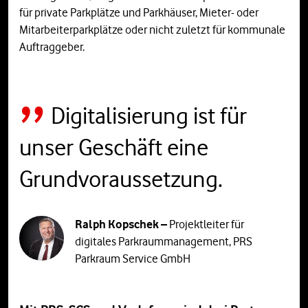
für private Parkplätze und Parkhäuser, Mieter- oder
Mitarbeiterparkplätze oder nicht zuletzt für kommunale
Auftraggeber.
Digitalisierung ist für
unser Geschäft eine
Grundvoraussetzung.
Ralph Kopschek –
Projektleiter für
digitales Parkraummanagement, PRS
Parkraum Service GmbH