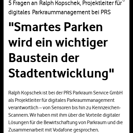
5 Fragen an Ralph Kopschek, Projektleiter für
digitales Parkraummanagement bei PRS
"Smartes Parken
wird ein wichtiger
Baustein der
Stadtentwicklung"
Ralph Kopschek ist bei der PRS Parkraum Service GmbH
als Projektleiter für digitales Parkraummanagement
verantwortlich – von Sensoren bis hin zu Kennzeichen-
Scannern. Wir haben mit ihm über die Vorteile digitaler
Lösungen für die Bewirtschaftung von Parkraum und die
Zusammenarbeit mit Vodafone gesprochen.