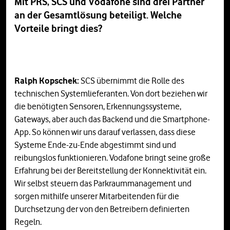
Mit PRS, SCS und Vodafone sind drei Partner
an der Gesamtlösung beteiligt. Welche
Vorteile bringt dies?
Ralph Kopschek:
SCS übernimmt die Rolle des
technischen Systemlieferanten. Von dort beziehen wir
die benötigten Sensoren, Erkennungssysteme,
Gateways, aber auch das Backend und die Smartphone-
App. So können wir uns darauf verlassen, dass diese
Systeme Ende-zu-Ende abgestimmt sind und
reibungslos funktionieren. Vodafone bringt seine große
Erfahrung bei der Bereitstellung der Konnektivität ein.
Wir selbst steuern das Parkraummanagement und
sorgen mithilfe unserer Mitarbeitenden für die
Durchsetzung der von den Betreibern definierten
Regeln.