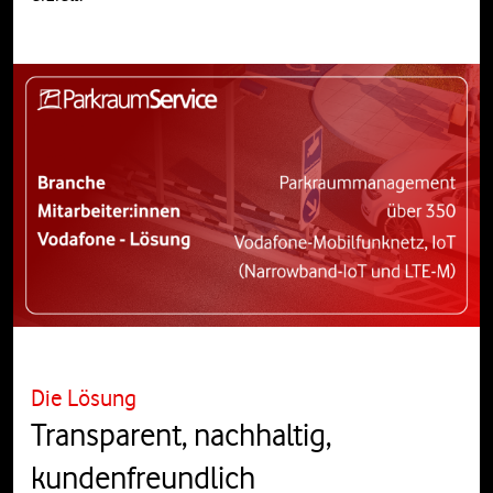
Die Lösung
Transparent, nachhaltig,
kundenfreundlich