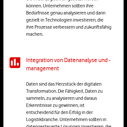
können. Unternehmen sollten ihre
Bedürfnisse genau analysieren und dann
gezielt in Technologien investieren, die
ihre Prozesse verbessern und zukunftsfähig
machen.
Integration von Datenanalyse und -
management
Daten sind das Herzstück der digitalen
Transformation. Die Fähigkeit, Daten zu
sammeln, zu analysieren und daraus
Erkenntnisse zu gewinnen, ist
entscheidend für den Erfolg in der
Logistikbranche. Unternehmen sollten in
datengesteuerte Lösungen investieren, die