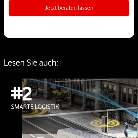
Jetzt beraten lassen
Lesen Sie auch:
#2
SMARTE LOGISTIK