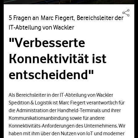
5 Fragen an Marc Fiegert, Bereichsleiter der
IT-Abteilung von Wackler
"Verbesserte
Konnektivität ist
entscheidend"
Als Bereichsleiter in der IT-Abteilung von Wackler
Spedition & Logistik ist Marc Fiegert verantwortlich für
die Administration der Handheld-Terminals und ihrer
Kommunikationsanbindung sowie für andere
Konnektivitäts-Anforderungen des Unternehmens. Wir
haben mit ihm über den Nutzen von IoT und moderner