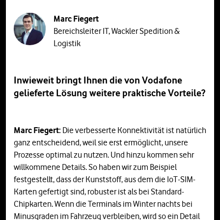
Marc Fiegert
Bereichsleiter IT, Wackler Spedition &
Logistik
Inwieweit bringt Ihnen die von Vodafone
gelieferte Lösung weitere praktische Vorteile?
Marc Fiegert:
Die verbesserte Konnektivität ist natürlich
ganz entscheidend, weil sie erst ermöglicht, unsere
Prozesse optimal zu nutzen. Und hinzu kommen sehr
willkommene Details. So haben wir zum Beispiel
festgestellt, dass der Kunststoff, aus dem die IoT-SIM-
Karten gefertigt sind, robuster ist als bei Standard-
Chipkarten. Wenn die Terminals im Winter nachts bei
Minusgraden im Fahrzeug verbleiben, wird so ein Detail