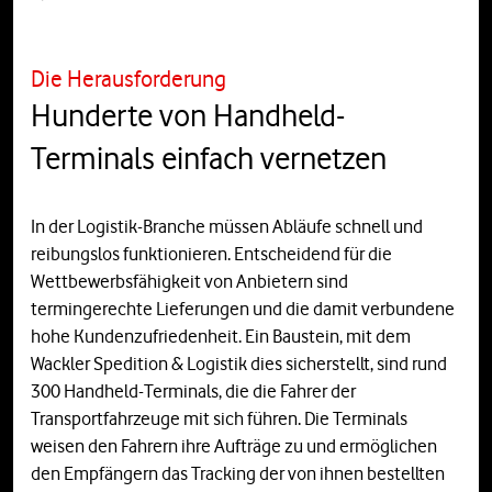
Die Herausforderung
Hunderte von Handheld-
Terminals einfach vernetzen
In der Logistik-Branche müssen Abläufe schnell und
reibungslos funktionieren. Entscheidend für die
Wettbewerbsfähigkeit von Anbietern sind
termingerechte Lieferungen und die damit verbundene
hohe Kundenzufriedenheit. Ein Baustein, mit dem
Wackler Spedition & Logistik dies sicherstellt, sind rund
300 Handheld-Terminals, die die Fahrer der
Transportfahrzeuge mit sich führen. Die Terminals
weisen den Fahrern ihre Aufträge zu und ermöglichen
den Empfängern das Tracking der von ihnen bestellten