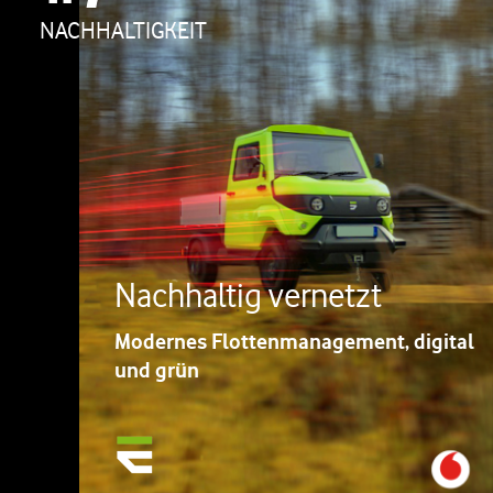
NACHHALTIGKEIT
Nachhaltig vernetzt
Modernes Flottenmanagement, digital
und grün