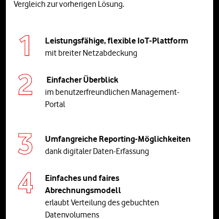
Vergleich zur vorherigen Lösung.
Leistungsfähige, flexible IoT-Plattform
mit breiter Netzabdeckung
Einfacher Überblick
im benutzerfreundlichen Management-
Portal
Umfangreiche Reporting-Möglichkeiten
dank digitaler Daten-Erfassung
Einfaches und faires
Abrechnungsmodell
erlaubt Verteilung des gebuchten
Datenvolumens