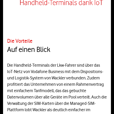
Die Vorteile
Auf einen Blick
Die Handheld-Terminals der Lkw-Fahrer sind über das
IoT-Netz von Vodafone Business mit dem Dispositions-
und Logistik-System von Wackler verbunden. Zudem
profitiert das Unternehmen von einem Rahmenvertrag
mit einfachem Tarifmodell, das das gebuchte
Datenvolumen über alle Geräte im Pool verteilt. Auch die
Verwaltung der SIM-Karten über die Managed-SIM-
Plattform lobt Wackler als deutlich einfacher im