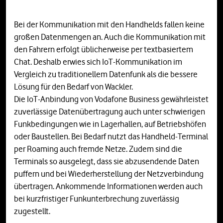
Bei der Kommunikation mit den Handhelds fallen keine
großen Datenmengen an. Auch die Kommunikation mit
den Fahrern erfolgt üblicherweise per textbasiertem
Chat. Deshalb erwies sich IoT-Kommunikation im
Vergleich zu traditionellem Datenfunk als die bessere
Lösung für den Bedarf von Wackler.
Die IoT-Anbindung von Vodafone Business gewährleistet
zuverlässige Datenübertragung auch unter schwierigen
Funkbedingungen wie in Lagerhallen, auf Betriebshöfen
oder Baustellen. Bei Bedarf nutzt das Handheld-Terminal
per Roaming auch fremde Netze. Zudem sind die
Terminals so ausgelegt, dass sie abzusendende Daten
puffern und bei Wiederherstellung der Netzverbindung
übertragen. Ankommende Informationen werden auch
bei kurzfristiger Funkunterbrechung zuverlässig
zugestellt.