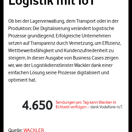
Logistik mit IoT
Ob bei der Lagerverwaltung, dem Transport oder in der
Produktion: Die Digitalisierung verändert logistische
Prozesse grundlegend. Erfolgreiche Unternehmen
setzen auf Transparenz durch Vernetzung, um Effizienz,
Wettbewerbsfähigkeit und Kundenzufriedenheit zu
steigern. In dieser Ausgabe von Business Cases zeigen
wir, wie der Logistikdienstleister Wackler dank einer
einfachen Lösung seine Prozesse digitalisiert und
optimiert hat.
Quelle:
WACKLER