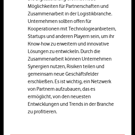
Möglichkeiten für Partnerschaften und
Zusammenarbeit in der Logistikbranche.
Unternehmen sollten offen für
Kooperationen mit Technologieanbietern,
Startups und anderen Playern sein, um ihr
Know-how zu erweitern und innovative
Lösungen zu entwickeln. Durch die
Zusammenarbeit können Unternehmen
Synergien nutzen, Risiken teilen und
gemeinsam neue Geschäftsfelder
erschließen. Es ist wichtig, ein Netzwerk
von Partnern aufzubauen, das es
ermöglicht, von den neuesten
Entwicklungen und Trends in der Branche
zu profitieren.