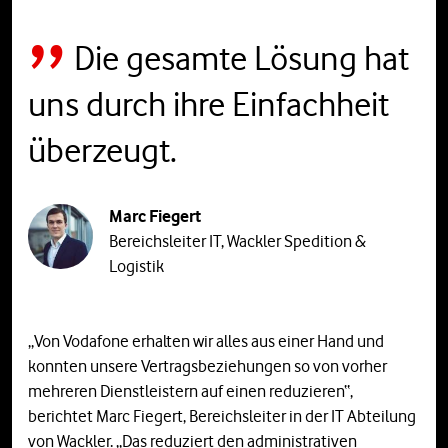
Die gesamte Lösung hat
uns durch ihre Einfachheit
überzeugt.
Marc Fiegert
​​​​​​​Bereichsleiter IT, Wackler Spedition &
Logistik
„Von Vodafone erhalten wir alles aus einer Hand und
konnten unsere Vertragsbeziehungen so von vorher
mehreren Dienstleistern auf einen reduzieren“,
berichtet Marc Fiegert, Bereichsleiter in der IT Abteilung
von Wackler. „Das reduziert den administrativen