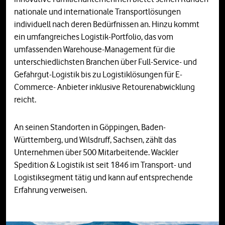
nationale und internationale Transportlösungen
individuell nach deren Bedürfnissen an. Hinzu kommt
ein umfangreiches Logistik-Portfolio, das vom
umfassenden Warehouse-Management für die
unterschiedlichsten Branchen über Full-Service- und
Gefahrgut-Logistik bis zu Logistiklösungen für E-
Commerce- Anbieter inklusive Retourenabwicklung
reicht.
An seinen Standorten in Göppingen, Baden-
Württemberg, und Wilsdruff, Sachsen, zählt das
Unternehmen über 500 Mitarbeitende. Wackler
Spedition & Logistik ist seit 1846 im Transport- und
Logistiksegment tätig und kann auf entsprechende
Erfahrung verweisen.