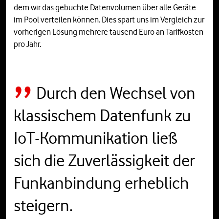
dem wir das gebuchte Datenvolumen über alle Geräte
im Pool verteilen können. Dies spart uns im Vergleich zur
vorherigen Lösung mehrere tausend Euro an Tarifkosten
pro Jahr.
Durch den Wechsel von
klassischem Datenfunk zu
IoT-Kommunikation ließ
sich die Zuverlässigkeit der
Funkanbindung erheblich
steigern.