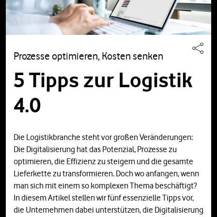
Prozesse optimieren, Kosten senken
5 Tipps zur Logistik
4.0
Die Logistikbranche steht vor großen Veränderungen:
Die Digitalisierung hat das Potenzial, Prozesse zu
optimieren, die Effizienz zu steigern und die gesamte
Lieferkette zu transformieren. Doch wo anfangen, wenn
man sich mit einem so komplexen Thema beschäftigt?
In diesem Artikel stellen wir fünf essenzielle Tipps vor,
die Unternehmen dabei unterstützen, die Digitalisierung