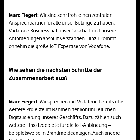
Marc Fiegert:
Wir sind sehr froh, einen zentralen
Ansprechpartner für alle unser Belange zu haben.
Vodafone Business hat unser Geschäft und unsere
Anforderungen absolut verstanden. Hinzu kommt
ohnehin die große IoT-Expertise von Vodafone.
Wie sehen die nächsten Schritte der
Zusammenarbeit aus?
Marc Fiegert:
Wir sprechen mit Vodafone bereits über
weitere Projekte im Rahmen der kontinuierlichen
Digitalisierung unseres Geschäfts. Dazu zählen auch
weitere Einsatzgebiete für die IoT-Anbindung –
beispielsweise in Brandmeldeanlagen. Auch andere