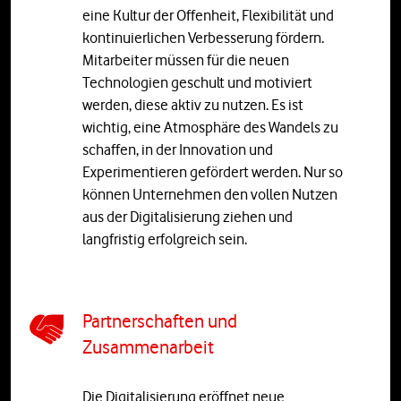
eine Kultur der Offenheit, Flexibilität und
kontinuierlichen Verbesserung fördern.
Mitarbeiter müssen für die neuen
Technologien geschult und motiviert
werden, diese aktiv zu nutzen. Es ist
wichtig, eine Atmosphäre des Wandels zu
schaffen, in der Innovation und
Experimentieren gefördert werden. Nur so
können Unternehmen den vollen Nutzen
aus der Digitalisierung ziehen und
langfristig erfolgreich sein.
Partnerschaften und
Zusammenarbeit
Die Digitalisierung eröffnet neue