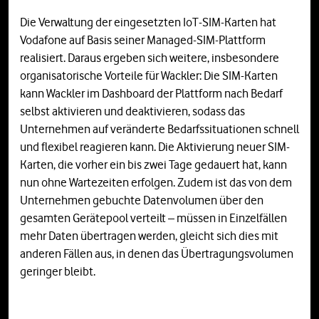
Die Verwaltung der eingesetzten IoT-SIM-Karten hat
Vodafone auf Basis seiner Managed-SIM-Plattform
realisiert. Daraus ergeben sich weitere, insbesondere
organisatorische Vorteile für Wackler: Die SIM-Karten
kann Wackler im Dashboard der Plattform nach Bedarf
selbst aktivieren und deaktivieren, sodass das
Unternehmen auf veränderte Bedarfssituationen schnell
und flexibel reagieren kann. Die Aktivierung neuer SIM-
Karten, die vorher ein bis zwei Tage gedauert hat, kann
nun ohne Wartezeiten erfolgen. Zudem ist das von dem
Unternehmen gebuchte Datenvolumen über den
gesamten Gerätepool verteilt – müssen in Einzelfällen
mehr Daten übertragen werden, gleicht sich dies mit
anderen Fällen aus, in denen das Übertragungsvolumen
geringer bleibt.