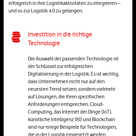
erfolgreich in ihre Logistikaktivitäten zu integrieren –
und so zur Logistik 4.0 zu gelangen.
Investition in die richtige
Technologie
Die Auswahl der passenden Technologie ist
der Schlüssel zur erfolgreichen
Digitalisierung in der Logistik. Es ist wichtig,
dass Unternehmen nicht nur auf den
neuesten Trend setzen, sondern vielmehr
auf Lösungen, die ihren spezifischen
Anforderungen entsprechen. Cloud-
Computing, das Internet der Dinge (IoT),
künstliche Intelligenz (KI) und Blockchain
sind nur einige Beispiele für Technologien,
die in der Logistik eingesetzt werden