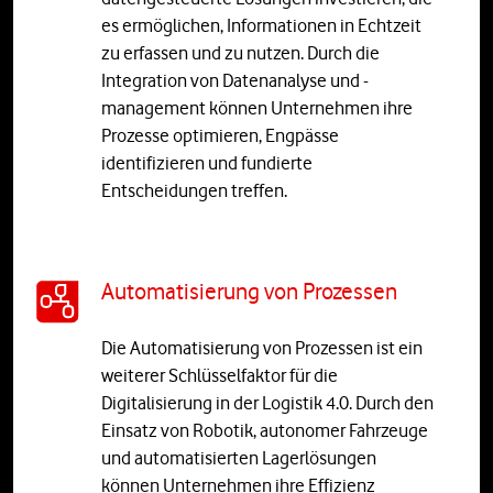
es ermöglichen, Informationen in Echtzeit
zu erfassen und zu nutzen. Durch die
Integration von Datenanalyse und -
management können Unternehmen ihre
Prozesse optimieren, Engpässe
identifizieren und fundierte
Entscheidungen treffen.
Automatisierung von Prozessen
Die Automatisierung von Prozessen ist ein
weiterer Schlüsselfaktor für die
Digitalisierung in der Logistik 4.0. Durch den
Einsatz von Robotik, autonomer Fahrzeuge
und automatisierten Lagerlösungen
können Unternehmen ihre Effizienz