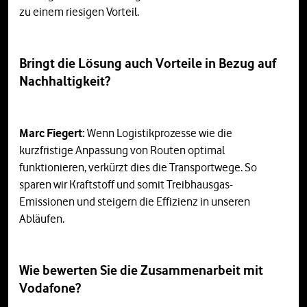
zu einem riesigen Vorteil.
Bringt die Lösung auch Vorteile in Bezug auf
Nachhaltigkeit?
Marc Fiegert:
Wenn Logistikprozesse wie die
kurzfristige Anpassung von Routen optimal
funktionieren, verkürzt dies die Transportwege. So
sparen wir Kraftstoff und somit Treibhausgas-
Emissionen und steigern die Effizienz in unseren
Abläufen.
Wie bewerten Sie die Zusammenarbeit mit
Vodafone?