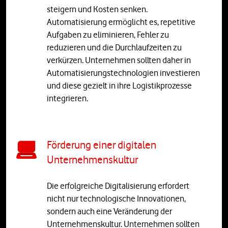
steigern und Kosten senken.
Automatisierung ermöglicht es, repetitive
Aufgaben zu eliminieren, Fehler zu
reduzieren und die Durchlaufzeiten zu
verkürzen. Unternehmen sollten daher in
Automatisierungstechnologien investieren
und diese gezielt in ihre Logistikprozesse
integrieren.
Förderung einer digitalen
Unternehmenskultur
Die erfolgreiche Digitalisierung erfordert
nicht nur technologische Innovationen,
sondern auch eine Veränderung der
Unternehmenskultur. Unternehmen sollten