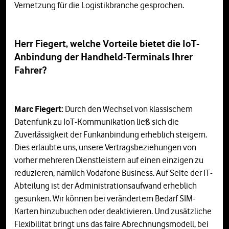
Vernetzung für die Logistikbranche gesprochen.
Herr Fiegert, welche Vorteile bietet die IoT-
Anbindung der Handheld-Terminals Ihrer
Fahrer?
Marc Fiegert:
Durch den Wechsel von klassischem
Datenfunk zu IoT-Kommunikation ließ sich die
Zuverlässigkeit der Funkanbindung erheblich steigern.
Dies erlaubte uns, unsere Vertragsbeziehungen von
vorher mehreren Dienstleistern auf einen einzigen zu
reduzieren, nämlich Vodafone Business. Auf Seite der IT-
Abteilung ist der Administrationsaufwand erheblich
gesunken. Wir können bei verändertem Bedarf SIM-
Karten hinzubuchen oder deaktivieren. Und zusätzliche
Flexibilität bringt uns das faire Abrechnungsmodell, bei