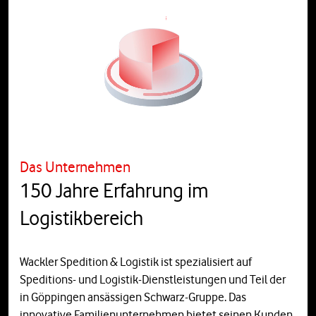
Das Unternehmen
150 Jahre Erfahrung im
Logistikbereich
Wackler Spedition & Logistik ist spezialisiert auf
Speditions- und Logistik-Dienstleistungen und Teil der
in Göppingen ansässigen Schwarz-Gruppe. Das
innovative Familienunternehmen bietet seinen Kunden