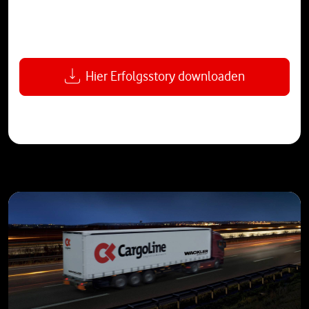
Hier Erfolgsstory downloaden