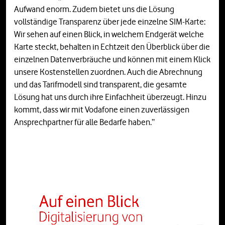
Aufwand enorm. Zudem bietet uns die Lösung
vollständige Transparenz über jede einzelne SIM-Karte:
Wir sehen auf einen Blick, in welchem Endgerät welche
Karte steckt, behalten in Echtzeit den Überblick über die
einzelnen Datenverbräuche und können mit einem Klick
unsere Kostenstellen zuordnen. Auch die Abrechnung
und das Tarifmodell sind transparent, die gesamte
Lösung hat uns durch ihre Einfachheit überzeugt. Hinzu
kommt, dass wir mit Vodafone einen zuverlässigen
Ansprechpartner für alle Bedarfe haben.“