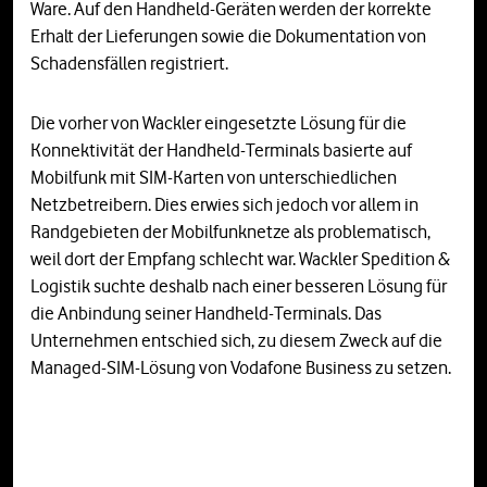
Ware. Auf den Handheld-Geräten werden der korrekte
Erhalt der Lieferungen sowie die Dokumentation von
Schadensfällen registriert.
Die vorher von Wackler eingesetzte Lösung für die
Konnektivität der Handheld-Terminals basierte auf
Mobilfunk mit SIM-Karten von unterschiedlichen
Netzbetreibern. Dies erwies sich jedoch vor allem in
Randgebieten der Mobilfunknetze als problematisch,
weil dort der Empfang schlecht war. Wackler Spedition &
Logistik suchte deshalb nach einer besseren Lösung für
die Anbindung seiner Handheld-Terminals. Das
Unternehmen entschied sich, zu diesem Zweck auf die
Managed-SIM-Lösung von Vodafone Business zu setzen.