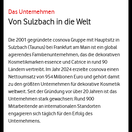
Das Unternehmen
Von Sulzbach in die Welt
Die 2001 gegründete cosnova Gruppe mit Hauptsitz in
Sulzbach (Taunus) bei Frankfurt am Main ist ein global
agierendes Familienunternehmen, das die dekorativen
Kosmetikmarken essence und Catrice in rund 90
Ländern vertreibt. Im Jahr 2024 erzielte cosnova einen
Nettoumsatz von 954 Millionen Euro und gehört damit
zu den größten Unternehmen für dekorative Kosmetik
weltweit. Seit der Gründung vor über 20 Jahren ist das
Unternehmen stark gewachsen: Rund 900
Mitarbeitende an internationalen Standorten
engagieren sich täglich für den Erfolg des
Unternehmens.