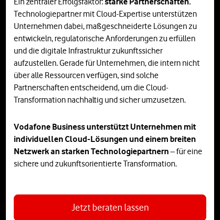
Ein zentraler Erfolgsfaktor:
starke Partnerschaften.
Technologiepartner mit Cloud-Expertise unterstützen
Unternehmen dabei, maßgeschneiderte Lösungen zu
entwickeln, regulatorische Anforderungen zu erfüllen
und die digitale Infrastruktur zukunftssicher
aufzustellen. Gerade für Unternehmen, die intern nicht
über alle Ressourcen verfügen, sind solche
Partnerschaften entscheidend, um die Cloud-
Transformation nachhaltig und sicher umzusetzen.
Vodafone Business unterstützt Unternehmen mit
individuellen Cloud-Lösungen und einem breiten
Netzwerk an starken Technologiepartnern
– für eine
sichere und zukunftsorientierte Transformation.
Jetzt beraten lassen