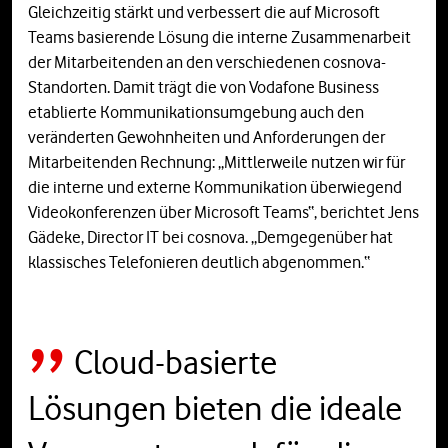
Gleichzeitig stärkt und verbessert die auf Microsoft
Teams basierende Lösung die interne Zusammenarbeit
der Mitarbeitenden an den verschiedenen cosnova-
Standorten. Damit trägt die von Vodafone Business
etablierte Kommunikationsumgebung auch den
veränderten Gewohnheiten und Anforderungen der
Mitarbeitenden Rechnung: „Mittlerweile nutzen wir für
die interne und externe Kommunikation überwiegend
Videokonferenzen über Microsoft Teams“, berichtet Jens
Gädeke, Director IT bei cosnova. „Demgegenüber hat
klassisches Telefonieren deutlich abgenommen.“
Cloud-basierte
Lösungen bieten die ideale