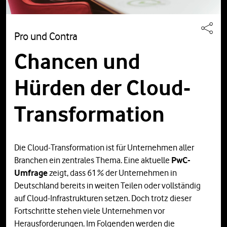
Pro und Contra
Chancen und
Hürden der Cloud-
Transformation
Die Cloud-Transformation ist für Unternehmen aller
Branchen ein zentrales Thema. Eine aktuelle
PwC-
Umfrage
zeigt, dass 61 % der Unternehmen in
Deutschland bereits in weiten Teilen oder vollständig
auf Cloud-Infrastrukturen setzen. Doch trotz dieser
Fortschritte stehen viele Unternehmen vor
Herausforderungen. Im Folgenden werden die