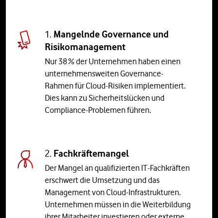
1.
Mangelnde Governance und
Risikomanagement
Nur 38 % der Unternehmen haben einen
unternehmensweiten Governance-
Rahmen für Cloud-Risiken implementiert.
Dies kann zu Sicherheitslücken und
Compliance-Problemen führen.
2.
Fachkräftemangel
Der Mangel an qualifizierten IT-Fachkräften
erschwert die Umsetzung und das
Management von Cloud-Infrastrukturen.
Unternehmen müssen in die Weiterbildung
ihrer Mitarbeiter investieren oder externe