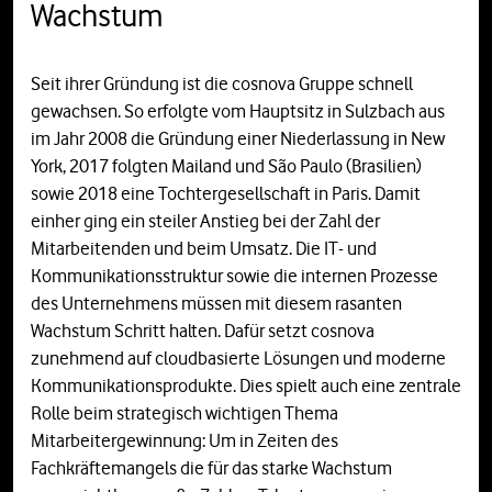
Wachstum
Seit ihrer Gründung ist die cosnova Gruppe schnell
gewachsen. So erfolgte vom Hauptsitz in Sulzbach aus
im Jahr 2008 die Gründung einer Niederlassung in New
York, 2017 folgten Mailand und São Paulo (Brasilien)
sowie 2018 eine Tochtergesellschaft in Paris. Damit
einher ging ein steiler Anstieg bei der Zahl der
Mitarbeitenden und beim Umsatz. Die IT- und
Kommunikationsstruktur sowie die internen Prozesse
des Unternehmens müssen mit diesem rasanten
Wachstum Schritt halten. Dafür setzt cosnova
zunehmend auf cloudbasierte Lösungen und moderne
Kommunikationsprodukte. Dies spielt auch eine zentrale
Rolle beim strategisch wichtigen Thema
Mitarbeitergewinnung: Um in Zeiten des
Fachkräftemangels die für das starke Wachstum