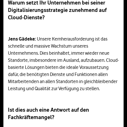
Warum setzt Ihr Unternehmen bei seiner
Digitalisierungsstrategie zunehmend auf
Cloud-Dienste?
Jens Gädeke:
Unsere Kernherausforderung ist das
schnelle und massive Wachstum unseres
Unternehmens. Dies beinhaltet, immer wieder neue
Standorte, insbesondere im Ausland, aufzubauen. Cloud-
basierte Lösungen bieten die ideale Voraussetzung
dafür, die benötigten Dienste und Funktionen allen
Mitarbeitenden an allen Standorten in gleichbleibender
Leistung und Qualität zur Verfügung zu stellen.
Ist dies auch eine Antwort auf den
Fachkräftemangel?