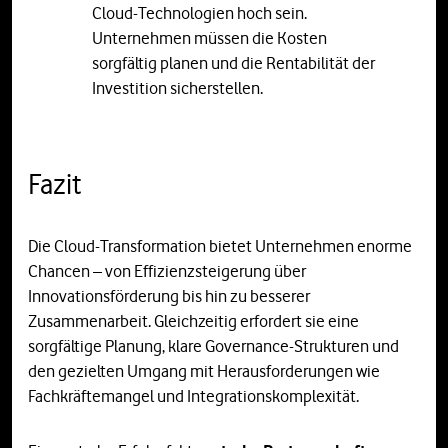
Cloud-Technologien hoch sein.
Unternehmen müssen die Kosten
sorgfältig planen und die Rentabilität der
Investition sicherstellen.
Fazit
Die Cloud-Transformation bietet Unternehmen enorme
Chancen – von Effizienzsteigerung über
Innovationsförderung bis hin zu besserer
Zusammenarbeit. Gleichzeitig erfordert sie eine
sorgfältige Planung, klare Governance-Strukturen und
den gezielten Umgang mit Herausforderungen wie
Fachkräftemangel und Integrationskomplexität.