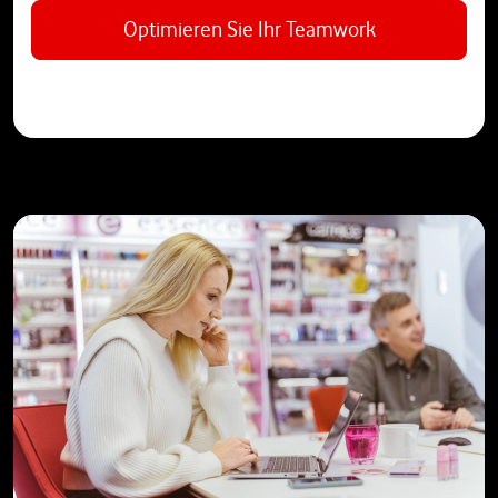
Optimieren Sie Ihr Teamwork