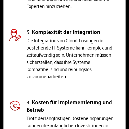
Experten hinzuziehen.
3.
Komplexität der Integration
Die Integration von Cloud-Lösungen in
bestehende IT-Systeme kann komplex und
zeitaufwendig sein. Unternehmen müssen
sicherstellen, dass ihre Systeme
kompatibel sind und reibungslos
zusammenarbeiten.
4.
Kosten für Implementierung und
Betrieb
Trotz der langfristigen Kosteneinsparungen
können die anfänglichen Investitionen in