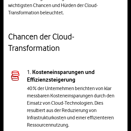
wichtigsten Chancen und Hürden der Cloud-
Transformation beleuchtet.
Chancen der Cloud-
Transformation
1.
Kosteneinsparungen und
Effizienzsteigerung
40 % der Unternehmen berichten von klar
messbaren Kosteneinsparungen durch den
Einsatz von Cloud-Technologien. Dies
resultiert aus der Reduzierung von
Infrastrukturkosten und einer effizienteren
Ressourcennutzung.