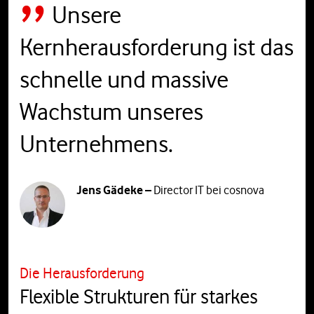
Unsere
Kernherausforderung ist das
schnelle und massive
Wachstum unseres
Unternehmens.
Jens Gädeke –
Director IT bei cosnova
Die Herausforderung
Flexible Strukturen für starkes