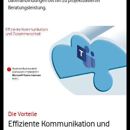
Datenanbindungen bis hin zu projektbasierter
Beratungsleistung.
Die Vorteile
Effiziente Kommunikation und