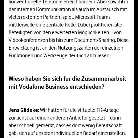
konventionelle Telefonie erreichbar sein. Aber sowohl in
der internen Kommunikation als auch im Austausch mit
vielen externen Partnern spielt Microsoft Teams
mittlerweile eine zentrale Rolle. Dabei profitieren alle
Beteiligten von den erweiterten Möglichkeiten – von
Videokonferenzen bis hin zum Document-Sharing. Diese
Entwicklung ist an den Nutzungszahlen der einzelnen
Funktionen und Werkzeuge deutlich abzulesen.
Wieso haben Sie sich für die Zusammenarbeit
mit Vodafone Business entschieden?
Jens Gädeke:
Wir hatten für die virtuelle TK-Anlage
zunächst auf einen anderen Anbieter gesetzt – dann
aber schnell gemerkt, dass es dort wenig Bereitschaft
gab, sich auf unseren individuellen Bedarf einzustellen.