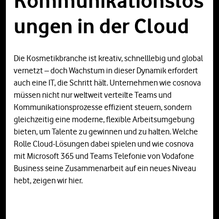
Kommunikationslös
ungen in der Cloud
Die Kosmetikbranche ist kreativ, schnelllebig und global
vernetzt – doch Wachstum in dieser Dynamik erfordert
auch eine IT, die Schritt hält. Unternehmen wie cosnova
müssen nicht nur weltweit verteilte Teams und
Kommunikationsprozesse effizient steuern, sondern
gleichzeitig eine moderne, flexible Arbeitsumgebung
bieten, um Talente zu gewinnen und zu halten. Welche
Rolle Cloud-Lösungen dabei spielen und wie cosnova
mit Microsoft 365 und Teams Telefonie von Vodafone
Business seine Zusammenarbeit auf ein neues Niveau
hebt, zeigen wir hier.