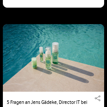
5 Fragen an Jens Gädeke, Director IT bei