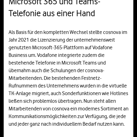
Microsoft 365 und Teams-
Telefonie aus einer Hand
Als Basis für den kompletten Wechsel stellte cosnova im
Jahr 2021 die Lizenzierung der unternehmensweit
genutzten Microsoft-365-Plattform auf Vodafone
Business um. Vodafone integrierte zudem die
bestehende Telefonie in Microsoft Teams und
übernahm auch die Schulungen der cosnova-
Mitarbeitenden. Die bestehenden Festnetz-
Rufnummern des Unternehmens wurden in die virtuelle
TK-Anlage migriert, auch Sonderfunktionen wie Hotlines
ließen sich problemlos übertragen. Nun steht allen
Mitarbeitenden von cosnova ein modernes Sortiment an
Kommunikationsmöglichkeiten zur Verfügung, die jede
und jeder ganz nach individuellem Bedarf nutzen kann.