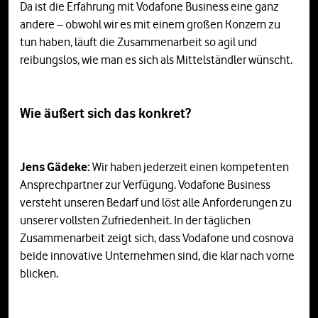
Da ist die Erfahrung mit Vodafone Business eine ganz
andere – obwohl wir es mit einem großen Konzern zu
tun haben, läuft die Zusammenarbeit so agil und
reibungslos, wie man es sich als Mittelständler wünscht.
Wie äußert sich das konkret?
Jens Gädeke:
Wir haben jederzeit einen kompetenten
Ansprechpartner zur Verfügung. Vodafone Business
versteht unseren Bedarf und löst alle Anforderungen zu
unserer vollsten Zufriedenheit. In der täglichen
Zusammenarbeit zeigt sich, dass Vodafone und cosnova
beide innovative Unternehmen sind, die klar nach vorne
blicken.