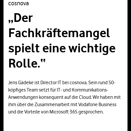
cosnova
„Der
Fachkräftemangel
spielt eine wichtige
Rolle.“
Jens Gädeke ist Director IT bei cosnova. Sein rund 50-
köpfiges Team setzt für IT- und Kommunikations-
Anwendungen konsequent auf die Cloud. Wir haben mit
ihm über die Zusammenarbeit mit Vodafone Business
und die Vorteile von Microsoft 365 gesprochen.