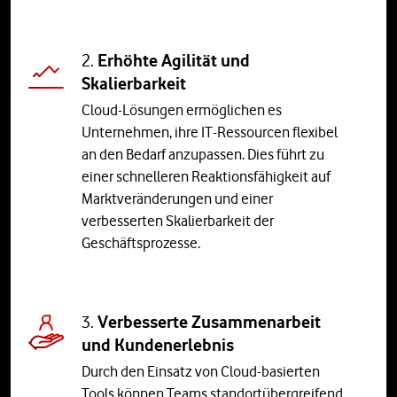
2.
Erhöhte Agilität und
Skalierbarkeit
Cloud-Lösungen ermöglichen es
Unternehmen, ihre IT-Ressourcen flexibel
an den Bedarf anzupassen. Dies führt zu
einer schnelleren Reaktionsfähigkeit auf
Marktveränderungen und einer
verbesserten Skalierbarkeit der
Geschäftsprozesse.
3.
Verbesserte Zusammenarbeit
und Kundenerlebnis
Durch den Einsatz von Cloud-basierten
Tools können Teams standortübergreifend