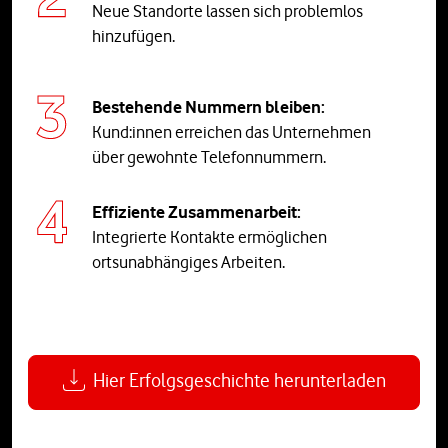
Neue Standorte lassen sich problemlos
hinzufügen.
Bestehende Nummern bleiben:
Kund:innen erreichen das Unternehmen
über gewohnte Telefonnummern.
Effiziente Zusammenarbeit:
Integrierte Kontakte ermöglichen
ortsunabhängiges Arbeiten.
Hier Erfolgsgeschichte herunterladen