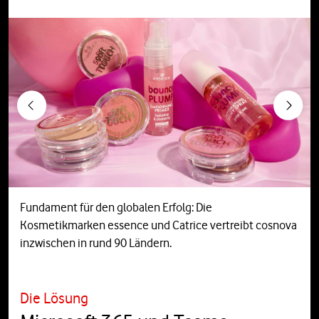
Previous
Next
Fundament für den globalen Erfolg: Die
Kosmetikmarken essence und Catrice vertreibt cosnova
inzwischen in rund 90 Ländern.
Die Lösung