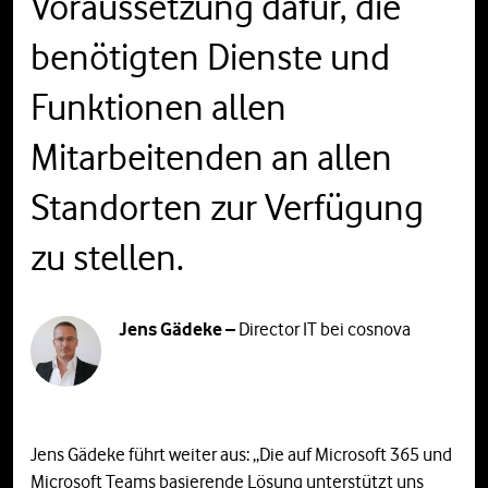
Voraussetzung dafür, die
benötigten Dienste und
Funktionen allen
Mitarbeitenden an allen
Standorten zur Verfügung
zu stellen.
Jens Gädeke –
Director IT bei cosnova
Jens Gädeke führt weiter aus: „Die auf Microsoft 365 und
Microsoft Teams basierende Lösung unterstützt uns