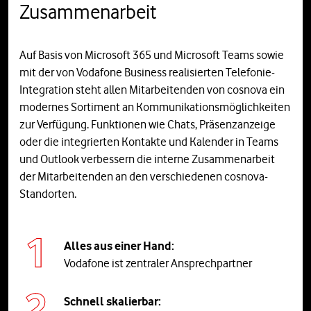
Zusammenarbeit
Auf Basis von Microsoft 365 und Microsoft Teams sowie
mit der von Vodafone Business realisierten Telefonie-
Integration steht allen Mitarbeitenden von cosnova ein
modernes Sortiment an Kommunikationsmöglichkeiten
zur Verfügung. Funktionen wie Chats, Präsenzanzeige
oder die integrierten Kontakte und Kalender in Teams
und Outlook verbessern die interne Zusammenarbeit
der Mitarbeitenden an den verschiedenen cosnova-
Standorten.
Alles aus einer Hand:
Vodafone ist zentraler Ansprechpartner
Schnell skalierbar: