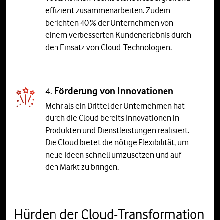
effizient zusammenarbeiten. Zudem
berichten 40 % der Unternehmen von
einem verbesserten Kundenerlebnis durch
den Einsatz von Cloud-Technologien.
4.
Förderung von Innovationen
Mehr als ein Drittel der Unternehmen hat
durch die Cloud bereits Innovationen in
Produkten und Dienstleistungen realisiert.
Die Cloud bietet die nötige Flexibilität, um
neue Ideen schnell umzusetzen und auf
den Markt zu bringen.
Hürden der Cloud-Transformation