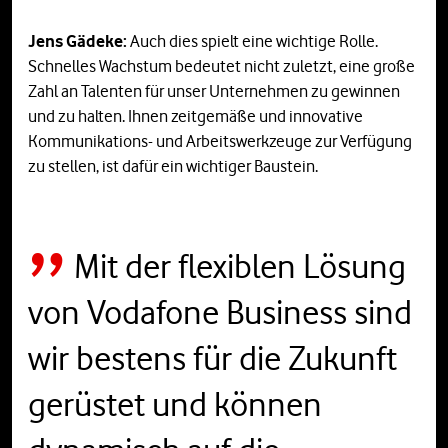
Jens Gädeke:
Auch dies spielt eine wichtige Rolle.
Schnelles Wachstum bedeutet nicht zuletzt, eine große
Zahl an Talenten für unser Unternehmen zu gewinnen
und zu halten. Ihnen zeitgemäße und innovative
Kommunikations- und Arbeitswerkzeuge zur Verfügung
zu stellen, ist dafür ein wichtiger Baustein.
Mit der flexiblen Lösung
von Vodafone Business sind
wir bestens für die Zukunft
gerüstet und können