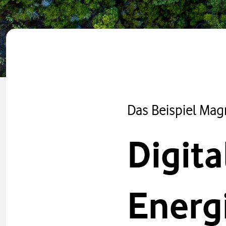
Das Beispiel Mag
Digita
Energ