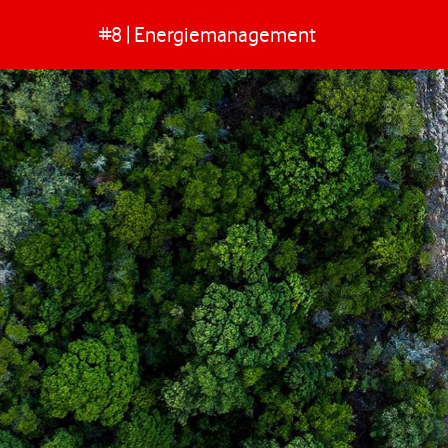
#8 | Energiemanagement