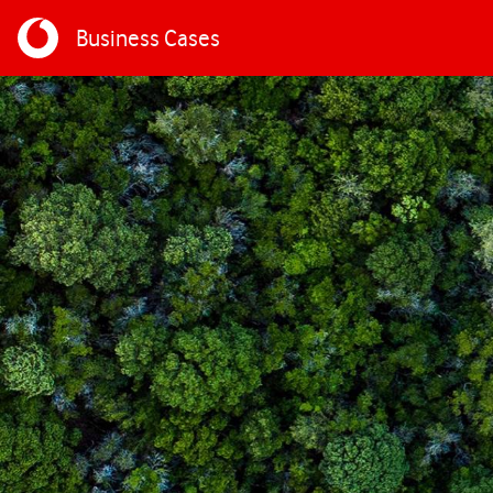
Business Cases
Direkt zum Inhalt