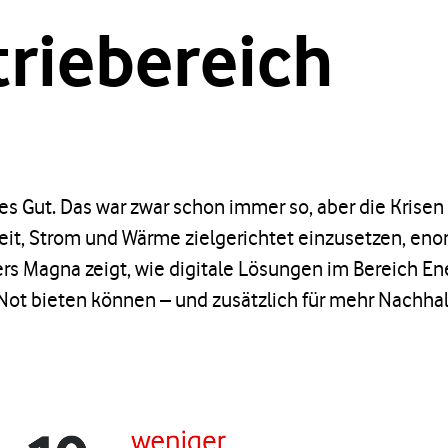
triebereich
les Gut. Das war zwar schon immer so, aber die Krisen
t, Strom und Wärme zielgerichtet einzusetzen, enor
ers Magna zeigt, wie digitale Lösungen im Bereich
ot bieten können – und zusätzlich für mehr Nachhalt