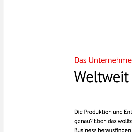
Das Unternehme
Weltweit
Die Produktion und Ent
genau? Eben das wollt
Business herausfinden