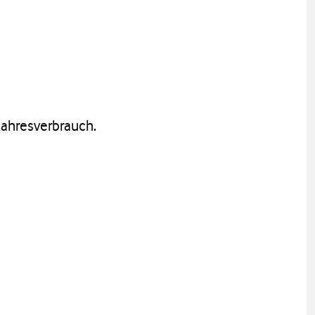
ahresverbrauch.