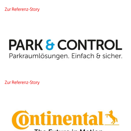
Zur Referenz-Story
Zur Referenz-Story