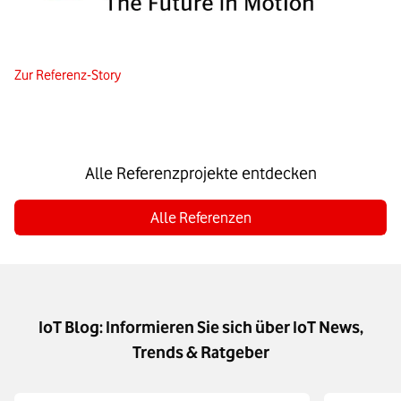
Zur Referenz-Story
Alle Referenzprojekte entdecken
Alle Referenzen
IoT Blog: Informieren Sie sich über IoT News,
Trends & Ratgeber