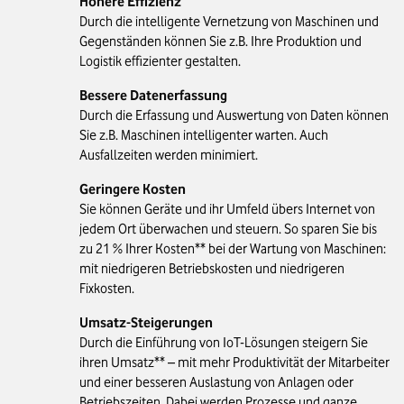
Höhere Effizienz
Durch die intelligente Vernetzung von Maschinen und
Gegenständen können Sie z.B. Ihre Produktion und
Logistik effizienter gestalten.
Bessere Datenerfassung
Durch die Erfassung und Auswertung von Daten können
Sie z.B. Maschinen intelligenter warten. Auch
Ausfallzeiten werden minimiert.
Geringere Kosten
Sie können Geräte und ihr Umfeld übers Internet von
jedem Ort überwachen und steuern. So sparen Sie bis
zu 21 % Ihrer Kosten** bei der Wartung von Maschinen:
mit niedrigeren Betriebskosten und niedrigeren
Fixkosten.
Umsatz-Steigerungen
Durch die Einführung von IoT-Lösungen steigern Sie
ihren Umsatz** – mit mehr Produktivität der Mitarbeiter
und einer besseren Auslastung von Anlagen oder
Betriebszeiten. Dabei werden Prozesse und ganze