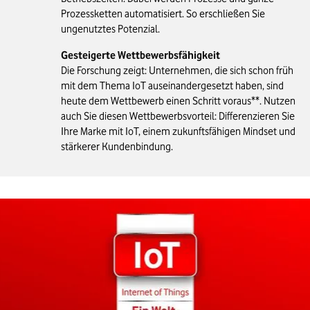
Prozessketten automatisiert. So erschließen Sie
ungenutztes Potenzial.
Gesteigerte Wettbewerbsfähigkeit
Die Forschung zeigt: Unternehmen, die sich schon früh
mit dem Thema IoT auseinandergesetzt haben, sind
heute dem Wettbewerb einen Schritt voraus**. Nutzen
auch Sie diesen Wettbewerbsvorteil: Differenzieren Sie
Ihre Marke mit IoT, einem zukunftsfähigen Mindset und
stärkerer Kundenbindung.