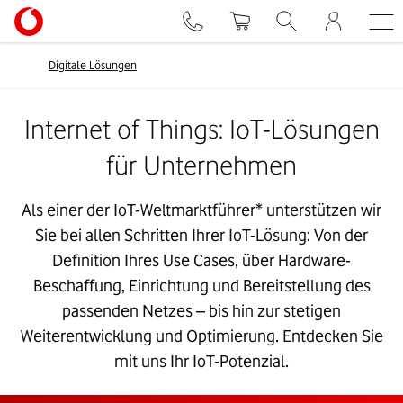
Digitale Lösungen
Internet of Things: IoT-Lösungen
für Unternehmen
Als einer der IoT-Weltmarktführer* unterstützen wir
Sie bei allen Schritten Ihrer IoT-Lösung: Von der
Definition Ihres Use Cases, über Hardware-
Beschaffung, Einrichtung und Bereitstellung des
passenden Netzes – bis hin zur stetigen
Weiterentwicklung und Optimierung. Entdecken Sie
mit uns Ihr IoT-Potenzial.