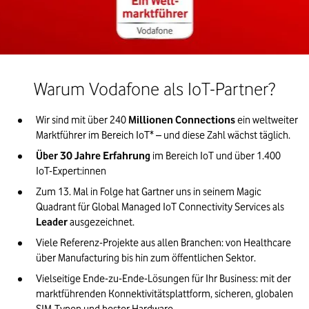
Warum Vodafone als IoT-Partner?
Wir sind mit über 240
 Millionen Connections
 ein weltweiter 
Über 30 Jahre Erfahrung
 im Bereich IoT und über 1.400 
Zum 13. Mal in Folge hat Gartner uns in seinem Magic 
Quadrant für Global Managed IoT Connectivity Services als 
Leader 
Viele Referenz-Projekte aus allen Branchen: von Healthcare 
Vielseitige Ende-zu-Ende-Lösungen für Ihr Business: mit der 
marktführenden Konnektivitätsplattform, sicheren, globalen 