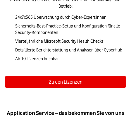
Betrieb:​
24x7x365 Überwachung​ durch Cyber-Expert:innen ​​
Sicherheits-Best-Practice-Setup und Konfiguration für alle 
Security-Komponenten ​​
Vierteljährliche Microsoft Security Health Checks​​
Detaillierte Berichterstattung und Analysen über 
CyberHub​​
Ab 10 Lizenzen buchbar
Zu den Lizenzen
Application Service​ – das bekommen Sie von uns