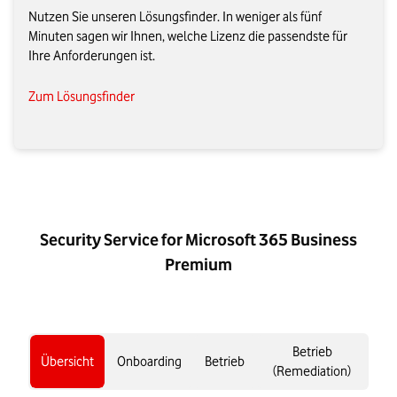
Nutzen Sie unseren Lösungsfinder. In weniger als fünf
Minuten sagen wir Ihnen, welche Lizenz die passendste für
Ihre Anforderungen ist.
Zum Lösungsfinder
Security Service for Microsoft 365 Business
Premium​
Betrieb
Übersicht
Onboarding
Betrieb
(Remediation)