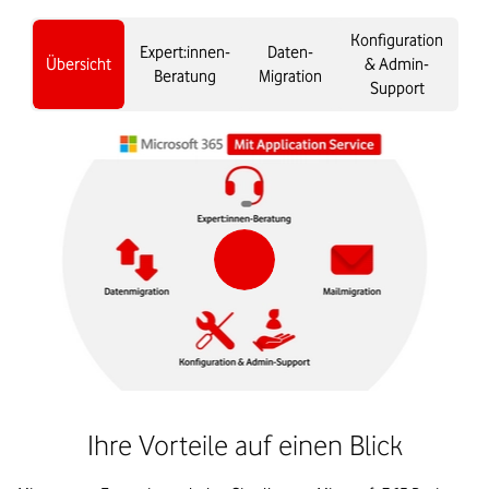
Konfiguration
Expert:innen-
Daten-
Übersicht
& Admin-
Beratung
Migration
Support
Ihre Vorteile auf einen Blick