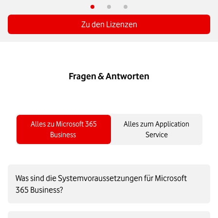
Zu den Lizenzen
Fragen & Antworten
Alles zu Microsoft 365
Alles zum Application
Business ​
Service
Was sind die Systemvoraussetzungen für Microsoft
365 Business?