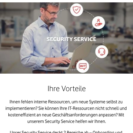
Ihre Vorteile
Ihnen fehlen interne Ressourcen, um neue Systeme selbst zu 
implementieren? Sie können Ihre IT-Ressourcen nicht schnell und 
kosteneffizient an neue Geschäftsanforderungen anpassen? Mit 
unserem Security Service helfen wir Ihnen.​
Unser Security Service deckt 2 Bereiche ab – Onboarding und 