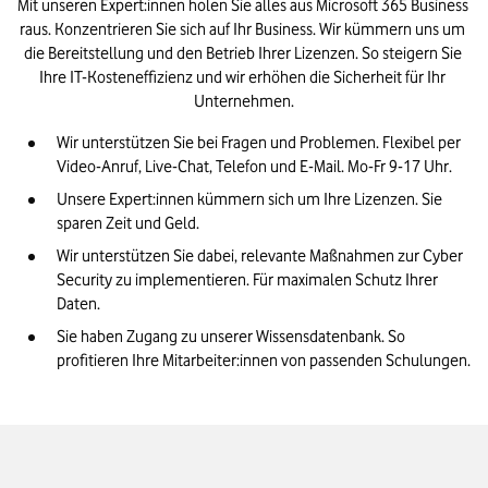
Mit unseren Expert:innen holen Sie alles aus Microsoft 365 Business 
raus. Konzentrieren Sie sich auf Ihr Business. Wir kümmern uns um 
die Bereitstellung und den Betrieb Ihrer Lizenzen. So steigern Sie 
Ihre IT-Kosteneffizienz und wir erhöhen die Sicherheit für Ihr 
Unternehmen.
Wir unterstützen Sie bei Fragen und Problemen. Flexibel per 
Video-Anruf, Live-Chat, Telefon und E-Mail. Mo-Fr 9-17 Uhr.​
Unsere Expert:innen kümmern sich um Ihre Lizenzen. Sie 
sparen Zeit und Geld.​
Wir unterstützen Sie dabei, relevante Maßnahmen zur Cyber 
Security zu implementieren. Für maximalen Schutz Ihrer 
Daten.​
Sie haben Zugang zu unserer Wissensdatenbank. So 
profitieren Ihre Mitarbeiter:innen von passenden Schulungen.