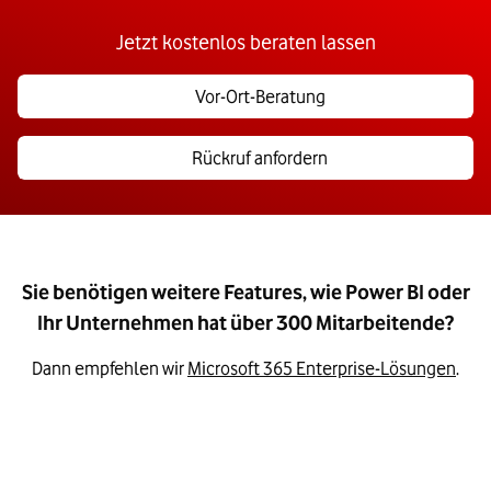
Jetzt kostenlos beraten lassen
Vor-Ort-Beratung
Rückruf anfordern
Sie benötigen weitere Features, wie Power BI oder
Ihr Unternehmen hat über 300 Mitarbeitende?​
Dann empfehlen wir
Microsoft 365 Enterprise-Lösungen
.