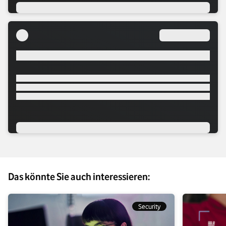
Das könnte Sie auch interessieren:
Security