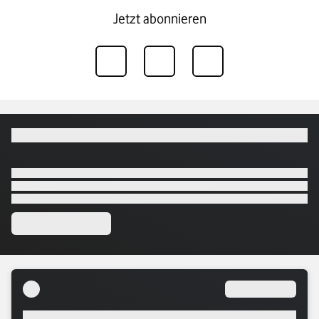
Jetzt abonnieren