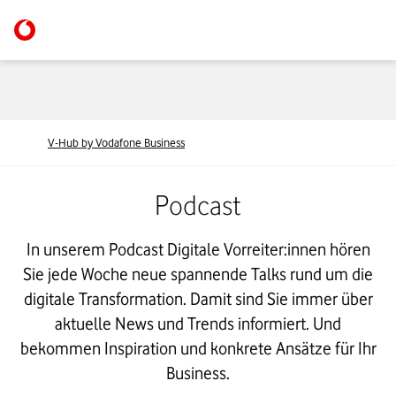
V-Hub by Vodafone Business
Podcast
In unserem Podcast Digitale Vorreiter:innen hören
Sie jede Woche neue spannende Talks rund um die
digitale Transformation. Damit sind Sie immer über
aktuelle News und Trends informiert. Und
bekommen Inspiration und konkrete Ansätze für Ihr
Business.