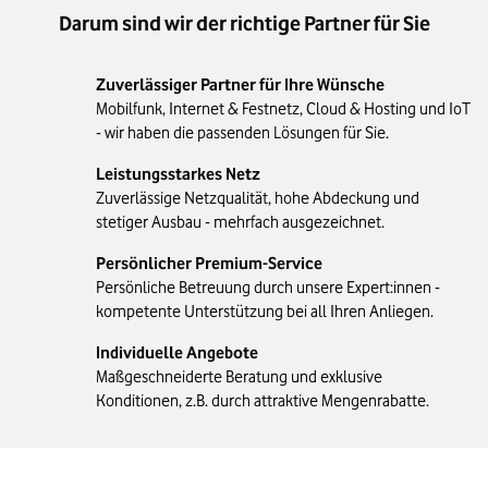
Darum sind wir der richtige Partner für Sie
Zuverlässiger Partner für Ihre Wünsche
Mobilfunk, Internet & Festnetz, Cloud & Hosting und IoT
- wir haben die passenden Lösungen für Sie.
Leistungsstarkes Netz
Zuverlässige Netzqualität, hohe Abdeckung und
stetiger Ausbau - mehrfach ausgezeichnet.
Persönlicher Premium-Service
Persönliche Betreuung durch unsere Expert:innen -
kompetente Unterstützung bei all Ihren Anliegen.
Individuelle Angebote
Maßgeschneiderte Beratung und exklusive
Konditionen, z.B. durch attraktive Mengenrabatte.