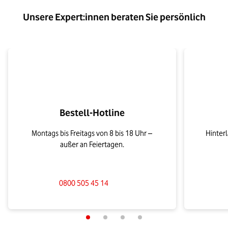
Unsere Expert:innen beraten Sie persönlich
Bestell-Hotline
Montags bis Freitags von 8 bis 18 Uhr –
Hinter
außer an Feiertagen.
0800 505 45 14