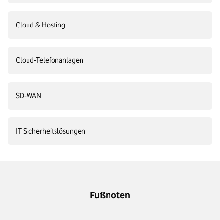
Cloud & Hosting
Cloud-Telefonanlagen
SD-WAN
IT Sicherheitslösungen
Fußnoten