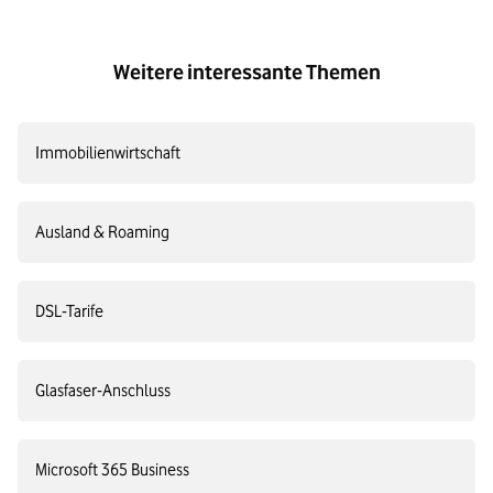
Weitere interessante Themen
Immobilienwirtschaft
Ausland & Roaming
DSL-Tarife
Glasfaser-Anschluss
Microsoft 365 Business