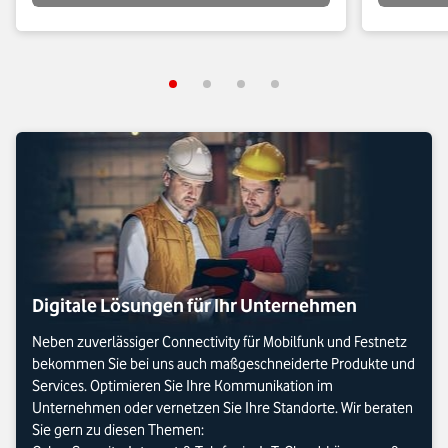
Digitale Lösungen für Ihr Unternehmen
Neben zuverlässiger Connectivity für Mobilfunk und Festnetz
bekommen Sie bei uns auch maßgeschneiderte Produkte und
Services. Optimieren Sie Ihre Kommunikation im
Unternehmen oder vernetzen Sie Ihre Standorte. Wir beraten
Sie gern zu diesen Themen: