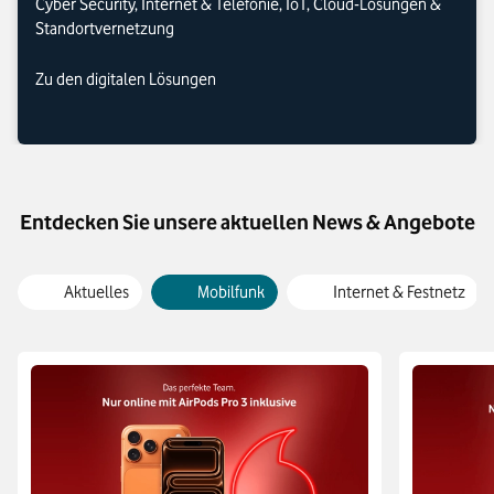
Cyber Security, Internet & Telefonie, IoT, Cloud-Lösungen &
Standortvernetzung
Zu den digitalen Lösungen
Entdecken Sie unsere aktuellen News & Angebote
Aktuelles
Mobilfunk
Internet & Festnetz