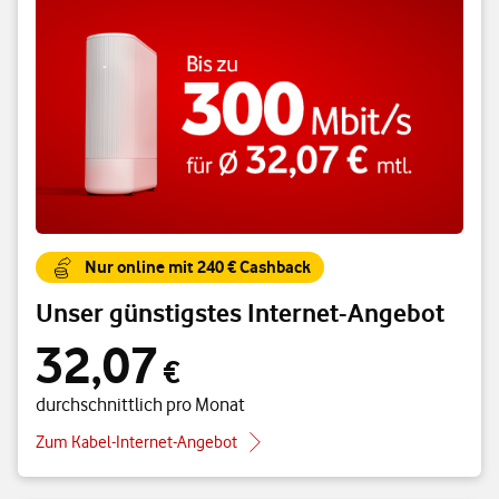
Nur online mit 240 € Cashback
Unser günstigstes Internet-Angebot
32,07
32,07 € durchschnittlich pro Monat
€
durchschnittlich pro Monat
Zum Kabel-Internet-Angebot