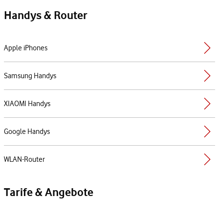
Handys & Router
Apple iPhones
Samsung Handys
XIAOMI Handys
Google Handys
WLAN-Router
Tarife & Angebote