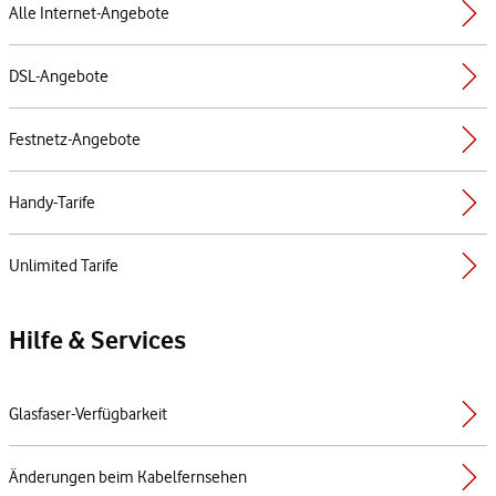
Alle Internet-Angebote
DSL-Angebote
Festnetz-Angebote
Handy-Tarife
Unlimited Tarife
Hilfe & Services
Glasfaser-Verfügbarkeit
Änderungen beim Kabelfernsehen