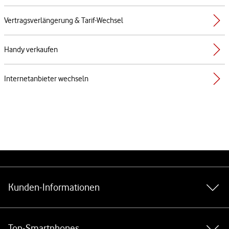
Vertragsverlängerung & Tarif-Wechsel
Handy verkaufen
Internetanbieter wechseln
Weiterführende Links
Kunden-Informationen
Top-Smartphones