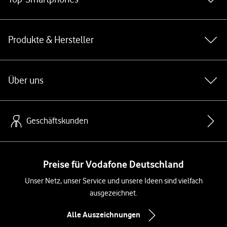
Produkte & Hersteller
Über uns
Geschäftskunden
Preise für Vodafone Deutschland
Unser Netz, unser Service und unsere Ideen sind vielfach
ausgezeichnet.
Alle Auszeichnungen