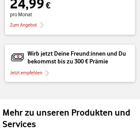
24,99
€
pro Monat
Zum Angebot
Wirb jetzt Deine Freund:innen und Du
bekommst bis zu 300 € Prämie
Jetzt empfehlen
Mehr zu unseren Produkten und
Services