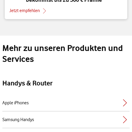
Jetzt empfehlen
Mehr zu unseren Produkten und
Services
Handys & Router
Apple iPhones
Samsung Handys