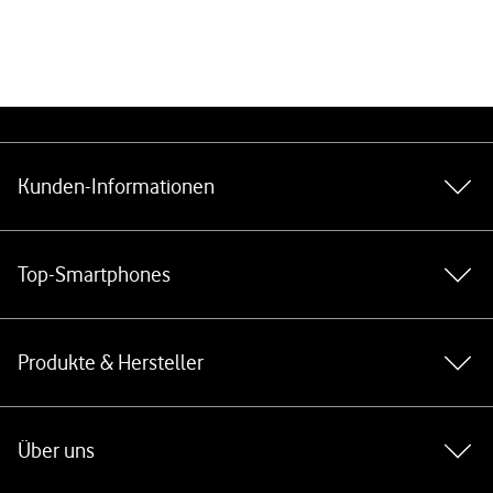
Weiterführende Links
Kunden-Informationen
Top-Smartphones
Produkte & Hersteller
Über uns