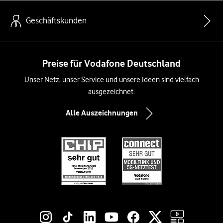
Geschäftskunden
Preise für Vodafone Deutschland
Unser Netz, unser Service und unsere Ideen sind vielfach
ausgezeichnet.
Alle Auszeichnungen
Social-Media-Links