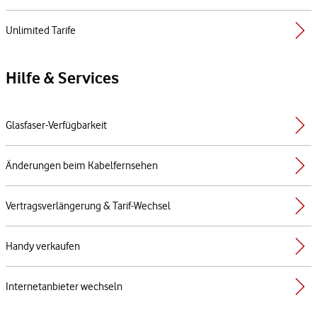
Unlimited Tarife
Hilfe & Services
Glasfaser-Verfügbarkeit
Änderungen beim Kabelfernsehen
Vertragsverlängerung & Tarif-Wechsel
Handy verkaufen
Internetanbieter wechseln