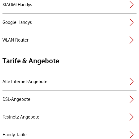
XIAOMI Handys
Google Handys
WLAN-Router
Tarife & Angebote
Alle Internet-Angebote
DSL-Angebote
Festnetz-Angebote
Handy-Tarife