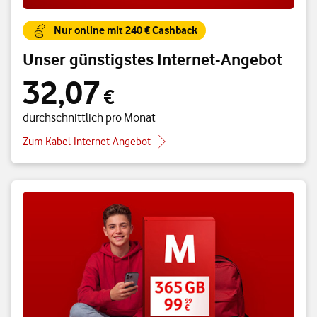
Nur online mit 240 € Cashback
Unser günstigstes Internet-Angebot
32,07
32,07 € durchschnittlich pro Monat
€
durchschnittlich pro Monat
Zum Kabel-Internet-Angebot